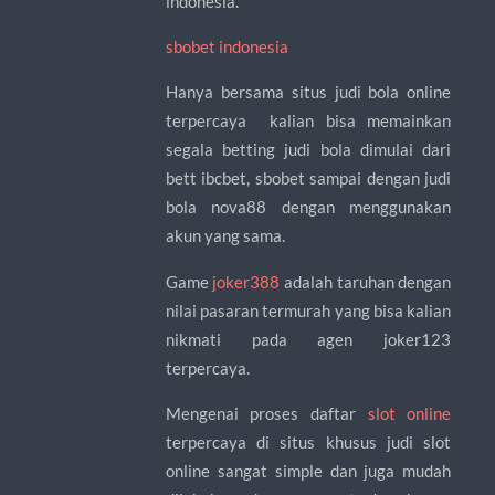
indonesia.
sbobet indonesia
Hanya bersama situs judi bola online
terpercaya kalian bisa memainkan
segala betting judi bola dimulai dari
bett ibcbet, sbobet sampai dengan judi
bola nova88 dengan menggunakan
akun yang sama.
Game
joker388
adalah taruhan dengan
nilai pasaran termurah yang bisa kalian
nikmati pada agen joker123
terpercaya.
Mengenai proses daftar
slot online
terpercaya di situs khusus judi slot
online sangat simple dan juga mudah