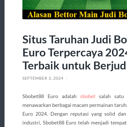
Situs Taruhan Judi B
Euro Terpercaya 202
Terbaik untuk Berjud
SEPTEMBER 3, 2024
/
Sbobet88 Euro adalah
sbobet
salah satu 
menawarkan berbagai macam permainan taruhan
Euro 2024. Dengan reputasi yang solid da
industri, Sbobet88 Euro telah menjadi tempat 