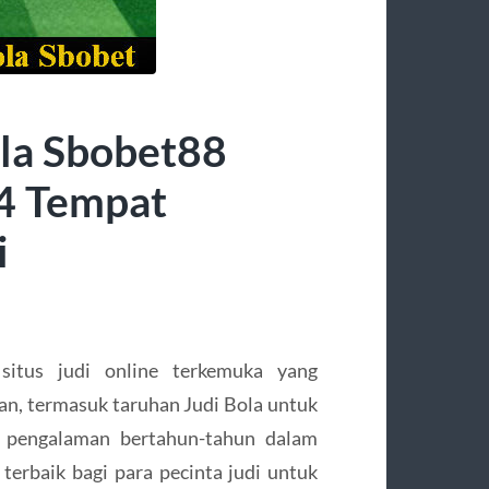
ola Sbobet88
4 Tempat
i
situs judi online terkemuka yang
, termasuk taruhan Judi Bola untuk
n pengalaman bertahun-tahun dalam
terbaik bagi para pecinta judi untuk