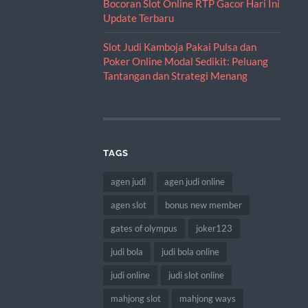
Bocoran Slot Online RTP Gacor Hari Ini
Update Terbaru
Slot Judi Kamboja Pakai Pulsa dan
Poker Online Modal Sedikit: Peluang
Tantangan dan Strategi Menang
TAGS
agen judi
agen judi online
agen slot
bonus new member
gates of olympus
joker123
judi bola
judi bola online
judi online
judi slot online
mahjong slot
mahjong ways