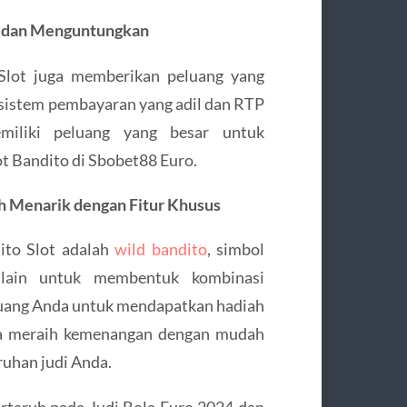
an dan Menguntungkan
Slot juga memberikan peluang yang
sistem pembayaran yang adil dan RTP
miliki peluang yang besar untuk
 Bandito di Sbobet88 Euro.
h Menarik dengan Fitur Khusus
dito Slot adalah
wild bandito
, simbol
lain untuk membentuk kombinasi
uang Anda untuk mendapatkan hadiah
isa meraih kemenangan dengan mudah
uhan judi Anda.
rtaruh pada Judi Bola Euro 2024 dan