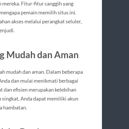
mereka. Fitur-fitur canggih yang
mengapa pemain memilih situs ini.
ahan akses melalui perangkat seluler,
enjudi.
ang Mudah dan Aman
atlah mudah dan aman. Dalam beberapa
Anda dan mulai menikmati berbagai
t dan efisien merupakan kelebihan
u singkat, Anda dapat memiliki akun
a hambatan.