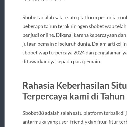
Sbobet adalah salah satu platform perjudian on
beberapa tahun terakhir, agen sbobet wap telah
penjudi online. Dikenal karena kepercayaan dan i
jutaan pemain di seluruh dunia. Dalam artikel ini
sbobet wap terpercaya 2024 dan pengalaman ya
ditawarkannya kepada para pemain.
Rahasia Keberhasilan Sit
Terpercaya kami di Tahun
Sbobet88 adalah salah satu platform terbaik di 
antarmuka yang user-friendly dan fitur-fitur ter