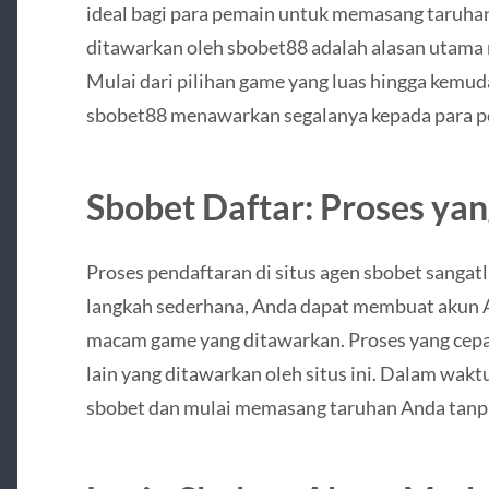
ideal bagi para pemain untuk memasang taruhan 
ditawarkan oleh sbobet88 adalah alasan utama 
Mulai dari pilihan game yang luas hingga kemud
sbobet88 menawarkan segalanya kepada para p
Sbobet Daftar: Proses y
Proses pendaftaran di situs agen sbobet sang
langkah sederhana, Anda dapat membuat akun 
macam game yang ditawarkan. Proses yang cepa
lain yang ditawarkan oleh situs ini. Dalam wakt
sbobet dan mulai memasang taruhan Anda tanp