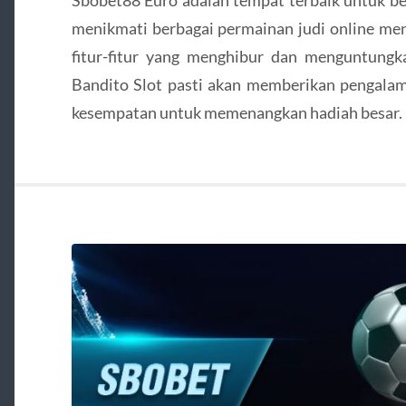
menikmati berbagai permainan judi online men
fitur-fitur yang menghibur dan menguntungk
Bandito Slot pasti akan memberikan pengalam
kesempatan untuk memenangkan hadiah besar.