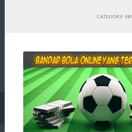
CATEGORY:
SB