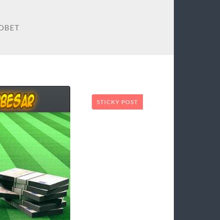
OBET
STICKY POST