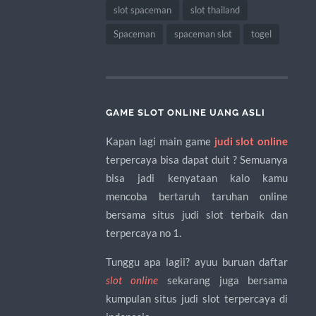
slot spaceman
slot thailand
Spaceman
spaceman slot
togel
GAME SLOT ONLINE UANG ASLI
Kapan lagi main game
judi slot online
terpercaya bisa dapat duit ? Semuanya
bisa jadi kenyataan kalo kamu
mencoba bertaruh taruhan online
bersama situs judi slot terbaik dan
terpercaya no 1.
Tunggu apa lagii? ayuu buruan daftar
slot online
sekarang juga bersama
kumpulan situs judi slot terpercaya di