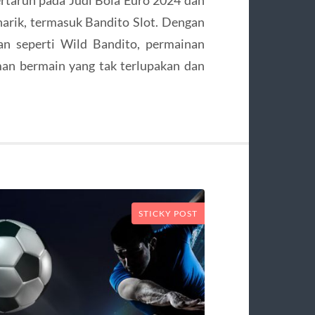
arik, termasuk Bandito Slot. Dengan
an seperti Wild Bandito, permainan
an bermain yang tak terlupakan dan
STICKY POST