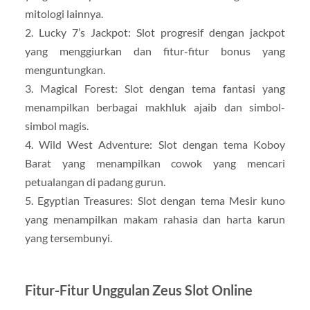
mitologi lainnya.
2. Lucky 7’s Jackpot: Slot progresif dengan jackpot
yang menggiurkan dan fitur-fitur bonus yang
menguntungkan.
3. Magical Forest: Slot dengan tema fantasi yang
menampilkan berbagai makhluk ajaib dan simbol-
simbol magis.
4. Wild West Adventure: Slot dengan tema Koboy
Barat yang menampilkan cowok yang mencari
petualangan di padang gurun.
5. Egyptian Treasures: Slot dengan tema Mesir kuno
yang menampilkan makam rahasia dan harta karun
yang tersembunyi.
Fitur-Fitur Unggulan Zeus Slot Online