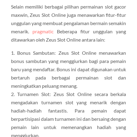
Selain memiliki berbagai pilihan permainan slot gacor
maxwin, Zeus Slot Online juga menawarkan fitur-fitur
unggulan yang membuat pengalaman bermain semakin
menarik.
pragmatic
Beberapa fitur unggulan yang
ditawarkan oleh Zeus Slot Online antara lain:
1. Bonus Sambutan: Zeus Slot Online menawarkan
bonus sambutan yang menggiurkan bagi para pemain
baru yang mendaftar. Bonus ini dapat digunakan untuk
bertaruh pada berbagai permainan slot dan
meningkatkan peluang menang.
2. Turnamen Slot: Zeus Slot Online secara berkala
mengadakan turnamen slot yang menarik dengan
hadiah-hadiah fantastis. Para pemain dapat
berpartisipasi dalam turnamen ini dan bersaing dengan
pemain lain untuk memenangkan hadiah yang
menggiurkan.