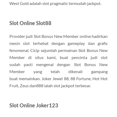
West Gold adalah slot pragmatic termudah jackpot.
Slot Online Slot88
Provider judi Slot Bonus New Member online hadirkan
mesin slot terhebat dengan gameplay dan grafis
fenomenal. Cicip sejumlah permainan Slot Bonus New
Member di situs kami, buat pencinta judi slot
sudah pasti mengenal dengan Slot Bonus New
Member yang telah dikenali gampang
buat memainkan. Joker Jewel 88, 88 Fortune, Hot Hot
Fruit, Zeus dan888 ialah slot jackpot terbesar.
Slot Online Joker123