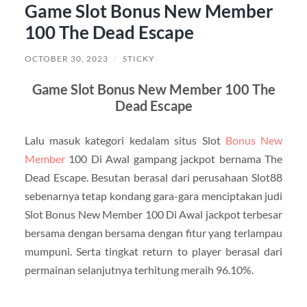
Game Slot Bonus New Member
100 The Dead Escape
OCTOBER 30, 2023
/
STICKY
Game Slot Bonus New Member 100 The
Dead Escape
Lalu masuk kategori kedalam situs Slot
Bonus New
Member
100 Di Awal gampang jackpot bernama The
Dead Escape. Besutan berasal dari perusahaan Slot88
sebenarnya tetap kondang gara-gara menciptakan judi
Slot Bonus New Member 100 Di Awal jackpot terbesar
bersama dengan bersama dengan fitur yang terlampau
mumpuni. Serta tingkat return to player berasal dari
permainan selanjutnya terhitung meraih 96.10%.