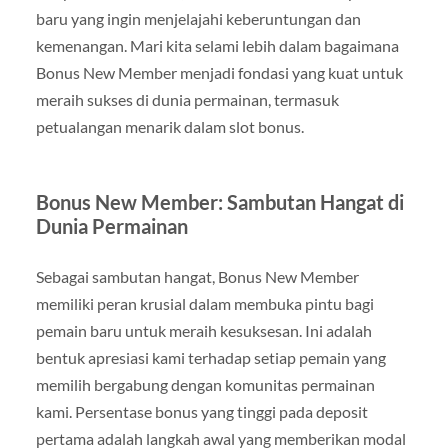
baru yang ingin menjelajahi keberuntungan dan
kemenangan. Mari kita selami lebih dalam bagaimana
Bonus New Member menjadi fondasi yang kuat untuk
meraih sukses di dunia permainan, termasuk
petualangan menarik dalam slot bonus.
Bonus New Member: Sambutan Hangat di
Dunia Permainan
Sebagai sambutan hangat, Bonus New Member
memiliki peran krusial dalam membuka pintu bagi
pemain baru untuk meraih kesuksesan. Ini adalah
bentuk apresiasi kami terhadap setiap pemain yang
memilih bergabung dengan komunitas permainan
kami. Persentase bonus yang tinggi pada deposit
pertama adalah langkah awal yang memberikan modal