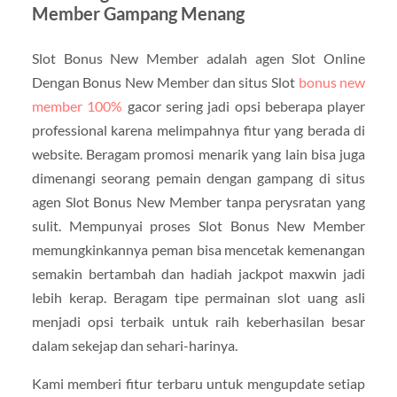
Member Gampang Menang
Slot Bonus New Member adalah agen Slot Online
Dengan Bonus New Member dan situs Slot
bonus new
member 100%
gacor sering jadi opsi beberapa player
professional karena melimpahnya fitur yang berada di
website. Beragam promosi menarik yang lain bisa juga
dimenangi seorang pemain dengan gampang di situs
agen Slot Bonus New Member tanpa perysratan yang
sulit. Mempunyai proses Slot Bonus New Member
memungkinkannya peman bisa mencetak kemenangan
semakin bertambah dan hadiah jackpot maxwin jadi
lebih kerap. Beragam tipe permainan slot uang asli
menjadi opsi terbaik untuk raih keberhasilan besar
dalam sekejap dan sehari-harinya.
Kami memberi fitur terbaru untuk mengupdate setiap