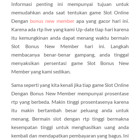
Informasi penting ini mempunyai tujuan untuk
memudahkan anda saat tentukan game Slot Online
Dengan
bonus new member
apa yang gacor hari ini.
Karena ada rtp live yang kami Up-date tiap hari karena
itu kemungkinan anda dapat menang waktu bermain
Slot Bonus New Member hari ini. Langkah
membacanya benar-benar gampang, anda tinggal
menyaksikan persentasi game Slot Bonus New
Member yang kami sedikan.
Sama seperti yang kita kenali jika tiap game Slot Online
Dengan Bonus New Member mempunyai prosentase
rtp yang berbeda. Makin tinggi prosentasenya karena
itu makin bertambah besar peluang anda untuk
menang. Bermain slot dengan rtp tinggi bermakna
kesempatan tinggi untuk menghasilkan uang anda
kembali dan mendapatkan pembayaran yang bagus. Ini