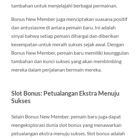
tambahan untuk menjelajahi berbagai permainan.
Bonus New Member juga menciptakan suasana positif
dan antusiasme di antara pemain baru. Ini adalah
sinyal bahwa setiap pemain dihargai dan diberikan
kesempatan untuk meraih sukses sejak awal. Dengan
Bonus New Member, pemain baru memiliki keunggulan
tambahan dan kunci sukses yang akan membimbing
mereka dalam perjalanan bermain mereka.
Slot Bonus: Petualangan Ekstra Menuju
Sukses
Selain Bonus New Member, pemain baru juga dapat
mengeksplorasi dunia slot bonus yang menawarkan
petualangan ekstra menuju sukses. Slot bonus adalah