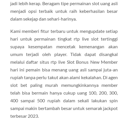
jadi lebih kerap. Beragam tipe permainan slot uang asli
menjadi opsi terbaik untuk raih keberhasilan besar
dalam sekejap dan sehari-harinya.
Kami memberi fitur terbaru untuk mengupdate setiap
hari untuk permainan tingkat rtp live slot tertinggi
supaya kesempatan mencetak kemenangan akan
umum terjadi oleh player. Tidak dapat disangkal
melalui daftar situs rtp live Slot Bonus New Member
hari ini pemain bisa menang uang asli sampai juta-an
rupiah tanpa perlu takut akan alami kekalahan. Di agen
slot bet paling murah memungkinkannya member
telah bisa bermain hanya cukup uang 100, 200, 300,
400 sampai 500 rupiah dalam sekali lakukan spin
sampai makin bertambah besar untuk semarak jackpot
terbesar 2023.