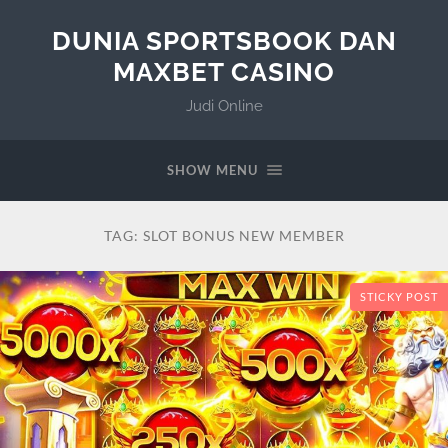
DUNIA SPORTSBOOK DAN
MAXBET CASINO
Judi Online
SHOW MENU
TAG:
SLOT BONUS NEW MEMBER
STICKY POST