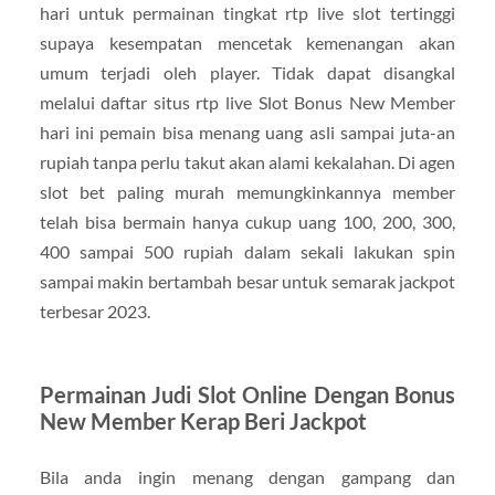
hari untuk permainan tingkat rtp live slot tertinggi
supaya kesempatan mencetak kemenangan akan
umum terjadi oleh player. Tidak dapat disangkal
melalui daftar situs rtp live Slot Bonus New Member
hari ini pemain bisa menang uang asli sampai juta-an
rupiah tanpa perlu takut akan alami kekalahan. Di agen
slot bet paling murah memungkinkannya member
telah bisa bermain hanya cukup uang 100, 200, 300,
400 sampai 500 rupiah dalam sekali lakukan spin
sampai makin bertambah besar untuk semarak jackpot
terbesar 2023.
Permainan Judi Slot Online Dengan Bonus
New Member Kerap Beri Jackpot
Bila anda ingin menang dengan gampang dan