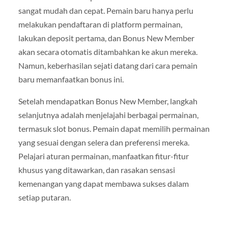
sangat mudah dan cepat. Pemain baru hanya perlu
melakukan pendaftaran di platform permainan,
lakukan deposit pertama, dan Bonus New Member
akan secara otomatis ditambahkan ke akun mereka.
Namun, keberhasilan sejati datang dari cara pemain
baru memanfaatkan bonus ini.
Setelah mendapatkan Bonus New Member, langkah
selanjutnya adalah menjelajahi berbagai permainan,
termasuk slot bonus. Pemain dapat memilih permainan
yang sesuai dengan selera dan preferensi mereka.
Pelajari aturan permainan, manfaatkan fitur-fitur
khusus yang ditawarkan, dan rasakan sensasi
kemenangan yang dapat membawa sukses dalam
setiap putaran.