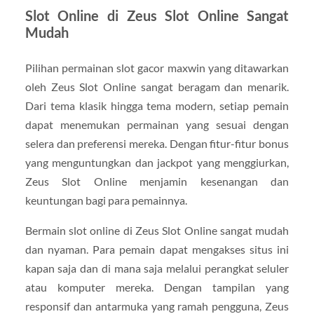
Slot Online di Zeus Slot Online Sangat
Mudah
Pilihan permainan slot gacor maxwin yang ditawarkan
oleh Zeus Slot Online sangat beragam dan menarik.
Dari tema klasik hingga tema modern, setiap pemain
dapat menemukan permainan yang sesuai dengan
selera dan preferensi mereka. Dengan fitur-fitur bonus
yang menguntungkan dan jackpot yang menggiurkan,
Zeus Slot Online menjamin kesenangan dan
keuntungan bagi para pemainnya.
Bermain slot online di Zeus Slot Online sangat mudah
dan nyaman. Para pemain dapat mengakses situs ini
kapan saja dan di mana saja melalui perangkat seluler
atau komputer mereka. Dengan tampilan yang
responsif dan antarmuka yang ramah pengguna, Zeus