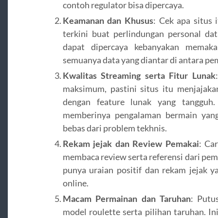
contoh regulator bisa dipercaya.
Keamanan dan Khusus
: Cek apa situs
terkini buat perlindungan personal dat
dapat dipercaya kebanyakan memakai
semuanya data yang diantar di antara pe
Kwalitas Streaming serta Fitur Lunak
maksimum, pastini situs itu menjajakan
dengan feature lunak yang tangguh.
memberinya pengalaman bermain yang
bebas dari problem tekhnis.
Rekam jejak dan Review Pemakai
: Ca
membaca review serta referensi dari pemai
punya uraian positif dan rekam jejak 
online.
Macam Permainan dan Taruhan
: Put
model roulette serta pilihan taruhan. I