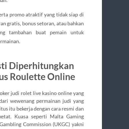
nan.
rta promo atraktif yang tidak siap di
ran gratis, bonus setoran, atau bahkan
uang tambahan buat pemain untuk
ermainan.
ti Diperhitungkan
s Roulette Online
ker judi rolet live kasino online yang
dari wewenang permainan judi yang
itus itu bekerja dengan cara resmi dan
etat. Kuasa seperti Malta Gaming
 Gambling Commission (UKGC) yakni