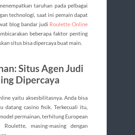
 menempatkan taruhan pada pelbagai
n technologi, saat ini pemain dapat
wat blog bandar judi
Roulette Online
embicarakan beberapa faktor penting
kan situs bisa dipercaya buat main.
n: Situs Agen Judi
ling Dipercaya
line yaitu aksesbilitasnya. Anda bisa
datang casino fisik. Terkecuali itu,
i model permainan, terhitung European
h Roulette, masing-masing dengan