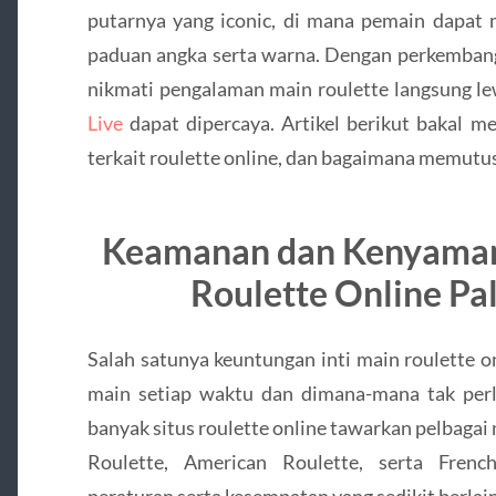
putarnya yang iconic, di mana pemain dapat
paduan angka serta warna. Dengan perkembanga
nikmati pengalaman main roulette langsung le
Live
dapat dipercaya. Artikel berikut bakal m
terkait roulette online, dan bagaimana memutus
Keamanan dan Kenyamana
Roulette Online Pa
Salah satunya keuntungan inti main roulette on
main setiap waktu dan dimana-mana tak perlu 
banyak situs roulette online tawarkan pelbaga
Roulette, American Roulette, serta Frenc