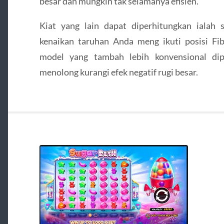
besar dan mungkin tak selamanya efisien.
Kiat yang lain dapat diperhitungkan ialah
kenaikan taruhan Anda meng ikuti posisi Fib
model yang tambah lebih konvensional dip
menolong kurangi efek negatif rugi besar.