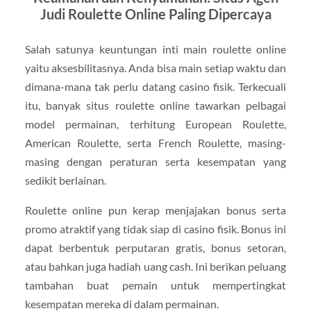
Judi Roulette Online Paling Dipercaya
Salah satunya keuntungan inti main roulette online
yaitu aksesbilitasnya. Anda bisa main setiap waktu dan
dimana-mana tak perlu datang casino fisik. Terkecuali
itu, banyak situs roulette online tawarkan pelbagai
model permainan, terhitung European Roulette,
American Roulette, serta French Roulette, masing-
masing dengan peraturan serta kesempatan yang
sedikit berlainan.
Roulette online pun kerap menjajakan bonus serta
promo atraktif yang tidak siap di casino fisik. Bonus ini
dapat berbentuk perputaran gratis, bonus setoran,
atau bahkan juga hadiah uang cash. Ini berikan peluang
tambahan buat pemain untuk mempertingkat
kesempatan mereka di dalam permainan.