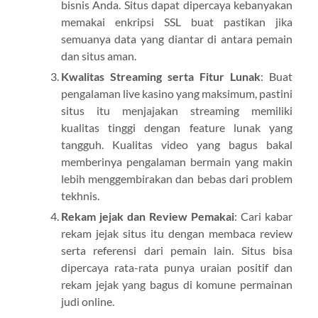
bisnis Anda. Situs dapat dipercaya kebanyakan
memakai enkripsi SSL buat pastikan jika
semuanya data yang diantar di antara pemain
dan situs aman.
Kwalitas Streaming serta Fitur Lunak
: Buat
pengalaman live kasino yang maksimum, pastini
situs itu menjajakan streaming memiliki
kualitas tinggi dengan feature lunak yang
tangguh. Kualitas video yang bagus bakal
memberinya pengalaman bermain yang makin
lebih menggembirakan dan bebas dari problem
tekhnis.
Rekam jejak dan Review Pemakai
: Cari kabar
rekam jejak situs itu dengan membaca review
serta referensi dari pemain lain. Situs bisa
dipercaya rata-rata punya uraian positif dan
rekam jejak yang bagus di komune permainan
judi online.