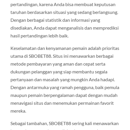
pertandingan, karena Anda bisa membuat keputusan
taruhan berdasarkan situasi yang sedang berlangsung.
Dengan berbagai statistik dan informasi yang
disediakan, Anda dapat menganalisis dan memprediksi
hasil pertandingan lebih baik.
Keselamatan dan kenyamanan pemain adalah prioritas
utama di SBOBET88. Situs ini menawarkan berbagai
metode pembayaran yang aman dan cepat serta
dukungan pelanggan yang siap membantu segala
pertanyaan dan masalah yang mungkin Anda hadapi.
Dengan antarmuka yang ramah pengguna, baik pemula
maupun pemain berpengalaman dapat dengan mudah
menavigasi situs dan menemukan permainan favorit
mereka.
Sebagai tambahan, SBOBET88 sering kali menawarkan