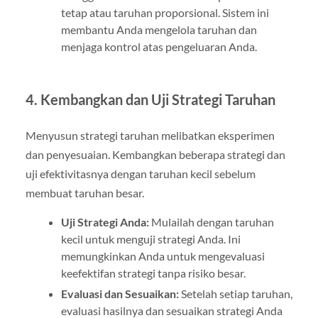
tetap atau taruhan proporsional. Sistem ini
membantu Anda mengelola taruhan dan
menjaga kontrol atas pengeluaran Anda.
4.
Kembangkan dan Uji Strategi Taruhan
Menyusun strategi taruhan melibatkan eksperimen
dan penyesuaian. Kembangkan beberapa strategi dan
uji efektivitasnya dengan taruhan kecil sebelum
membuat taruhan besar.
Uji Strategi Anda:
Mulailah dengan taruhan
kecil untuk menguji strategi Anda. Ini
memungkinkan Anda untuk mengevaluasi
keefektifan strategi tanpa risiko besar.
Evaluasi dan Sesuaikan:
Setelah setiap taruhan,
evaluasi hasilnya dan sesuaikan strategi Anda