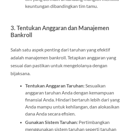
keuntungan dibandingkan tim tamu.
3.
Tentukan Anggaran dan Manajemen
Bankroll
Salah satu aspek penting dari taruhan yang efektif
adalah manajemen bankroll. Tetapkan anggaran yang
sesuai dan pastikan untuk mengelolanya dengan
bijaksana.
Tentukan Anggaran Taruhan:
Sesuaikan
anggaran taruhan Anda dengan kemampuan
finansial Anda. Hindari bertaruh lebih dari yang
Anda mampu untuk kehilangan, dan alokasikan
dana Anda secara efisien.
Gunakan Sistem Taruhan:
Pertimbangkan
menggunakan sistem taruhan seperti taruhan