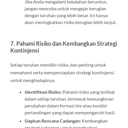
Jika Anda mengalami kekalahan beruntun,
jangan mencoba untuk mengejar kerugian
dengan taruhan yang lebih besar. Ini hanya
akan meningkatkan risiko kerugian lebih lanjut.
7.
Pahami Risiko dan Kembangkan Strategi
Kontinjensi
Setiap taruhan memiliki risiko, dan penting untuk
memahami serta mempersiapkan strategi kontinjensi
untuk menghadapinya.
Identifikasi Risiko:
Pahami risiko yang terlibat
dalam setiap taruhan, termasuk kemungkinan
perubahan dalam formasi tim atau kondisi
pertandingan yang dapat mempengaruhi hasil.
Siapkan Rencana Cadangan:
Kembangkan
strategi cadangan untuk menghadapi