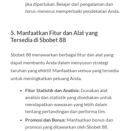
jika diperlukan. Belajar dari pengalaman dan
terus-menerus memperbaiki pendekatan Anda.
5.
Manfaatkan Fitur dan Alat yang
Tersedia di Sbobet 88
Sbobet 88 menawarkan berbagai fitur dan alat yang
dapat membantu Anda dalam menyusun strategi
taruhan yang efektif. Manfaatkan semua yang tersedia
untuk meningkatkan peluang Anda.
Fitur Statistik dan Analisis:
Gunakan alat
analisis dan statistik yang disediakan untuk
mendapatkan wawasan yang lebih dalam
tentang pertandingan dan performa tim.
Promosi dan Bonus:
Manfaatkan bonus dan
promosi yang ditawarkan oleh Sbobet 88.