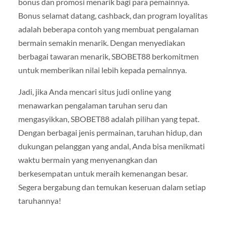
bonus dan promosi menarik bagi para pemainnya.
Bonus selamat datang, cashback, dan program loyalitas
adalah beberapa contoh yang membuat pengalaman
bermain semakin menarik. Dengan menyediakan
berbagai tawaran menarik, SBOBET88 berkomitmen
untuk memberikan nilai lebih kepada pemainnya.
Jadi, jika Anda mencari situs judi online yang
menawarkan pengalaman taruhan seru dan
mengasyikkan, SBOBET88 adalah pilihan yang tepat.
Dengan berbagai jenis permainan, taruhan hidup, dan
dukungan pelanggan yang andal, Anda bisa menikmati
waktu bermain yang menyenangkan dan
berkesempatan untuk meraih kemenangan besar.
Segera bergabung dan temukan keseruan dalam setiap
taruhannya!