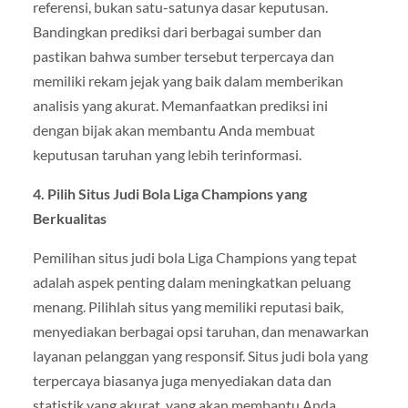
referensi, bukan satu-satunya dasar keputusan.
Bandingkan prediksi dari berbagai sumber dan
pastikan bahwa sumber tersebut terpercaya dan
memiliki rekam jejak yang baik dalam memberikan
analisis yang akurat. Memanfaatkan prediksi ini
dengan bijak akan membantu Anda membuat
keputusan taruhan yang lebih terinformasi.
4. Pilih Situs Judi Bola Liga Champions yang
Berkualitas
Pemilihan situs judi bola Liga Champions yang tepat
adalah aspek penting dalam meningkatkan peluang
menang. Pilihlah situs yang memiliki reputasi baik,
menyediakan berbagai opsi taruhan, dan menawarkan
layanan pelanggan yang responsif. Situs judi bola yang
terpercaya biasanya juga menyediakan data dan
statistik yang akurat, yang akan membantu Anda