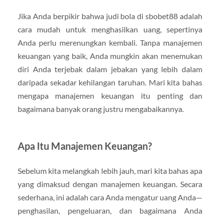
Jika Anda berpikir bahwa judi bola di sbobet88 adalah
cara mudah untuk menghasilkan uang, sepertinya
Anda perlu merenungkan kembali. Tanpa manajemen
keuangan yang baik, Anda mungkin akan menemukan
diri Anda terjebak dalam jebakan yang lebih dalam
daripada sekadar kehilangan taruhan. Mari kita bahas
mengapa manajemen keuangan itu penting dan
bagaimana banyak orang justru mengabaikannya.
Apa Itu Manajemen Keuangan?
Sebelum kita melangkah lebih jauh, mari kita bahas apa
yang dimaksud dengan manajemen keuangan. Secara
sederhana, ini adalah cara Anda mengatur uang Anda—
penghasilan, pengeluaran, dan bagaimana Anda