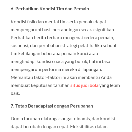
6. Perhatikan Kondisi Tim dan Pemain
Kondisi fisik dan mental tim serta pemain dapat
mempengaruhi hasil pertandingan secara signifikan.
Perhatikan berita terbaru mengenai cedera pemain,
suspensi, dan perubahan strategi pelatih. Jika sebuah
tim kehilangan beberapa pemain kunci atau
menghadapi kondisi cuaca yang buruk, hal ini bisa
mempengaruhi performa mereka di lapangan.
Memantau faktor-faktor ini akan membantu Anda
membuat keputusan taruhan
situs judi bola
yang lebih
baik.
7. Tetap Beradaptasi dengan Perubahan
Dunia taruhan olahraga sangat dinamis, dan kondisi
dapat berubah dengan cepat. Fleksibilitas dalam