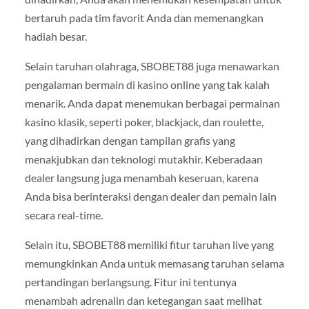
bertaruh pada tim favorit Anda dan memenangkan
hadiah besar.
Selain taruhan olahraga, SBOBET88 juga menawarkan
pengalaman bermain di kasino online yang tak kalah
menarik. Anda dapat menemukan berbagai permainan
kasino klasik, seperti poker, blackjack, dan roulette,
yang dihadirkan dengan tampilan grafis yang
menakjubkan dan teknologi mutakhir. Keberadaan
dealer langsung juga menambah keseruan, karena
Anda bisa berinteraksi dengan dealer dan pemain lain
secara real-time.
Selain itu, SBOBET88 memiliki fitur taruhan live yang
memungkinkan Anda untuk memasang taruhan selama
pertandingan berlangsung. Fitur ini tentunya
menambah adrenalin dan ketegangan saat melihat