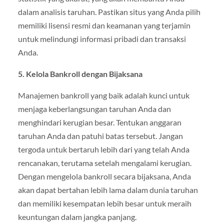
dalam analisis taruhan. Pastikan situs yang Anda pilih
memiliki lisensi resmi dan keamanan yang terjamin
untuk melindungi informasi pribadi dan transaksi
Anda.
5. Kelola Bankroll dengan Bijaksana
Manajemen bankroll yang baik adalah kunci untuk
menjaga keberlangsungan taruhan Anda dan
menghindari kerugian besar. Tentukan anggaran
taruhan Anda dan patuhi batas tersebut. Jangan
tergoda untuk bertaruh lebih dari yang telah Anda
rencanakan, terutama setelah mengalami kerugian.
Dengan mengelola bankroll secara bijaksana, Anda
akan dapat bertahan lebih lama dalam dunia taruhan
dan memiliki kesempatan lebih besar untuk meraih
keuntungan dalam jangka panjang.