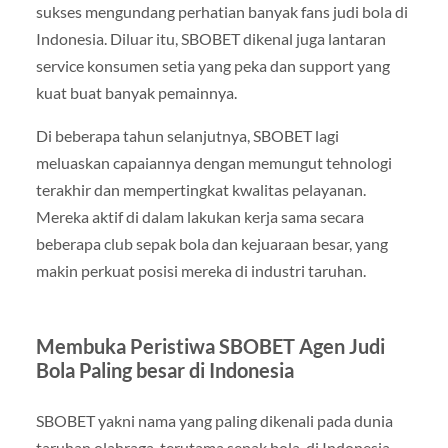
sukses mengundang perhatian banyak fans judi bola di
Indonesia. Diluar itu, SBOBET dikenal juga lantaran
service konsumen setia yang peka dan support yang
kuat buat banyak pemainnya.
Di beberapa tahun selanjutnya, SBOBET lagi
meluaskan capaiannya dengan memungut tehnologi
terakhir dan mempertingkat kwalitas pelayanan.
Mereka aktif di dalam lakukan kerja sama secara
beberapa club sepak bola dan kejuaraan besar, yang
makin perkuat posisi mereka di industri taruhan.
Membuka Peristiwa SBOBET Agen Judi
Bola Paling besar di Indonesia
SBOBET yakni nama yang paling dikenali pada dunia
taruhan olahraga, terutama sepak bola, di Indonesia.