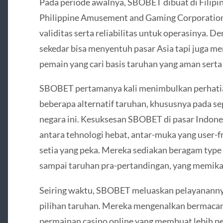
Pada periode awalnya, SBOBET dibuat di Filipin
Philippine Amusement and Gaming Corporatio
validitas serta reliabilitas untuk operasinya. D
sekedar bisa menyentuh pasar Asia tapi juga m
pemain yang cari basis taruhan yang aman serta 
SBOBET pertamanya kali menimbulkan perhatia
beberapa alternatif taruhan, khususnya pada sep
negara ini. Kesuksesan SBOBET di pasar Indones
antara tehnologi hebat, antar-muka yang user-f
setia yang peka. Mereka sediakan beragam type 
sampai taruhan pra-pertandingan, yang memika
Seiring waktu, SBOBET meluaskan pelayanannya
pilihan taruhan. Mereka mengenalkan bermacam 
permainan casino online yang membuat lebih p