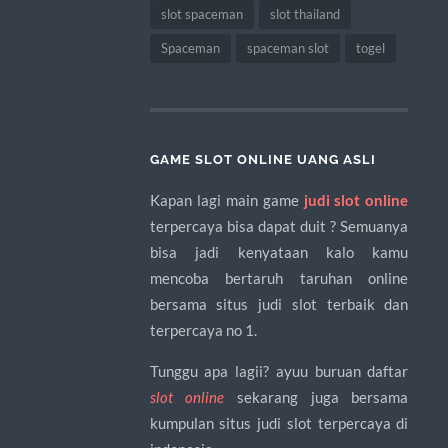
slot spaceman
slot thailand
Spaceman
spaceman slot
togel
GAME SLOT ONLINE UANG ASLI
Kapan lagi main game
judi slot online
terpercaya bisa dapat duit ? Semuanya
bisa jadi kenyataan kalo kamu
mencoba bertaruh taruhan online
bersama situs judi slot terbaik dan
terpercaya no 1.
Tunggu apa lagii? ayuu buruan daftar
slot online
sekarang juga bersama
kumpulan situs judi slot terpercaya di