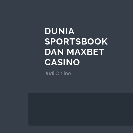
DUNIA
SPORTSBOOK
DAN MAXBET
CASINO
Judi Online