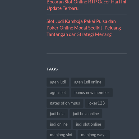
Bocoran Slot Online RTP Gacor Hari Ini
Update Terbaru
Slot Judi Kamboja Pakai Pulsa dan
Poker Online Modal Sedikit: Peluang
Tantangan dan Strategi Menang
TAGS
agen judi
agen judi online
agen slot
bonus new member
gates of olympus
joker123
judi bola
judi bola online
judi online
judi slot online
mahjong slot
mahjong ways