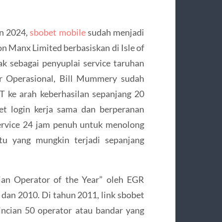
un 2024,
sbobet mobile
sudah menjadi
on Manx Limited berbasiskan di Isle of
 sebagai penyuplai service taruhan
ur Operasional, Bill Mummery sudah
 ke arah keberhasilan sepanjang 20
et login kerja sama dan berperanan
service 24 jam penuh untuk menolong
u yang mungkin terjadi sepanjang
ian Operator of the Year” oleh EGR
dan 2010. Di tahun 2011, link sbobet
rincian 50 operator atau bandar yang