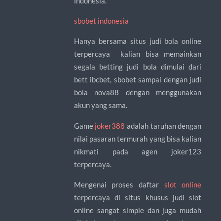
indonesia.
sbobet indonesia
Hanya bersama situs judi bola online
terpercaya kalian bisa memainkan
segala betting judi bola dimulai dari
bett ibcbet, sbobet sampai dengan judi
bola nova88 dengan menggunakan
akun yang sama.
Game
joker388
adalah taruhan dengan
nilai pasaran termurah yang bisa kalian
nikmati pada agen joker123
terpercaya.
Mengenai proses daftar
slot online
terpercaya di situs khusus judi slot
online sangat simple dan juga mudah