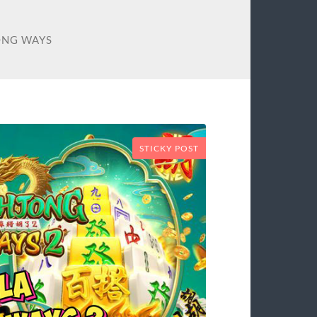
NG WAYS
STICKY POST