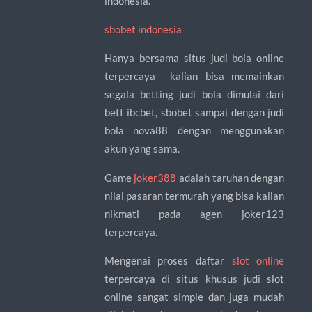
indonesia.
sbobet indonesia
Hanya bersama situs judi bola online
terpercaya kalian bisa memainkan
segala betting judi bola dimulai dari
bett ibcbet, sbobet sampai dengan judi
bola nova88 dengan menggunakan
akun yang sama.
Game
joker388
adalah taruhan dengan
nilai pasaran termurah yang bisa kalian
nikmati pada agen joker123
terpercaya.
Mengenai proses daftar
slot online
terpercaya di situs khusus judi slot
online sangat simple dan juga mudah