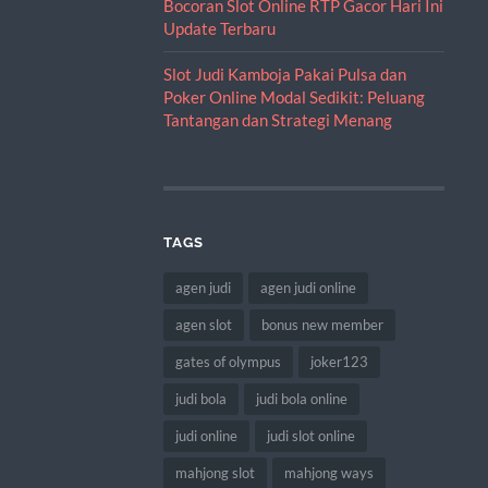
Bocoran Slot Online RTP Gacor Hari Ini
Update Terbaru
Slot Judi Kamboja Pakai Pulsa dan
Poker Online Modal Sedikit: Peluang
Tantangan dan Strategi Menang
TAGS
agen judi
agen judi online
agen slot
bonus new member
gates of olympus
joker123
judi bola
judi bola online
judi online
judi slot online
mahjong slot
mahjong ways