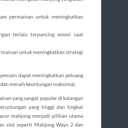
alam permainan untuk meningkatkan
gan terlalu terpancing emosi saat
ermainan untuk meningkatkan strategi
a pemain dapat meningkatkan peluang
 dan meraih keuntungan maksimal.
inan yang sangat populer di kalangan
beruntungan yang tinggi dan tingkat
 gacor mahjong menjadi pilihan utama
an slot seperti Mahjong Ways 2 dan