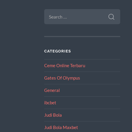
SEARCH
FOR:
CATEGORIES
Ceme Online Terbaru
Gates Of Olympus
General
ibcbet
Judi Bola
Judi Bola Maxbet