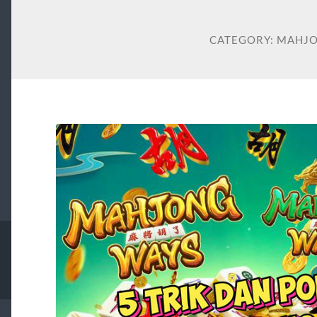
CATEGORY:
MAHJO