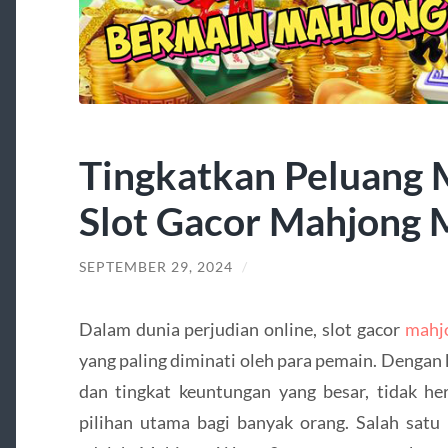
Tingkatkan Peluang 
Slot Gacor Mahjong
SEPTEMBER 29, 2024
/
Dalam dunia perjudian online, slot gacor
mahj
yang paling diminati oleh para pemain. Denga
dan tingkat keuntungan yang besar, tidak he
pilihan utama bagi banyak orang. Salah satu