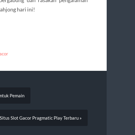
hjong hari ini!
gacor
untuk Pemain
tus Slot Gacor Pragmatic Play Terbaru »