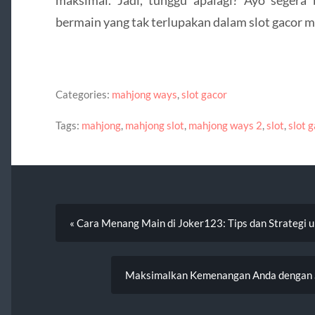
bermain yang tak terlupakan dalam slot gacor ma
Categories:
mahjong ways
,
slot gacor
Tags:
mahjong
,
mahjong slot
,
mahjong ways 2
,
slot
,
slot 
« Cara Menang Main di Joker123: Tips dan Strategi 
Maksimalkan Kemenangan Anda dengan Si