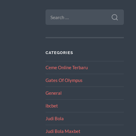
SEARCH
FOR:
CATEGORIES
Ceme Online Terbaru
Gates Of Olympus
General
ibcbet
Judi Bola
Judi Bola Maxbet