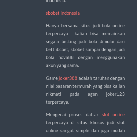
indonesia.
sbobet indonesia
Hanya bersama situs judi bola online
terpercaya kalian bisa memainkan
segala betting judi bola dimulai dari
bett ibcbet, sbobet sampai dengan judi
bola nova88 dengan menggunakan
akun yang sama.
Game
joker388
adalah taruhan dengan
nilai pasaran termurah yang bisa kalian
nikmati pada agen joker123
terpercaya.
Mengenai proses daftar
slot online
terpercaya di situs khusus judi slot
online sangat simple dan juga mudah