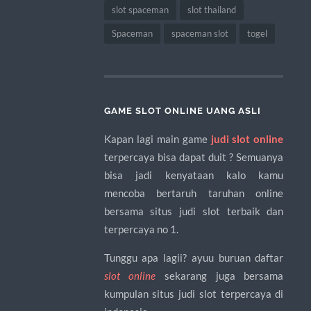
slot spaceman
slot thailand
Spaceman
spaceman slot
togel
GAME SLOT ONLINE UANG ASLI
Kapan lagi main game
judi slot online
terpercaya bisa dapat duit ? Semuanya
bisa jadi kenyataan kalo kamu
mencoba bertaruh taruhan online
bersama situs judi slot terbaik dan
terpercaya no 1.
Tunggu apa lagii? ayuu buruan daftar
slot online
sekarang juga bersama
kumpulan situs judi slot terpercaya di