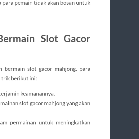
 para pemain tidak akan bosan untuk
Bermain Slot Gacor
 bermain slot gacor mahjong, para
rik berikut ini:
n terjamin keamanannya.
ermainan slot gacor mahjong yang akan
alam permainan untuk meningkatkan