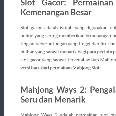
Slot Gacor: Permainan
Kemenangan Besar
Slot gacor adalah istilah yang digunakan 
online yang sering memberikan kemenangan b
tingkat keberuntungan yang tinggi dan fitur b
pilihan yang sangat menarik bagi para pecinta 
slot gacor yang sangat terkenal adalah Mahj
versi baru dari permainan Mahjong Slot.
Mahjong Ways 2: Penga
Seru dan Menarik
Mahjong Ways 2 adalah permainan slot on