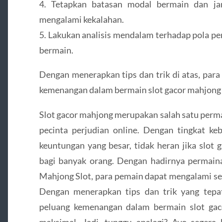
4. Tetapkan batasan modal bermain dan jan
mengalami kekalahan.
5. Lakukan analisis mendalam terhadap pola p
bermain.
Dengan menerapkan tips dan trik di atas, par
kemenangan dalam bermain slot gacor mahjong
Slot gacor mahjong merupakan salah satu perma
pecinta perjudian online. Dengan tingkat ke
keuntungan yang besar, tidak heran jika slot
bagi banyak orang. Dengan hadirnya permain
Mahjong Slot, para pemain dapat mengalami se
Dengan menerapkan tips dan trik yang tepa
peluang kemenangan dalam bermain slot ga
maksimal. Jadi, tunggu apalagi? Ayo seger