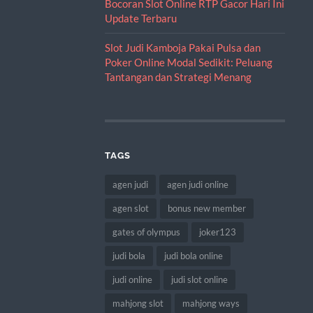
Bocoran Slot Online RTP Gacor Hari Ini
Update Terbaru
Slot Judi Kamboja Pakai Pulsa dan
Poker Online Modal Sedikit: Peluang
Tantangan dan Strategi Menang
TAGS
agen judi
agen judi online
agen slot
bonus new member
gates of olympus
joker123
judi bola
judi bola online
judi online
judi slot online
mahjong slot
mahjong ways