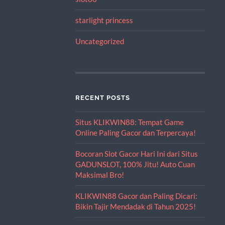
starlight princess
Uncategorized
RECENT POSTS
Situs KLIKWIN88: Tempat Game
Online Paling Gacor dan Terpercaya!
Bocoran Slot Gacor Hari Ini dari Situs
GADUNSLOT, 100% Jitu! Auto Cuan
Maksimal Bro!
KLIKWIN88 Gacor dan Paling Dicari:
Bikin Tajir Mendadak di Tahun 2025!