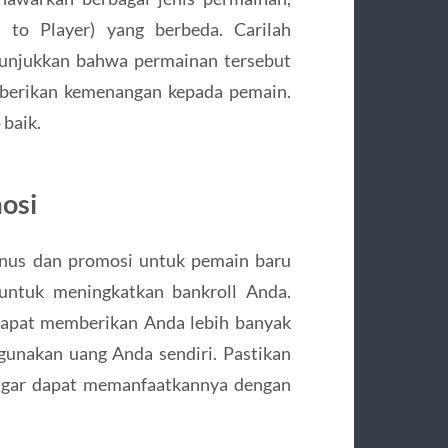
 to Player) yang berbeda. Carilah
nunjukkan bahwa permainan tersebut
mberikan kemenangan kepada pemain.
 baik.
osi
onus dan promosi untuk pemain baru
untuk meningkatkan bankroll Anda.
 dapat memberikan Anda lebih banyak
unakan uang Anda sendiri. Pastikan
agar dapat memanfaatkannya dengan