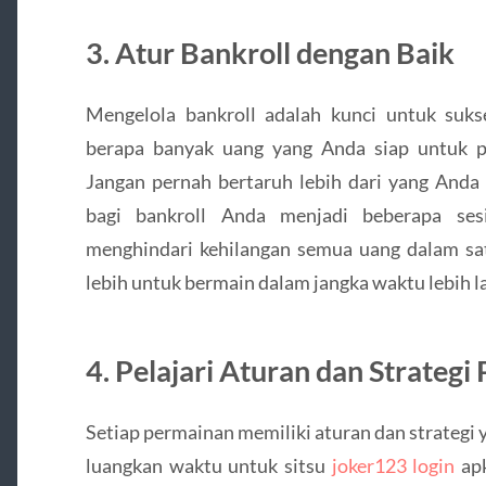
3. Atur Bankroll dengan Baik
Mengelola bankroll adalah kunci untuk suks
berapa banyak uang yang Anda siap untuk p
Jangan pernah bertaruh lebih dari yang Anda 
bagi bankroll Anda menjadi beberapa se
menghindari kehilangan semua uang dalam s
lebih untuk bermain dalam jangka waktu lebih l
4. Pelajari Aturan dan Strateg
Setiap permainan memiliki aturan dan strategi
luangkan waktu untuk sitsu
joker123 login
apk