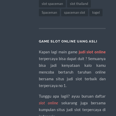
slot spaceman
slot thailand
Spaceman
spaceman slot
togel
GAME SLOT ONLINE UANG ASLI
Kapan lagi main game
judi slot online
terpercaya bisa dapat duit ? Semuanya
bisa jadi kenyataan kalo kamu
mencoba bertaruh taruhan online
bersama situs judi slot terbaik dan
terpercaya no 1.
Tunggu apa lagii? ayuu buruan daftar
slot online
sekarang juga bersama
kumpulan situs judi slot terpercaya di