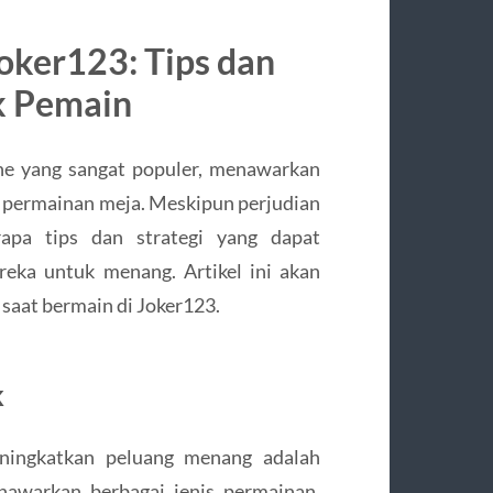
oker123: Tips dan
k Pemain
ine yang sangat populer, menawarkan
n permainan meja. Meskipun perjudian
apa tips dan strategi yang dapat
ka untuk menang. Artikel ini akan
aat bermain di Joker123.
k
ningkatkan peluang menang adalah
nawarkan berbagai jenis permainan,