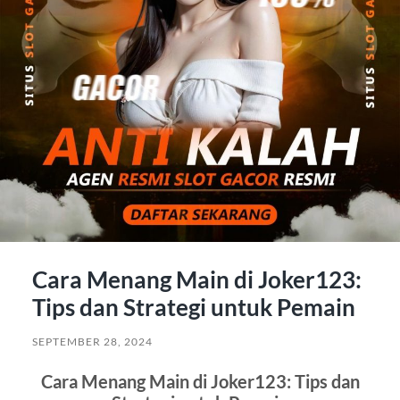
Cara Menang Main di Joker123:
Tips dan Strategi untuk Pemain
SEPTEMBER 28, 2024
Cara Menang Main di Joker123: Tips dan