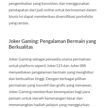
pengembalian yang konsisten, dan menggunakan
pendapatan dari judi online untuk berinvestasi dalam
bisnis ini dapat memberikan diversifikasi portofolio
yang cerdas.
Joker Gaming: Pengalaman Bermain yang
Berkualitas
Joker Gaming sebagai penyedia utama permainan
untuk platform seperti Joker123 dan Joker388
menyediakan pengalaman bermain yang menghibur
dan berkualitas tinggi. Dengan berbagai pilihan
permainan yang inovatif dan grafis yang menawan,
Joker Gaming memberikan kesempatan bagi para
pemain untuk meraih kemenangan besar dan
memenangkan hadiah jackpot yang menggiurkan.