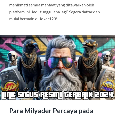
menikmati semua manfaat yang ditawarkan oleh
platform ini. Jadi, tunggu apa lagi? Segera daftar dan
mulai bermain di Joker123!
Para Milyader Percaya pada