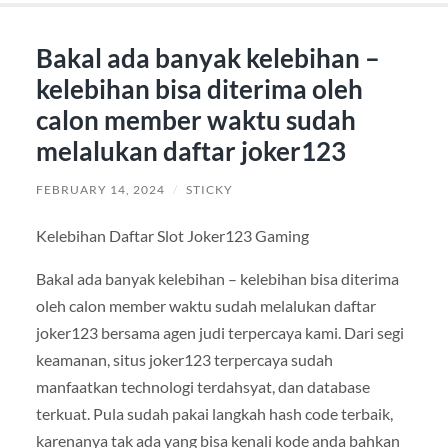
Bakal ada banyak kelebihan –
kelebihan bisa diterima oleh
calon member waktu sudah
melalukan daftar joker123
FEBRUARY 14, 2024
/
STICKY
Kelebihan Daftar Slot Joker123 Gaming
Bakal ada banyak kelebihan – kelebihan bisa diterima
oleh calon member waktu sudah melalukan daftar
joker123 bersama agen judi terpercaya kami. Dari segi
keamanan, situs joker123 terpercaya sudah
manfaatkan technologi terdahsyat, dan database
terkuat. Pula sudah pakai langkah hash code terbaik,
karenanya tak ada yang bisa kenali kode anda bahkan