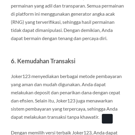
permainan yang adil dan transparan. Semua permainan
di platform ini menggunakan generator angka acak
(RNG) yang terverifikasi, sehingga hasil permainan
tidak dapat dimanipulasi. Dengan demikian, Anda
dapat bermain dengan tenang dan percaya diri.
6. Kemudahan Transaksi
Joker123
menyediakan berbagai metode pembayaran
yang aman dan mudah digunakan. Anda dapat
melakukan deposit dan penarikan dana dengan cepat
dan
efisien. Selain itu, Joker123 juga menawarkan
sistem pembayaran yang terpercaya, sehingga Anda
dapat melakukan transaksi tanpa khawatir.
Dengan memilih versi terbaik Joker123, Anda dapat