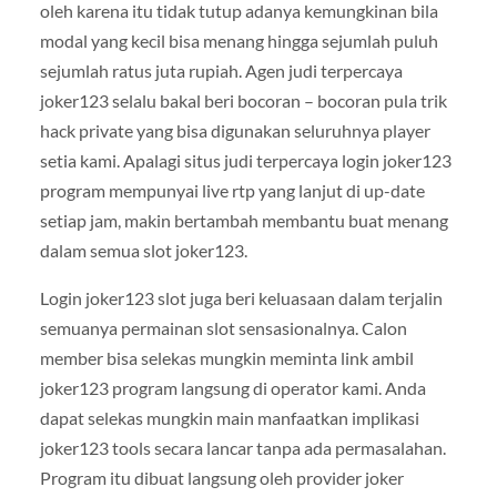
oleh karena itu tidak tutup adanya kemungkinan bila
modal yang kecil bisa menang hingga sejumlah puluh
sejumlah ratus juta rupiah. Agen judi terpercaya
joker123 selalu bakal beri bocoran – bocoran pula trik
hack private yang bisa digunakan seluruhnya player
setia kami. Apalagi situs judi terpercaya login joker123
program mempunyai live rtp yang lanjut di up-date
setiap jam, makin bertambah membantu buat menang
dalam semua slot joker123.
Login joker123 slot juga beri keluasaan dalam terjalin
semuanya permainan slot sensasionalnya. Calon
member bisa selekas mungkin meminta link ambil
joker123 program langsung di operator kami. Anda
dapat selekas mungkin main manfaatkan implikasi
joker123 tools secara lancar tanpa ada permasalahan.
Program itu dibuat langsung oleh provider joker