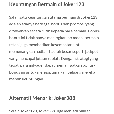
Keuntungan Bermain di Joker123
Salah satu keuntungan utama bermain di Joker123
adalah adanya berbagai bonus dan promosi yang
ditawarkan secara rutin kepada para pemain. Bonus-
bonus ini tidak hanya meningkatkan modal bermain
tetapi juga memberikan kesempatan untuk
memenangkan hadiah-hadiah besar seperti jackpot
yang mencapai jutaan rupiah. Dengan strategi yang
tepat, para milyader dapat memanfaatkan bonus-
bonus ini untuk mengoptimalkan peluang mereka
meraih keuntungan.
Alternatif Menarik: Joker388
Selain Joker123, Joker388 juga menjadi pilihan