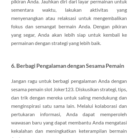
pikiran Anda. Jauhkan diri dari layar permainan untuk
sementara waktu, lakukan aktivitas yang
menyenangkan atau relaksasi untuk mengembalikan
fokus dan semangat bermain Anda. Dengan pikiran
yang segar, Anda akan lebih siap untuk kembali ke
permainan dengan strategi yang lebih baik.
6. Berbagi Pengalaman dengan Sesama Pemain
Jangan ragu untuk berbagi pengalaman Anda dengan
sesama pemain slot Joker123. Diskusikan strategi, tips,
dan trik dengan mereka untuk saling mendukung dan
menginspirasi satu sama lain. Melalui kolaborasi dan
pertukaran informasi, Anda dapat memperoleh
wawasan baru yang dapat membantu Anda mengatasi
kekalahan dan meningkatkan keterampilan bermain