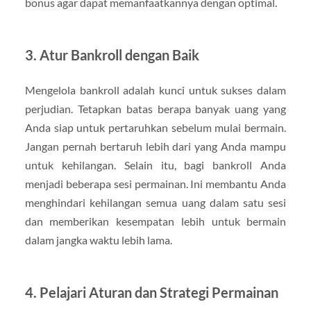
bonus agar dapat memanfaatkannya dengan optimal.
3. Atur Bankroll dengan Baik
Mengelola bankroll adalah kunci untuk sukses dalam
perjudian. Tetapkan batas berapa banyak uang yang
Anda siap untuk pertaruhkan sebelum mulai bermain.
Jangan pernah bertaruh lebih dari yang Anda mampu
untuk kehilangan. Selain itu, bagi bankroll Anda
menjadi beberapa sesi permainan. Ini membantu Anda
menghindari kehilangan semua uang dalam satu sesi
dan memberikan kesempatan lebih untuk bermain
dalam jangka waktu lebih lama.
4. Pelajari Aturan dan Strategi Permainan