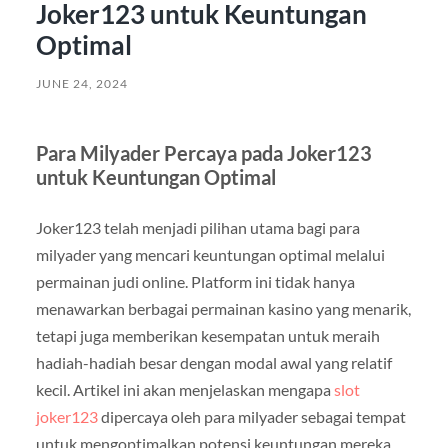
Joker123 untuk Keuntungan
Optimal
JUNE 24, 2024
Para Milyader Percaya pada Joker123
untuk Keuntungan Optimal
Joker123 telah menjadi pilihan utama bagi para
milyader yang mencari keuntungan optimal melalui
permainan judi online. Platform ini tidak hanya
menawarkan berbagai permainan kasino yang menarik,
tetapi juga memberikan kesempatan untuk meraih
hadiah-hadiah besar dengan modal awal yang relatif
kecil. Artikel ini akan menjelaskan mengapa
slot
joker123
dipercaya oleh para milyader sebagai tempat
untuk mengoptimalkan potensi keuntungan mereka.