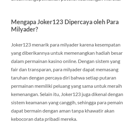
Mengapa Joker123 Dipercaya oleh Para
Milyader?
Joker123 menarik para milyader karena kesempatan
yang diberikannya untuk memenangkan hadiah besar
dalam permainan kasino online. Dengan sistem yang
fair dan transparan, para milyader dapat memasang
taruhan dengan percaya diri bahwa setiap putaran
permainan memiliki peluang yang sama untuk meraih
kemenangan. Selain itu, Joker123 juga dikenal dengan
sistem keamanan yang canggih, sehingga para pemain
dapat bermain dengan aman tanpa khawatir akan
kebocoran data pribadi mereka.