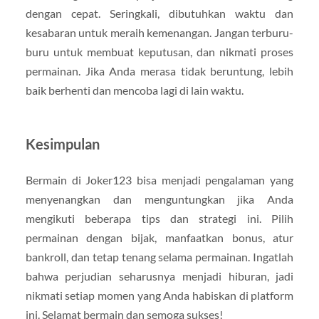
dengan cepat. Seringkali, dibutuhkan waktu dan
kesabaran untuk meraih kemenangan. Jangan terburu-
buru untuk membuat keputusan, dan nikmati proses
permainan. Jika Anda merasa tidak beruntung, lebih
baik berhenti dan mencoba lagi di lain waktu.
Kesimpulan
Bermain di Joker123 bisa menjadi pengalaman yang
menyenangkan dan menguntungkan jika Anda
mengikuti beberapa tips dan strategi ini. Pilih
permainan dengan bijak, manfaatkan bonus, atur
bankroll, dan tetap tenang selama permainan. Ingatlah
bahwa perjudian seharusnya menjadi hiburan, jadi
nikmati setiap momen yang Anda habiskan di platform
ini. Selamat bermain dan semoga sukses!