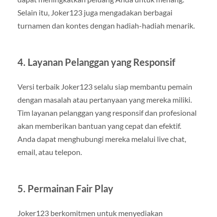
Selain itu, Joker123 juga mengadakan berbagai
turnamen dan kontes dengan hadiah-hadiah menarik.
4. Layanan Pelanggan yang Responsif
Versi terbaik Joker123 selalu siap membantu pemain
dengan masalah atau pertanyaan yang mereka miliki.
Tim layanan pelanggan yang responsif dan profesional
akan memberikan bantuan yang cepat dan efektif.
Anda dapat menghubungi mereka melalui live chat,
email, atau telepon.
5. Permainan Fair Play
Joker123 berkomitmen untuk menyediakan