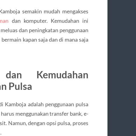
t Kamboja semakin mudah mengakses
man
dan komputer. Kemudahan ini
n meluas dan peningkatan penggunaan
bermain kapan saja dan di mana saja
 dan Kemudahan
n Pulsa
di Kamboja adalah penggunaan pulsa
harus menggunakan transfer bank, e-
sit. Namun, dengan opsi pulsa, proses
.