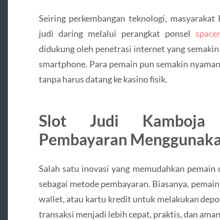
Seiring perkembangan teknologi, masyaraka
judi daring melalui perangkat ponsel
space
didukung oleh penetrasi internet yang semaki
smartphone. Para pemain pun semakin nyaman 
tanpa harus datang ke kasino fisik.
Slot Judi Kamboja
Pembayaran Menggunaka
Salah satu inovasi yang memudahkan pemain 
sebagai metode pembayaran. Biasanya, pemain 
wallet, atau kartu kredit untuk melakukan depo
transaksi menjadi lebih cepat, praktis, dan aman