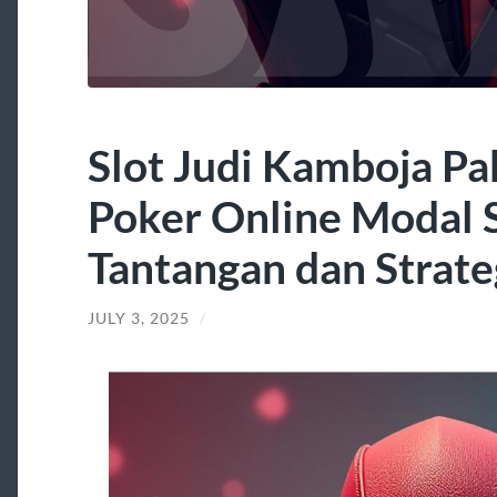
Slot Judi Kamboja Pa
Poker Online Modal S
Tantangan dan Strat
JULY 3, 2025
/