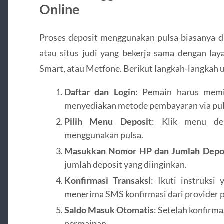
Online
Proses deposit menggunakan pulsa biasanya d
atau situs judi yang bekerja sama dengan laya
Smart, atau Metfone. Berikut langkah-langkah
Daftar dan Login
: Pemain harus memil
menyediakan metode pembayaran via pul
Pilih Menu Deposit
: Klik menu de
menggunakan pulsa.
Masukkan Nomor HP dan Jumlah Depo
jumlah deposit yang diinginkan.
Konfirmasi Transaksi
: Ikuti instruksi
menerima SMS konfirmasi dari provider p
Saldo Masuk Otomatis
: Setelah konfirm
permainan.