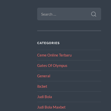
SEARCH
FOR:
CATEGORIES
Ceme Online Terbaru
Gates Of Olympus
General
ibcbet
Judi Bola
Judi Bola Maxbet