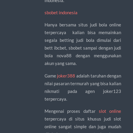
indonesia.
sbobet indonesia
Hanya bersama situs judi bola online
terpercaya kalian bisa memainkan
segala betting judi bola dimulai dari
bett ibcbet, sbobet sampai dengan judi
bola nova88 dengan menggunakan
akun yang sama.
Game
joker388
adalah taruhan dengan
nilai pasaran termurah yang bisa kalian
nikmati pada agen joker123
terpercaya.
Mengenai proses daftar
slot online
terpercaya di situs khusus judi slot
online sangat simple dan juga mudah