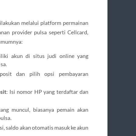
ilakukan melalui platform permainan
nan provider pulsa seperti Cellcard,
 umumnya:
iki akun di situs judi online yang
sa.
posit dan pilih opsi pembayaran
sit
: Isi nomor HP yang terdaftar dan
 yang muncul, biasanya pemain akan
ulsa.
asi, saldo akan otomatis masuk ke akun