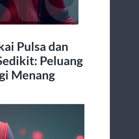
kai Pulsa dan
edikit: Peluang
egi Menang