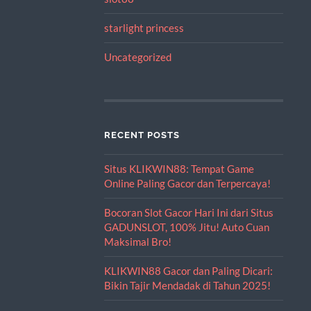
starlight princess
Uncategorized
RECENT POSTS
Situs KLIKWIN88: Tempat Game
Online Paling Gacor dan Terpercaya!
Bocoran Slot Gacor Hari Ini dari Situs
GADUNSLOT, 100% Jitu! Auto Cuan
Maksimal Bro!
KLIKWIN88 Gacor dan Paling Dicari:
Bikin Tajir Mendadak di Tahun 2025!