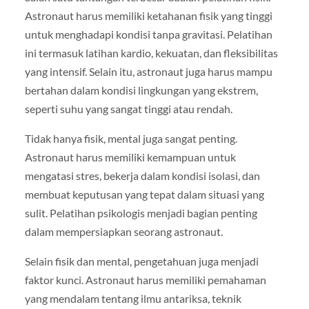
Astronaut harus memiliki ketahanan fisik yang tinggi
untuk menghadapi kondisi tanpa gravitasi. Pelatihan
ini termasuk latihan kardio, kekuatan, dan fleksibilitas
yang intensif. Selain itu, astronaut juga harus mampu
bertahan dalam kondisi lingkungan yang ekstrem,
seperti suhu yang sangat tinggi atau rendah.
Tidak hanya fisik, mental juga sangat penting.
Astronaut harus memiliki kemampuan untuk
mengatasi stres, bekerja dalam kondisi isolasi, dan
membuat keputusan yang tepat dalam situasi yang
sulit. Pelatihan psikologis menjadi bagian penting
dalam mempersiapkan seorang astronaut.
Selain fisik dan mental, pengetahuan juga menjadi
faktor kunci. Astronaut harus memiliki pemahaman
yang mendalam tentang ilmu antariksa, teknik