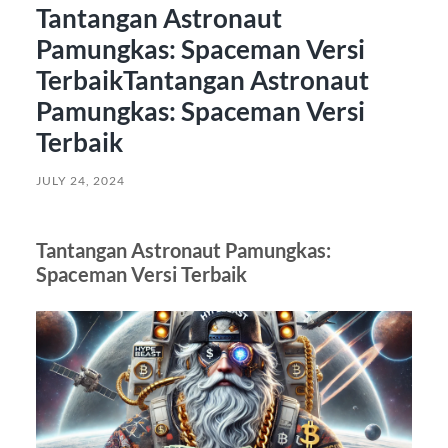
Tantangan Astronaut
Pamungkas: Spaceman Versi
TerbaikTantangan Astronaut
Pamungkas: Spaceman Versi
Terbaik
JULY 24, 2024
Tantangan Astronaut Pamungkas:
Spaceman Versi Terbaik