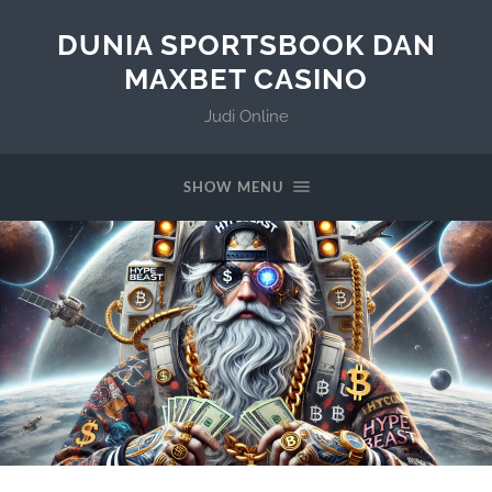
DUNIA SPORTSBOOK DAN
MAXBET CASINO
Judi Online
SHOW MENU