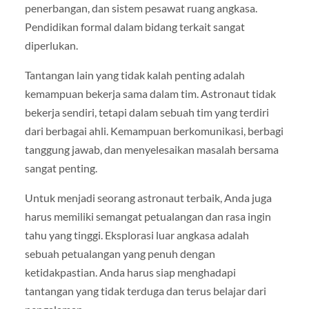
penerbangan, dan sistem pesawat ruang angkasa.
Pendidikan formal dalam bidang terkait sangat
diperlukan.
Tantangan lain yang tidak kalah penting adalah
kemampuan bekerja sama dalam tim. Astronaut tidak
bekerja sendiri, tetapi dalam sebuah tim yang terdiri
dari berbagai ahli. Kemampuan berkomunikasi, berbagi
tanggung jawab, dan menyelesaikan masalah bersama
sangat penting.
Untuk menjadi seorang astronaut terbaik, Anda juga
harus memiliki semangat petualangan dan rasa ingin
tahu yang tinggi. Eksplorasi luar angkasa adalah
sebuah petualangan yang penuh dengan
ketidakpastian. Anda harus siap menghadapi
tantangan yang tidak terduga dan terus belajar dari