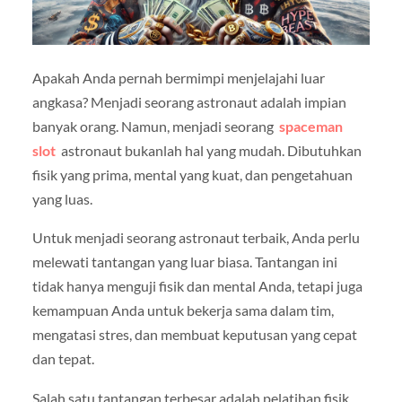
Apakah Anda pernah bermimpi menjelajahi luar
angkasa? Menjadi seorang astronaut adalah impian
banyak orang. Namun, menjadi seorang
spaceman
slot
astronaut bukanlah hal yang mudah. Dibutuhkan
fisik yang prima, mental yang kuat, dan pengetahuan
yang luas.
Untuk menjadi seorang astronaut terbaik, Anda perlu
melewati tantangan yang luar biasa. Tantangan ini
tidak hanya menguji fisik dan mental Anda, tetapi juga
kemampuan Anda untuk bekerja sama dalam tim,
mengatasi stres, dan membuat keputusan yang cepat
dan tepat.
Salah satu tantangan terbesar adalah pelatihan fisik.