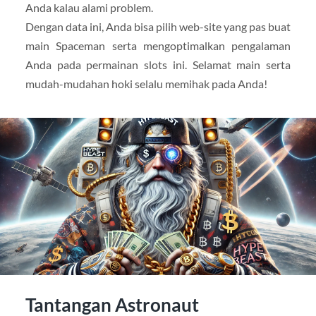
Anda kalau alami problem.
Dengan data ini, Anda bisa pilih web-site yang pas buat
main Spaceman serta mengoptimalkan pengalaman
Anda pada permainan slots ini. Selamat main serta
mudah-mudahan hoki selalu memihak pada Anda!
Tantangan Astronaut