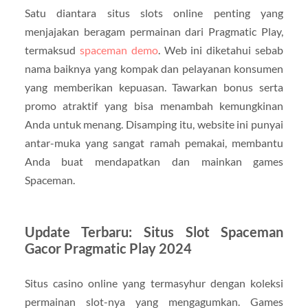
Satu diantara situs slots online penting yang
menjajakan beragam permainan dari Pragmatic Play,
termaksud
spaceman demo
. Web ini diketahui sebab
nama baiknya yang kompak dan pelayanan konsumen
yang memberikan kepuasan. Tawarkan bonus serta
promo atraktif yang bisa menambah kemungkinan
Anda untuk menang. Disamping itu, website ini punyai
antar-muka yang sangat ramah pemakai, membantu
Anda buat mendapatkan dan mainkan games
Spaceman.
Update Terbaru: Situs Slot Spaceman
Gacor Pragmatic Play 2024
Situs casino online yang termasyhur dengan koleksi
permainan slot-nya yang mengagumkan. Games