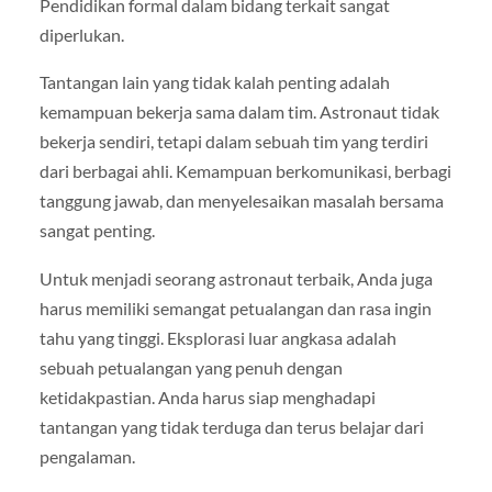
Pendidikan formal dalam bidang terkait sangat
diperlukan.
Tantangan lain yang tidak kalah penting adalah
kemampuan bekerja sama dalam tim. Astronaut tidak
bekerja sendiri, tetapi dalam sebuah tim yang terdiri
dari berbagai ahli. Kemampuan berkomunikasi, berbagi
tanggung jawab, dan menyelesaikan masalah bersama
sangat penting.
Untuk menjadi seorang astronaut terbaik, Anda juga
harus memiliki semangat petualangan dan rasa ingin
tahu yang tinggi. Eksplorasi luar angkasa adalah
sebuah petualangan yang penuh dengan
ketidakpastian. Anda harus siap menghadapi
tantangan yang tidak terduga dan terus belajar dari
pengalaman.