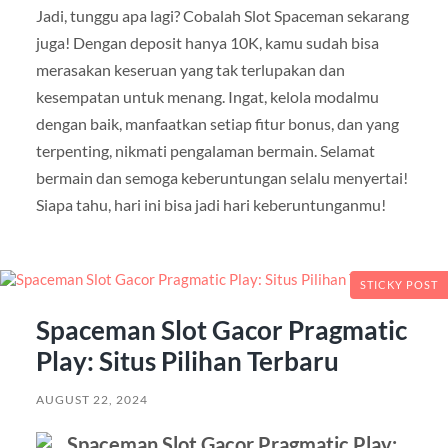
Jadi, tunggu apa lagi? Cobalah Slot Spaceman sekarang
juga! Dengan deposit hanya 10K, kamu sudah bisa
merasakan keseruan yang tak terlupakan dan
kesempatan untuk menang. Ingat, kelola modalmu
dengan baik, manfaatkan setiap fitur bonus, dan yang
terpenting, nikmati pengalaman bermain. Selamat
bermain dan semoga keberuntungan selalu menyertai!
Siapa tahu, hari ini bisa jadi hari keberuntunganmu!
STICKY POST
Spaceman Slot Gacor Pragmatic
Play: Situs Pilihan Terbaru
AUGUST 22, 2024