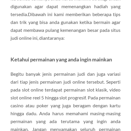
digunakan agar dapat memenangkan hadiah yang
tersedia.Dibawah ini kami memberikan beberapa tips
dan trik yang bisa anda gunakan ketika bermain agar
dapat membawa pulang kemenangan besar pada situs
judi online ini, diantaranya:
Ketahui permainan yang anda ingin mainkan
Begitu banyak jenis permainan judi dan juga variasi
dari tiap jenis permainan judi online tersebut. Seperti
pada slot online terdapat permainan slot klasik, video
slot online reel 5 hingga slot progresif. Pada permainan
casino atau poker yang juga beragam dengan kartu
hingga dadu. Anda harus memahami masing-masing
permainan yang ada terutama yang ingin anda
mainkan. Jangan menyamakan seluruh permainan