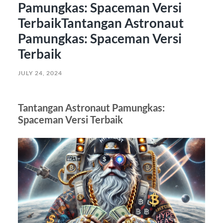
Pamungkas: Spaceman Versi
TerbaikTantangan Astronaut
Pamungkas: Spaceman Versi
Terbaik
JULY 24, 2024
Tantangan Astronaut Pamungkas:
Spaceman Versi Terbaik