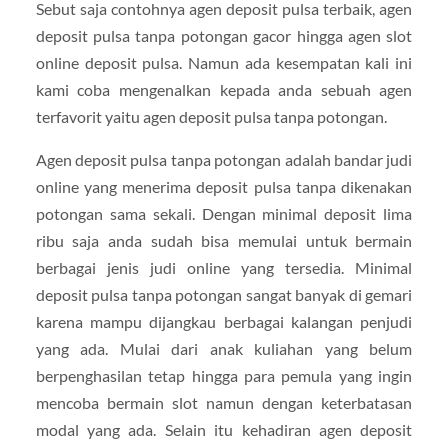
Sebut saja contohnya agen deposit pulsa terbaik, agen
deposit pulsa tanpa potongan gacor hingga agen slot
online deposit pulsa. Namun ada kesempatan kali ini
kami coba mengenalkan kepada anda sebuah agen
terfavorit yaitu agen deposit pulsa tanpa potongan.
Agen deposit pulsa tanpa potongan adalah bandar judi
online yang menerima deposit pulsa tanpa dikenakan
potongan sama sekali. Dengan minimal deposit lima
ribu saja anda sudah bisa memulai untuk bermain
berbagai jenis judi online yang tersedia. Minimal
deposit pulsa tanpa potongan sangat banyak di gemari
karena mampu dijangkau berbagai kalangan penjudi
yang ada. Mulai dari anak kuliahan yang belum
berpenghasilan tetap hingga para pemula yang ingin
mencoba bermain slot namun dengan keterbatasan
modal yang ada. Selain itu kehadiran agen deposit