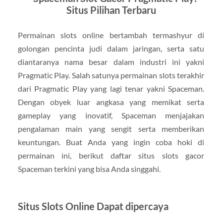
Permainan slots online bertambah termashyur di
golongan pencinta judi dalam jaringan, serta satu
diantaranya nama besar dalam industri ini yakni
Pragmatic Play. Salah satunya permainan slots terakhir
dari Pragmatic Play yang lagi tenar yakni Spaceman.
Dengan obyek luar angkasa yang memikat serta
gameplay yang inovatif, Spaceman menjajakan
pengalaman main yang sengit serta memberikan
keuntungan. Buat Anda yang ingin coba hoki di
permainan ini, berikut daftar situs slots gacor
Spaceman terkini yang bisa Anda singgahi.
Situs Slots Online Dapat dipercaya