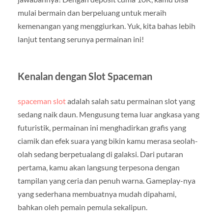
mulai bermain dan berpeluang untuk meraih
kemenangan yang menggiurkan. Yuk, kita bahas lebih
lanjut tentang serunya permainan ini!
Kenalan dengan Slot Spaceman
spaceman slot
adalah salah satu permainan slot yang
sedang naik daun. Mengusung tema luar angkasa yang
futuristik, permainan ini menghadirkan grafis yang
ciamik dan efek suara yang bikin kamu merasa seolah-
olah sedang berpetualang di galaksi. Dari putaran
pertama, kamu akan langsung terpesona dengan
tampilan yang ceria dan penuh warna. Gameplay-nya
yang sederhana membuatnya mudah dipahami,
bahkan oleh pemain pemula sekalipun.