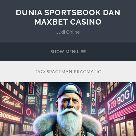
DUNIA SPORTSBOOK DAN
MAXBET CASINO
Judi Online
SHOW MENU
TAG:
SPACEMAN PRAGMATIC