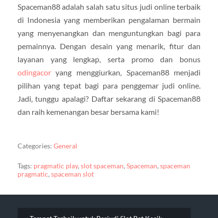
Spaceman88 adalah salah satu situs judi online terbaik
di Indonesia yang memberikan pengalaman bermain
yang menyenangkan dan menguntungkan bagi para
pemainnya. Dengan desain yang menarik, fitur dan
layanan yang lengkap, serta promo dan bonus
odingacor
yang menggiurkan, Spaceman88 menjadi
pilihan yang tepat bagi para penggemar judi online.
Jadi, tunggu apalagi? Daftar sekarang di Spaceman88
dan raih kemenangan besar bersama kami!
Categories:
General
Tags:
pragmatic play
,
slot spaceman
,
Spaceman
,
spaceman
pragmatic
,
spaceman slot