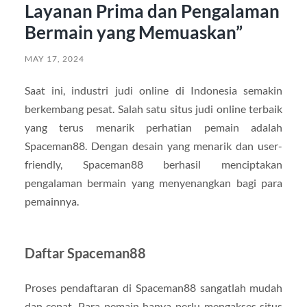
Layanan Prima dan Pengalaman
Bermain yang Memuaskan”
MAY 17, 2024
Saat ini, industri judi online di Indonesia semakin
berkembang pesat. Salah satu situs judi online terbaik
yang terus menarik perhatian pemain adalah
Spaceman88. Dengan desain yang menarik dan user-
friendly, Spaceman88 berhasil menciptakan
pengalaman bermain yang menyenangkan bagi para
pemainnya.
Daftar Spaceman88
Proses pendaftaran di Spaceman88 sangatlah mudah
dan cepat. Para pemain hanya perlu mengakses situs