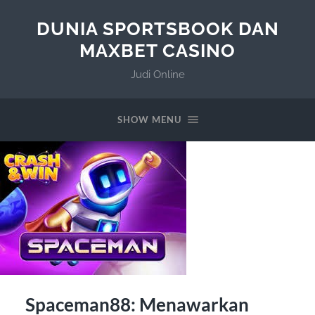
DUNIA SPORTSBOOK DAN
MAXBET CASINO
Judi Online
SHOW MENU
Spaceman88: Menawarkan