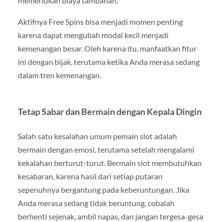
memerlukan biaya tambahan.
Aktifnya Free Spins bisa menjadi momen penting
karena dapat mengubah modal kecil menjadi
kemenangan besar. Oleh karena itu, manfaatkan fitur
ini dengan bijak, terutama ketika Anda merasa sedang
dalam tren kemenangan.
Tetap Sabar dan Bermain dengan Kepala Dingin
Salah satu kesalahan umum pemain slot adalah
bermain dengan emosi, terutama setelah mengalami
kekalahan berturut-turut. Bermain slot membutuhkan
kesabaran, karena hasil dari setiap putaran
sepenuhnya bergantung pada keberuntungan. Jika
Anda merasa sedang tidak beruntung, cobalah
berhenti sejenak, ambil napas, dan jangan tergesa-gesa