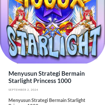
Menyusun Strategi Bermain
Starlight Princess 1000
SEPTEMBER 2, 2024
Menyusun Strategi Bermain Starlight