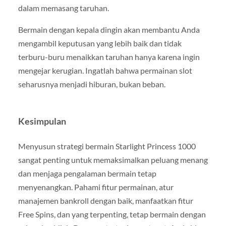
dalam memasang taruhan.
Bermain dengan kepala dingin akan membantu Anda
mengambil keputusan yang lebih baik dan tidak
terburu-buru menaikkan taruhan hanya karena ingin
mengejar kerugian. Ingatlah bahwa permainan slot
seharusnya menjadi hiburan, bukan beban.
Kesimpulan
Menyusun strategi bermain Starlight Princess 1000
sangat penting untuk memaksimalkan peluang menang
dan menjaga pengalaman bermain tetap
menyenangkan. Pahami fitur permainan, atur
manajemen bankroll dengan baik, manfaatkan fitur
Free Spins, dan yang terpenting, tetap bermain dengan