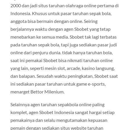
2000 dan jadi situs taruhan olahraga online pertama di
Indonesia. Khusus untuk pasar taruhan sepak bola,
anggota bisa bermain dengan online. Seiring
berjalannya waktu dengan agen Sbobet yang tetap
menebarkan ke semua media. Sbobet tak lagi terbatas
pada taruhan sepak bola, tapi juga sediakan pasar judi
online dari penjuru dunia. tidak hanya taruhan bola,
saat ini pemakai Sbobet bisa nikmati taruhan online
yang lain, seperti mesin slot, arcade, kasino langsung,
dan balapan. Sesudah waktu peningkatan, Sbobet saat
ini sediakan pasar taruhan untuk game e-sports,
menarget Bettor Milenium.
Selainnya agen taruhan sepakbola online paling
komplet, agen Sbobet Indonesia sangat hargai setiap
pemakainya dan selalu mengutamakan kepuasan
pemain dengan sediakan situs website taruhan