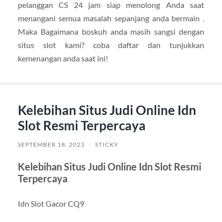
pelanggan CS 24 jam siap menolong Anda saat
menangani semua masalah sepanjang anda bermain .
Maka Bagaimana boskuh anda masih sangsi dengan
situs slot kami? coba daftar dan tunjukkan
kemenangan anda saat ini!
Kelebihan Situs Judi Online Idn
Slot Resmi Terpercaya
SEPTEMBER 18, 2023
/
STICKY
Kelebihan Situs Judi Online Idn Slot Resmi
Terpercaya
Idn Slot Gacor CQ9