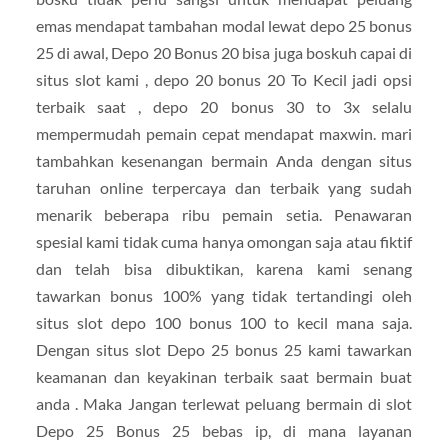
emas mendapat tambahan modal lewat depo 25 bonus
25 di awal, Depo 20 Bonus 20 bisa juga boskuh capai di
situs slot kami , depo 20 bonus 20 To Kecil jadi opsi
terbaik saat , depo 20 bonus 30 to 3x selalu
mempermudah pemain cepat mendapat maxwin. mari
tambahkan kesenangan bermain Anda dengan situs
taruhan online terpercaya dan terbaik yang sudah
menarik beberapa ribu pemain setia. Penawaran
spesial kami tidak cuma hanya omongan saja atau fiktif
dan telah bisa dibuktikan, karena kami senang
tawarkan bonus 100% yang tidak tertandingi oleh
situs slot depo 100 bonus 100 to kecil mana saja.
Dengan situs slot Depo 25 bonus 25 kami tawarkan
keamanan dan keyakinan terbaik saat bermain buat
anda . Maka Jangan terlewat peluang bermain di slot
Depo 25 Bonus 25 bebas ip, di mana layanan