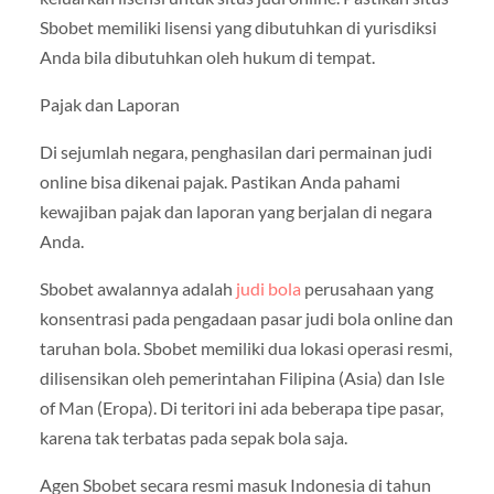
Sbobet memiliki lisensi yang dibutuhkan di yurisdiksi
Anda bila dibutuhkan oleh hukum di tempat.
Pajak dan Laporan
Di sejumlah negara, penghasilan dari permainan judi
online bisa dikenai pajak. Pastikan Anda pahami
kewajiban pajak dan laporan yang berjalan di negara
Anda.
Sbobet awalannya adalah
judi bola
perusahaan yang
konsentrasi pada pengadaan pasar judi bola online dan
taruhan bola. Sbobet memiliki dua lokasi operasi resmi,
dilisensikan oleh pemerintahan Filipina (Asia) dan Isle
of Man (Eropa). Di teritori ini ada beberapa tipe pasar,
karena tak terbatas pada sepak bola saja.
Agen Sbobet secara resmi masuk Indonesia di tahun