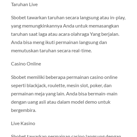
Taruhan Live
Sbobet tawarkan taruhan secara langsung atau in-play,
yang memungkinkannya Anda untuk memasangkan
taruhan saat laga atau acara olahraga Yang berjalan.
Anda bisa meng ikuti permainan langsung dan
memutuskan taruhan secara real-time.
Casino Online
Sbobet memiliki beberapa permainan casino online
seperti blackjack, roulette, mesin slot, poker, dan
permainan meja yang lain. Anda bisa bermain-main
dengan uang asli atau dalam model demo untuk
bergembira.
Live Kasino
Sbobet tawarkan permainan casino langsung dengan