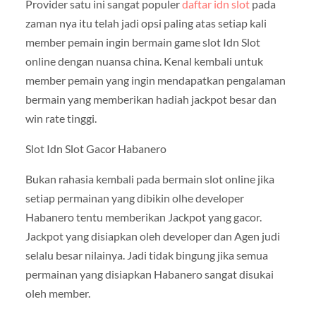
Provider satu ini sangat populer
daftar idn slot
pada
zaman nya itu telah jadi opsi paling atas setiap kali
member pemain ingin bermain game slot Idn Slot
online dengan nuansa china. Kenal kembali untuk
member pemain yang ingin mendapatkan pengalaman
bermain yang memberikan hadiah jackpot besar dan
win rate tinggi.
Slot Idn Slot Gacor Habanero
Bukan rahasia kembali pada bermain slot online jika
setiap permainan yang dibikin olhe developer
Habanero tentu memberikan Jackpot yang gacor.
Jackpot yang disiapkan oleh developer dan Agen judi
selalu besar nilainya. Jadi tidak bingung jika semua
permainan yang disiapkan Habanero sangat disukai
oleh member.