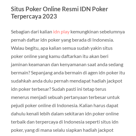
Situs Poker Online Resmi IDN Poker
Terpercaya 2023
Sebagian dari kalian
idn play
kemungkinan sebelumnya
pernah daftar idn poker yang berada di Indonesia.
Walau begitu, apa kalian semua sudah yakin situs
poker online yang kamu daftarkan itu akan beri
jaminan keamanan dan kenyamanan saat anda sedang
bermain? Sepanjang anda bermain di agen idn poker itu
sudahkah anda dulu pernah mendapat hadiah jackpot
idn poker terbesar? Sudah pasti ini tetap terus
menerus menjadi sebuah pertanyaan terbesar untuk
pejudi poker online di Indonesia. Kalian harus dapat
dahulu kenali lebih dalam sekitaran idn poker online
terbaik dan terpercaya di Indonesia seperti situs idn
poker, yang di mana selalu siapkan hadiah jackpot