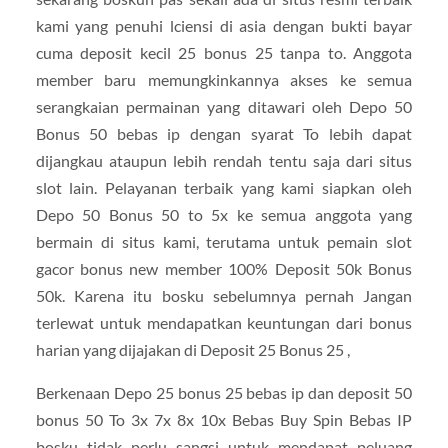
kami yang penuhi lciensi di asia dengan bukti bayar
cuma deposit kecil 25 bonus 25 tanpa to. Anggota
member baru memungkinkannya akses ke semua
serangkaian permainan yang ditawari oleh Depo 50
Bonus 50 bebas ip dengan syarat To lebih dapat
dijangkau ataupun lebih rendah tentu saja dari situs
slot lain. Pelayanan terbaik yang kami siapkan oleh
Depo 50 Bonus 50 to 5x ke semua anggota yang
bermain di situs kami, terutama untuk pemain slot
gacor bonus new member 100% Deposit 50k Bonus
50k. Karena itu bosku sebelumnya pernah Jangan
terlewat untuk mendapatkan keuntungan dari bonus
harian yang dijajakan di Deposit 25 Bonus 25 ,
Berkenaan Depo 25 bonus 25 bebas ip dan deposit 50
bonus 50 To 3x 7x 8x 10x Bebas Buy Spin Bebas IP
bosku tidak perlu sangsi untuk mendapat peluang