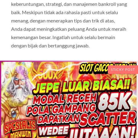
keberuntungan, strategi, dan manajemen bankroll yang
baik. Meskipun tidak ada rahasia pasti untuk selalu
menang, dengan menerapkan tips dan trik di atas,
Anda dapat meningkatkan peluang Anda untuk meraih
kemenangan besar. Ingatlah untuk selalu bermain
dengan bijak dan bertanggung jawab.
STICKY POST