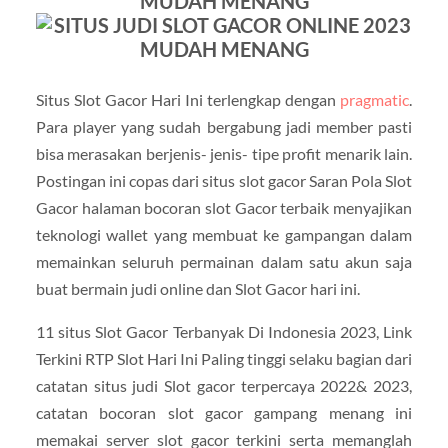
MUDAH MENANG
Situs Slot Gacor Hari Ini terlengkap dengan
pragmatic
.
Para player yang sudah bergabung jadi member pasti
bisa merasakan berjenis- jenis- tipe profit menarik lain.
Postingan ini copas dari situs slot gacor Saran Pola Slot
Gacor halaman bocoran slot Gacor terbaik menyajikan
teknologi wallet yang membuat ke gampangan dalam
memainkan seluruh permainan dalam satu akun saja
buat bermain judi online dan Slot Gacor hari ini.
11 situs Slot Gacor Terbanyak Di Indonesia 2023, Link
Terkini RTP Slot Hari Ini Paling tinggi selaku bagian dari
catatan situs judi Slot gacor terpercaya 2022& 2023,
catatan bocoran slot gacor gampang menang ini
memakai server slot gacor terkini serta memanglah