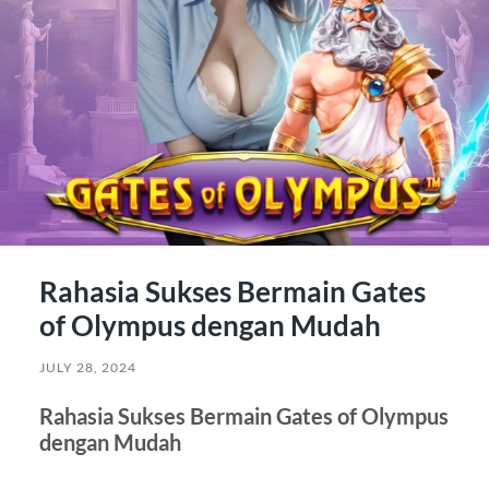
Rahasia Sukses Bermain Gates
of Olympus dengan Mudah
JULY 28, 2024
Rahasia Sukses Bermain Gates of Olympus
dengan Mudah