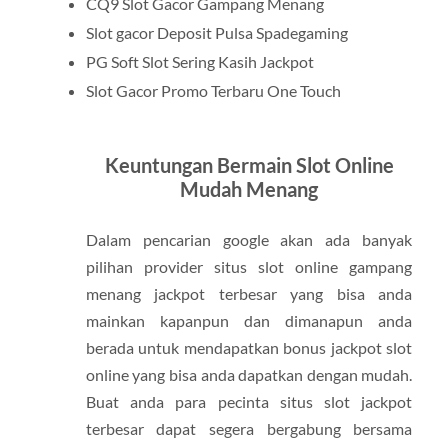
CQ9 Slot Gacor Gampang Menang
Slot gacor Deposit Pulsa Spadegaming
PG Soft Slot Sering Kasih Jackpot
Slot Gacor Promo Terbaru One Touch
Keuntungan Bermain Slot Online
Mudah Menang
Dalam pencarian google akan ada banyak
pilihan provider situs slot online gampang
menang jackpot terbesar yang bisa anda
mainkan kapanpun dan dimanapun anda
berada untuk mendapatkan bonus jackpot slot
online yang bisa anda dapatkan dengan mudah.
Buat anda para pecinta situs slot jackpot
terbesar dapat segera bergabung bersama