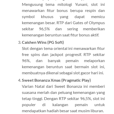
Mengusung tema mitologi Yunani, slot ini
menawarkan fitur bonus berupa respin dan
symbol khusus yang dapat memicu
kemenangan besar. RTP dari Gates of Olympus
sekitar 96,5% dan sering memberikan
kemenangan beruntun saat fitur bonus aktif.
Caishen Wins (PG Soft)
Slot dengan tema oriental ini menawarkan fitur
free spins dan jackpot progresif. RTP sekitar
96%, dan banyak pemain melaporkan
kemenangan beruntun saat bermain slot ini,
membuatnya dikenal sebagai slot gacor hari ini.
Sweet Bonanza Xmas (Pragmatic Play)
Varian Natal dari Sweet Bonanza ini memberi
suasana meriah dan peluang kemenangan yang
tetap tinggi. Dengan RTP sekitar 96,5%, slot ini
populer di kalangan pemain untuk
mendapatkan hadiah besar saat musim liburan.