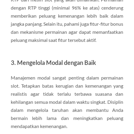
dengan RTP tinggi (minimal 96% ke atas) cenderung
memberikan peluang kemenangan lebih baik dalam
jangka panjang. Selain itu, pahami juga fitur-fitur bonus
dan mekanisme permainan agar dapat memanfaatkan
peluang maksimal saat fitur tersebut aktif.
3. Mengelola Modal dengan Baik
Manajemen modal sangat penting dalam permainan
slot. Tetapkan batas kerugian dan kemenangan yang
realistis agar tidak terlalu terbawa suasana dan
kehilangan semua modal dalam waktu singkat. Disiplin
dalam mengelola taruhan akan membantu Anda
bermain lebih lama dan meningkatkan peluang
mendapatkan kemenangan.