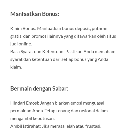
Manfaatkan Bonus:
Klaim Bonus: Manfaatkan bonus deposit, putaran
gratis, dan promosi lainnya yang ditawarkan oleh situs
judi online.
Baca Syarat dan Ketentuan: Pastikan Anda memahami
syarat dan ketentuan dari setiap bonus yang Anda
klaim.
Bermain dengan Sabar:
Hindari Emosi: Jangan biarkan emosi menguasai
permainan Anda. Tetap tenang dan rasional dalam
mengambil keputusan.
Ambil Istirahat: Jika merasa lelah atau frustasi,