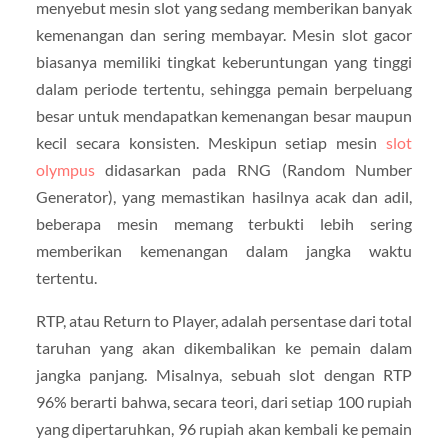
menyebut mesin slot yang sedang memberikan banyak
kemenangan dan sering membayar. Mesin slot gacor
biasanya memiliki tingkat keberuntungan yang tinggi
dalam periode tertentu, sehingga pemain berpeluang
besar untuk mendapatkan kemenangan besar maupun
kecil secara konsisten. Meskipun setiap mesin
slot
olympus
didasarkan pada RNG (Random Number
Generator), yang memastikan hasilnya acak dan adil,
beberapa mesin memang terbukti lebih sering
memberikan kemenangan dalam jangka waktu
tertentu.
RTP, atau Return to Player, adalah persentase dari total
taruhan yang akan dikembalikan ke pemain dalam
jangka panjang. Misalnya, sebuah slot dengan RTP
96% berarti bahwa, secara teori, dari setiap 100 rupiah
yang dipertaruhkan, 96 rupiah akan kembali ke pemain