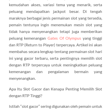
kemudahan akses, variasi tema yang menarik, serta
peluang mendapatkan jackpot besar. Di tengah
maraknya berbagai jenis permainan slot yang tersedia,
pemain tentunya ingin menemukan mesin slot yang
tidak hanya menyenangkan tetapi juga memberikan
peluang kemenangan
Gates Of Olympus
yang tinggi
dan RTP (Return to Player) terpercaya. Artikel ini akan
membahas secara lengkap tentang permainan slot hari
ini yang gacor terbaru, serta pentingnya memilih slot
dengan RTP terpercaya untuk meningkatkan peluang
kemenangan dan pengalaman bermain yang
menyenangkan.
Apa Itu Slot Gacor dan Kenapa Penting Memilih Slot
dengan RTP Tinggi?
Istilah “slot gacor” sering digunakan oleh pemain untuk