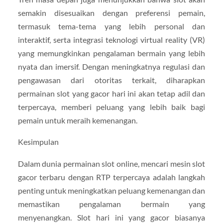
semakin disesuaikan dengan preferensi pemain,
termasuk tema-tema yang lebih personal dan
interaktif, serta integrasi teknologi virtual reality (VR)
yang memungkinkan pengalaman bermain yang lebih
nyata dan imersif. Dengan meningkatnya regulasi dan
pengawasan dari otoritas terkait, diharapkan
permainan slot yang gacor hari ini akan tetap adil dan
terpercaya, memberi peluang yang lebih baik bagi
pemain untuk meraih kemenangan.
Kesimpulan
Dalam dunia permainan slot online, mencari mesin slot
gacor terbaru dengan RTP terpercaya adalah langkah
penting untuk meningkatkan peluang kemenangan dan
memastikan pengalaman bermain yang
menyenangkan. Slot hari ini yang gacor biasanya