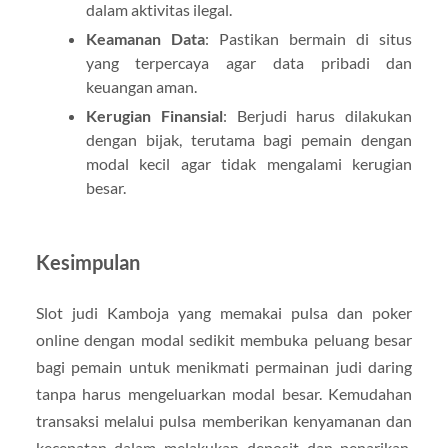
dalam aktivitas ilegal.
Keamanan Data
: Pastikan bermain di situs
yang terpercaya agar data pribadi dan
keuangan aman.
Kerugian Finansial
: Berjudi harus dilakukan
dengan bijak, terutama bagi pemain dengan
modal kecil agar tidak mengalami kerugian
besar.
Kesimpulan
Slot judi Kamboja yang memakai pulsa dan poker
online dengan modal sedikit membuka peluang besar
bagi pemain untuk menikmati permainan judi daring
tanpa harus mengeluarkan modal besar. Kemudahan
transaksi melalui pulsa memberikan kenyamanan dan
kecepatan dalam melakukan deposit dan penarikan.