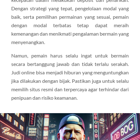
Dengan strategi yang tepat, pengelolaan modal yang
baik, serta pemilihan permainan yang sesuai, pemain
dengan modal terbatas tetap dapat meraih
kemenangan dan menikmati pengalaman bermain yang
menyenangkan.
Namun, pemain harus selalu ingat untuk bermain
secara bertanggung jawab dan tidak terlalu serakah.
Judi online bisa menjadi hiburan yang menguntungkan
jika dilakukan dengan bijak. Pastikan juga untuk selalu
memilih situs resmi dan terpercaya agar terhindar dari
penipuan dan risiko keamanan.