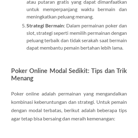
atau putaran gratis yang dapat dimanfaatkan
untuk memperpanjang waktu bermain dan
meningkatkan peluang menang.
Strategi Bermain
: Dalam permainan poker dan
slot, strategi seperti memilih permainan dengan
peluang terbaik dan tidak serakah saat bermain
dapat membantu pemain bertahan lebih lama.
Poker Online Modal Sedikit: Tips dan Trik
Menang
Poker online adalah permainan yang mengandalkan
kombinasi keberuntungan dan strategi. Untuk pemain
dengan modal terbatas, berikut adalah beberapa tips
agar tetap bisa bersaing dan meraih kemenangan: