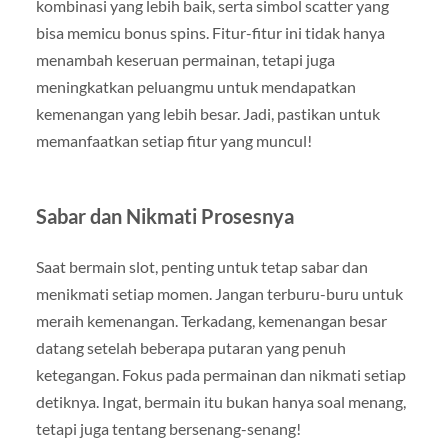
kombinasi yang lebih baik, serta simbol scatter yang
bisa memicu bonus spins. Fitur-fitur ini tidak hanya
menambah keseruan permainan, tetapi juga
meningkatkan peluangmu untuk mendapatkan
kemenangan yang lebih besar. Jadi, pastikan untuk
memanfaatkan setiap fitur yang muncul!
Sabar dan Nikmati Prosesnya
Saat bermain slot, penting untuk tetap sabar dan
menikmati setiap momen. Jangan terburu-buru untuk
meraih kemenangan. Terkadang, kemenangan besar
datang setelah beberapa putaran yang penuh
ketegangan. Fokus pada permainan dan nikmati setiap
detiknya. Ingat, bermain itu bukan hanya soal menang,
tetapi juga tentang bersenang-senang!