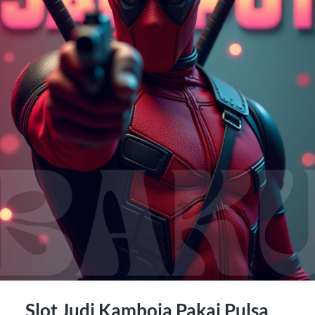
Slot Judi Kamboja Pakai Pulsa