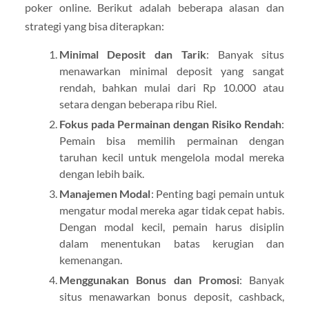
poker online. Berikut adalah beberapa alasan dan
strategi yang bisa diterapkan:
Minimal Deposit dan Tarik
: Banyak situs
menawarkan minimal deposit yang sangat
rendah, bahkan mulai dari Rp 10.000 atau
setara dengan beberapa ribu Riel.
Fokus pada Permainan dengan Risiko Rendah
:
Pemain bisa memilih permainan dengan
taruhan kecil untuk mengelola modal mereka
dengan lebih baik.
Manajemen Modal
: Penting bagi pemain untuk
mengatur modal mereka agar tidak cepat habis.
Dengan modal kecil, pemain harus disiplin
dalam menentukan batas kerugian dan
kemenangan.
Menggunakan Bonus dan Promosi
: Banyak
situs menawarkan bonus deposit, cashback,