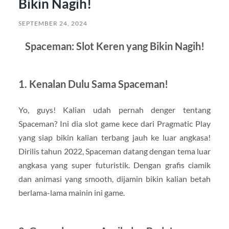
Bikin Nagih!
SEPTEMBER 24, 2024
Spaceman: Slot Keren yang Bikin Nagih!
1. Kenalan Dulu Sama Spaceman!
Yo, guys! Kalian udah pernah denger tentang
Spaceman? Ini dia slot game kece dari Pragmatic Play
yang siap bikin kalian terbang jauh ke luar angkasa!
Dirilis tahun 2022, Spaceman datang dengan tema luar
angkasa yang super futuristik. Dengan grafis ciamik
dan animasi yang smooth, dijamin bikin kalian betah
berlama-lama mainin ini game.