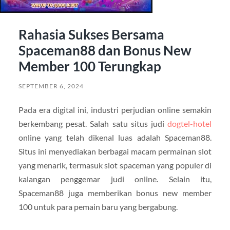
Rahasia Sukses Bersama
Spaceman88 dan Bonus New
Member 100 Terungkap
SEPTEMBER 6, 2024
Pada era digital ini, industri perjudian online semakin
berkembang pesat. Salah satu situs judi
dogtel-hotel
online yang telah dikenal luas adalah Spaceman88.
Situs ini menyediakan berbagai macam permainan slot
yang menarik, termasuk slot spaceman yang populer di
kalangan penggemar judi online. Selain itu,
Spaceman88 juga memberikan bonus new member
100 untuk para pemain baru yang bergabung.