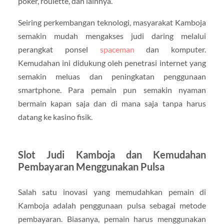
poker, roulette, dan lainnya.
Seiring perkembangan teknologi, masyarakat Kamboja
semakin mudah mengakses judi daring melalui
perangkat ponsel
spaceman
dan komputer.
Kemudahan ini didukung oleh penetrasi internet yang
semakin meluas dan peningkatan penggunaan
smartphone. Para pemain pun semakin nyaman
bermain kapan saja dan di mana saja tanpa harus
datang ke kasino fisik.
Slot Judi Kamboja dan Kemudahan
Pembayaran Menggunakan Pulsa
Salah satu inovasi yang memudahkan pemain di
Kamboja adalah penggunaan pulsa sebagai metode
pembayaran. Biasanya, pemain harus menggunakan