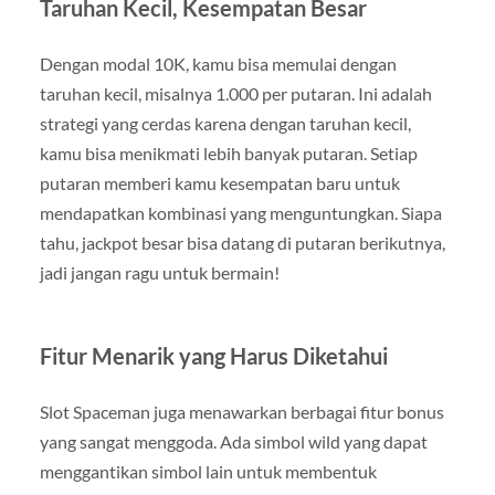
Taruhan Kecil, Kesempatan Besar
Dengan modal 10K, kamu bisa memulai dengan
taruhan kecil, misalnya 1.000 per putaran. Ini adalah
strategi yang cerdas karena dengan taruhan kecil,
kamu bisa menikmati lebih banyak putaran. Setiap
putaran memberi kamu kesempatan baru untuk
mendapatkan kombinasi yang menguntungkan. Siapa
tahu, jackpot besar bisa datang di putaran berikutnya,
jadi jangan ragu untuk bermain!
Fitur Menarik yang Harus Diketahui
Slot Spaceman juga menawarkan berbagai fitur bonus
yang sangat menggoda. Ada simbol wild yang dapat
menggantikan simbol lain untuk membentuk