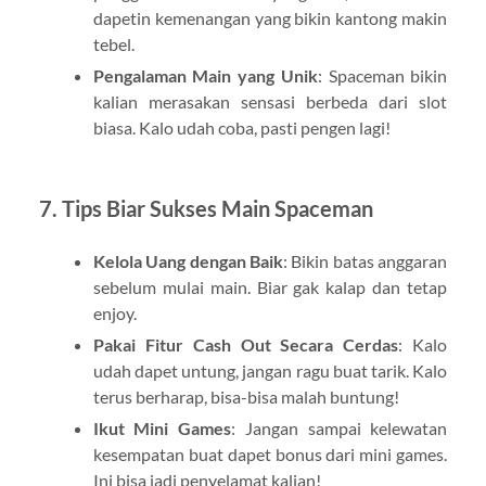
dapetin kemenangan yang bikin kantong makin
tebel.
Pengalaman Main yang Unik
: Spaceman bikin
kalian merasakan sensasi berbeda dari slot
biasa. Kalo udah coba, pasti pengen lagi!
7. Tips Biar Sukses Main Spaceman
Kelola Uang dengan Baik
: Bikin batas anggaran
sebelum mulai main. Biar gak kalap dan tetap
enjoy.
Pakai Fitur Cash Out Secara Cerdas
: Kalo
udah dapet untung, jangan ragu buat tarik. Kalo
terus berharap, bisa-bisa malah buntung!
Ikut Mini Games
: Jangan sampai kelewatan
kesempatan buat dapet bonus dari mini games.
Ini bisa jadi penyelamat kalian!