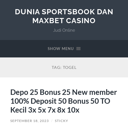
DUNIA SPORTSBOOK DAN
MAXBET CASINO
Judi Online
SHOW MENU
TAG:
TOGEL
Depo 25 Bonus 25 New member
100% Deposit 50 Bonus 50 TO
Kecil 3x 5x 7x 8x 10x
SEPTEMBER 18, 2023
/
STICKY