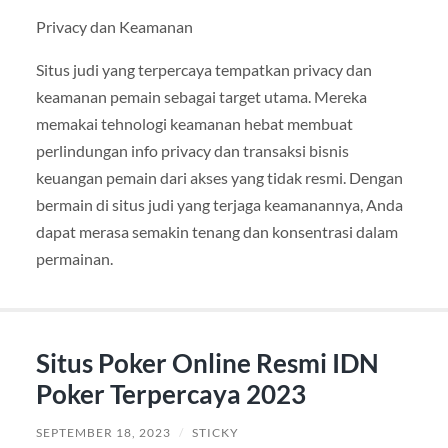
Privacy dan Keamanan
Situs judi yang terpercaya tempatkan privacy dan
keamanan pemain sebagai target utama. Mereka
memakai tehnologi keamanan hebat membuat
perlindungan info privacy dan transaksi bisnis
keuangan pemain dari akses yang tidak resmi. Dengan
bermain di situs judi yang terjaga keamanannya, Anda
dapat merasa semakin tenang dan konsentrasi dalam
permainan.
Situs Poker Online Resmi IDN
Poker Terpercaya 2023
SEPTEMBER 18, 2023
/
STICKY