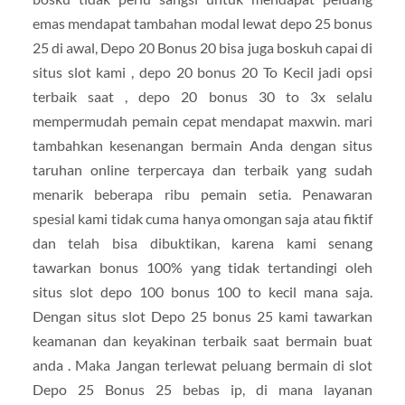
emas mendapat tambahan modal lewat depo 25 bonus
25 di awal, Depo 20 Bonus 20 bisa juga boskuh capai di
situs slot kami , depo 20 bonus 20 To Kecil jadi opsi
terbaik saat , depo 20 bonus 30 to 3x selalu
mempermudah pemain cepat mendapat maxwin. mari
tambahkan kesenangan bermain Anda dengan situs
taruhan online terpercaya dan terbaik yang sudah
menarik beberapa ribu pemain setia. Penawaran
spesial kami tidak cuma hanya omongan saja atau fiktif
dan telah bisa dibuktikan, karena kami senang
tawarkan bonus 100% yang tidak tertandingi oleh
situs slot depo 100 bonus 100 to kecil mana saja.
Dengan situs slot Depo 25 bonus 25 kami tawarkan
keamanan dan keyakinan terbaik saat bermain buat
anda . Maka Jangan terlewat peluang bermain di slot
Depo 25 Bonus 25 bebas ip, di mana layanan