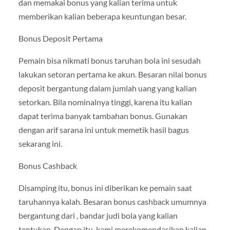
dan memakai bonus yang kalian terima untuk
memberikan kalian beberapa keuntungan besar.
Bonus Deposit Pertama
Pemain bisa nikmati bonus taruhan bola ini sesudah
lakukan setoran pertama ke akun. Besaran nilai bonus
deposit bergantung dalam jumlah uang yang kalian
setorkan. Bila nominalnya tinggi, karena itu kalian
dapat terima banyak tambahan bonus. Gunakan
dengan arif sarana ini untuk memetik hasil bagus
sekarang ini.
Bonus Cashback
Disamping itu, bonus ini diberikan ke pemain saat
taruhannya kalah. Besaran bonus cashback umumnya
bergantung dari , bandar judi bola yang kalian
tentukan. Dengan itu, kami merekomendasikan kalian