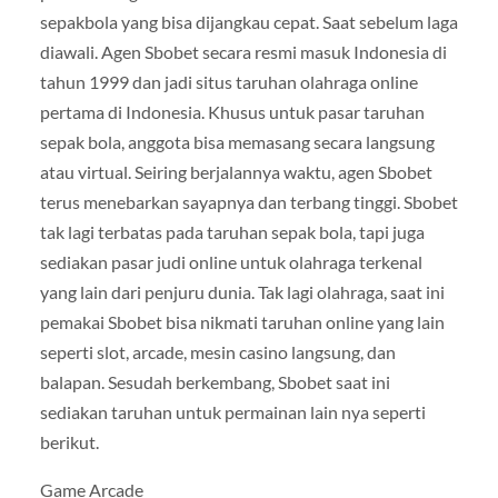
sepakbola yang bisa dijangkau cepat. Saat sebelum laga
diawali. Agen Sbobet secara resmi masuk Indonesia di
tahun 1999 dan jadi situs taruhan olahraga online
pertama di Indonesia. Khusus untuk pasar taruhan
sepak bola, anggota bisa memasang secara langsung
atau virtual. Seiring berjalannya waktu, agen Sbobet
terus menebarkan sayapnya dan terbang tinggi. Sbobet
tak lagi terbatas pada taruhan sepak bola, tapi juga
sediakan pasar judi online untuk olahraga terkenal
yang lain dari penjuru dunia. Tak lagi olahraga, saat ini
pemakai Sbobet bisa nikmati taruhan online yang lain
seperti slot, arcade, mesin casino langsung, dan
balapan. Sesudah berkembang, Sbobet saat ini
sediakan taruhan untuk permainan lain nya seperti
berikut.
Game Arcade