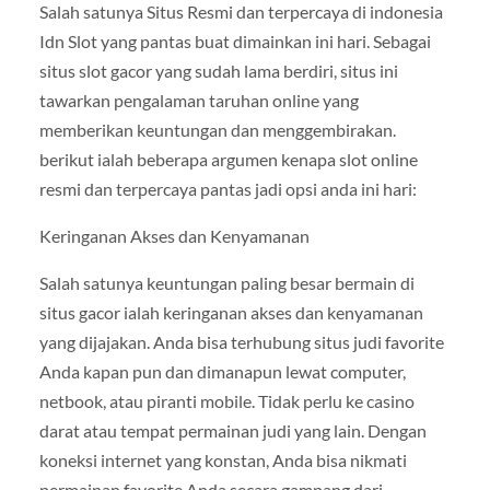
Salah satunya Situs Resmi dan terpercaya di indonesia
Idn Slot yang pantas buat dimainkan ini hari. Sebagai
situs slot gacor yang sudah lama berdiri, situs ini
tawarkan pengalaman taruhan online yang
memberikan keuntungan dan menggembirakan.
berikut ialah beberapa argumen kenapa slot online
resmi dan terpercaya pantas jadi opsi anda ini hari:
Keringanan Akses dan Kenyamanan
Salah satunya keuntungan paling besar bermain di
situs gacor ialah keringanan akses dan kenyamanan
yang dijajakan. Anda bisa terhubung situs judi favorite
Anda kapan pun dan dimanapun lewat computer,
netbook, atau piranti mobile. Tidak perlu ke casino
darat atau tempat permainan judi yang lain. Dengan
koneksi internet yang konstan, Anda bisa nikmati
permainan favorite Anda secara gampang dari