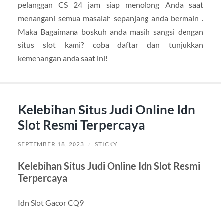
pelanggan CS 24 jam siap menolong Anda saat
menangani semua masalah sepanjang anda bermain .
Maka Bagaimana boskuh anda masih sangsi dengan
situs slot kami? coba daftar dan tunjukkan
kemenangan anda saat ini!
Kelebihan Situs Judi Online Idn
Slot Resmi Terpercaya
SEPTEMBER 18, 2023
/
STICKY
Kelebihan Situs Judi Online Idn Slot Resmi
Terpercaya
Idn Slot Gacor CQ9