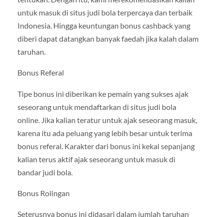
untuk masuk di situs judi bola terpercaya dan terbaik
Indonesia. Hingga keuntungan bonus cashback yang
diberi dapat datangkan banyak faedah jika kalah dalam
taruhan.
Bonus Referal
Tipe bonus ini diberikan ke pemain yang sukses ajak
seseorang untuk mendaftarkan di situs judi bola
online. Jika kalian teratur untuk ajak seseorang masuk,
karena itu ada peluang yang lebih besar untuk terima
bonus referal. Karakter dari bonus ini kekal sepanjang
kalian terus aktif ajak seseorang untuk masuk di
bandar judi bola.
Bonus Rolingan
Seterusnya bonus ini didasari dalam jumlah taruhan