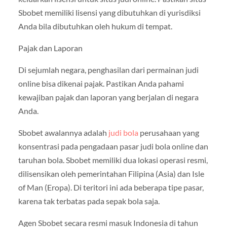
Sbobet memiliki lisensi yang dibutuhkan di yurisdiksi
Anda bila dibutuhkan oleh hukum di tempat.
Pajak dan Laporan
Di sejumlah negara, penghasilan dari permainan judi
online bisa dikenai pajak. Pastikan Anda pahami
kewajiban pajak dan laporan yang berjalan di negara
Anda.
Sbobet awalannya adalah
judi bola
perusahaan yang
konsentrasi pada pengadaan pasar judi bola online dan
taruhan bola. Sbobet memiliki dua lokasi operasi resmi,
dilisensikan oleh pemerintahan Filipina (Asia) dan Isle
of Man (Eropa). Di teritori ini ada beberapa tipe pasar,
karena tak terbatas pada sepak bola saja.
Agen Sbobet secara resmi masuk Indonesia di tahun