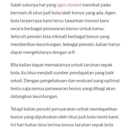
Salah satunya hal yang
agen sbobet
memikat pada
bermain di situs judi bola ialah bonus yang ada. Agen
bola terpercaya kami terus tawarkan inovasi baru
secara berbagai penawaran bonus untuk kamu.
Seluruh pemain bisa nikmati berbagai bonus yang
memberikan keuntungan. Sebagai pemain, kalian harus
dapat mengelolanya dengan arif.
Bila kalian dapat memakainya untuk taruhan sepak
bola, itu bisa menjadi sumber pendapatan yang baik
sekali. Dengan pengetahuan dan evaluasi yang optimal
tentu saja semua penawaran bonus yang dibagi akan
datangkan keuntungan.
Tetapi kalian penuhi persyaratan untuk mendapatkan
bonus yang diputuskan oleh situs judi bola resmi kami.
Ini hari kalian bisa terima bonus taruhan sepak bola