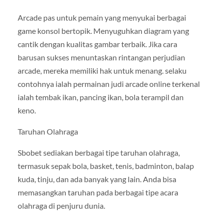
Arcade pas untuk pemain yang menyukai berbagai
game konsol bertopik. Menyuguhkan diagram yang
cantik dengan kualitas gambar terbaik. Jika cara
barusan sukses menuntaskan rintangan perjudian
arcade, mereka memiliki hak untuk menang. selaku
contohnya ialah permainan judi arcade online terkenal
ialah tembak ikan, pancing ikan, bola terampil dan
keno.
Taruhan Olahraga
Sbobet sediakan berbagai tipe taruhan olahraga,
termasuk sepak bola, basket, tenis, badminton, balap
kuda, tinju, dan ada banyak yang lain. Anda bisa
memasangkan taruhan pada berbagai tipe acara
olahraga di penjuru dunia.