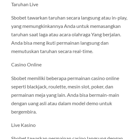
Taruhan Live
Sbobet tawarkan taruhan secara langsung atau in-play,
yang memungkinkannya Anda untuk memasangkan
taruhan saat laga atau acara olahraga Yang berjalan.
Anda bisa meng ikuti permainan langsung dan
memutuskan taruhan secara real-time.
Casino Online
Sbobet memiliki beberapa permainan casino online
seperti blackjack, roulette, mesin slot, poker, dan
permainan meja yang lain. Anda bisa bermain-main
dengan uang asli atau dalam model demo untuk
bergembira.
Live Kasino
Sbobet tawarkan permainan casino langsung dengan