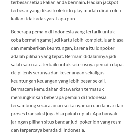
terbesar setiap kalian anda bermain. Hadiah jackpot
terbesar yang dikasih oleh idn play mudah diraih oleh
kalian tidak ada syarat apa pun.
Beberapa pemain di Indonesia yang tertarik untuk
coba bermain game judi kartu lebih komplet, luar biasa
dan memberikan keuntungan, karena itu idnpoker
adalah pilihan yang tepat. Bermain didalamnya jadi
salah satu cara terbaik untuk seterusnya pemain dapat
cicipi jenis serunya dan kesenangan sekaligus
keuntungan keuangan yang lebih besar sekali.
Bermacam kemudahan ditawarkan termasuk
memungkinkan beberapa pemain di Indonesia
tersambung secara aman serta nyaman dan lancar dan
proses transaksi juga bisa pakai rupiah. Apa banyak
jaringan pilihan situs bandar judi poker idn yang resmi
dan terpercaya berada di Indonesia.