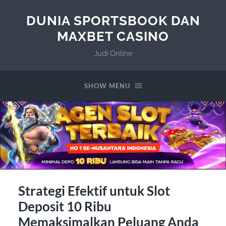
DUNIA SPORTSBOOK DAN
MAXBET CASINO
Judi Online
SHOW MENU
Strategi Efektif untuk Slot
Deposit 10 Ribu
Memaksimalkan Peluang Anda