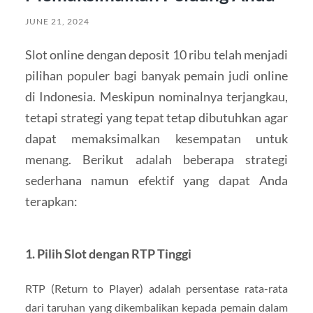
JUNE 21, 2024
Slot online dengan deposit 10 ribu telah menjadi
pilihan populer bagi banyak pemain judi online
di Indonesia. Meskipun nominalnya terjangkau,
tetapi strategi yang tepat tetap dibutuhkan agar
dapat memaksimalkan kesempatan untuk
menang. Berikut adalah beberapa strategi
sederhana namun efektif yang dapat Anda
terapkan:
1.
Pilih Slot dengan RTP Tinggi
RTP (Return to Player) adalah persentase rata-rata
dari taruhan yang dikembalikan kepada pemain dalam