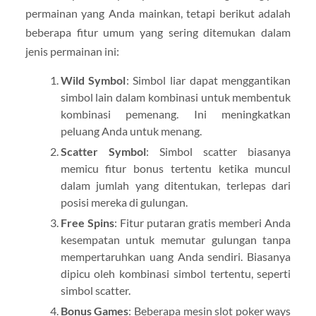
permainan yang Anda mainkan, tetapi berikut adalah
beberapa fitur umum yang sering ditemukan dalam
jenis permainan ini:
Wild Symbol
: Simbol liar dapat menggantikan
simbol lain dalam kombinasi untuk membentuk
kombinasi pemenang. Ini meningkatkan
peluang Anda untuk menang.
Scatter Symbol
: Simbol scatter biasanya
memicu fitur bonus tertentu ketika muncul
dalam jumlah yang ditentukan, terlepas dari
posisi mereka di gulungan.
Free Spins
: Fitur putaran gratis memberi Anda
kesempatan untuk memutar gulungan tanpa
mempertaruhkan uang Anda sendiri. Biasanya
dipicu oleh kombinasi simbol tertentu, seperti
simbol scatter.
Bonus Games
: Beberapa mesin slot poker ways