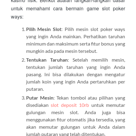
kasino fisik. Berikut adalah langkah-langkah dasar
untuk memahami cara bermain game slot poker
ways:
Pilih Mesin Slot
: Pilih mesin slot poker ways
yang ingin Anda mainkan. Perhatikan taruhan
minimum dan maksimum serta fitur bonus yang
mungkin ada pada mesin tersebut.
Tentukan Taruhan
: Setelah memilih mesin,
tentukan jumlah taruhan yang ingin Anda
pasang. Ini bisa dilakukan dengan mengatur
jumlah koin yang ingin Anda pertaruhkan per
putaran.
Putar Mesin
: Tekan tombol atau pilihan yang
disediakan
slot deposit 10rb
untuk memutar
gulungan mesin slot. Anda juga bisa
menggunakan fitur otomatis jika tersedia, yang
akan memutar gulungan untuk Anda dalam
jumlah putaran yang telah ditentukan.