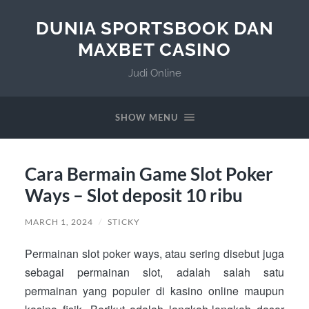
DUNIA SPORTSBOOK DAN
MAXBET CASINO
Judi Online
SHOW MENU
Cara Bermain Game Slot Poker
Ways – Slot deposit 10 ribu
MARCH 1, 2024
/
STICKY
Permainan slot poker ways, atau sering disebut juga
sebagai permainan slot, adalah salah satu
permainan yang populer di kasino online maupun