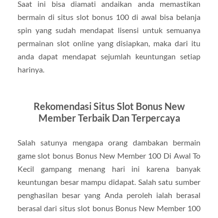
Saat ini bisa diamati andaikan anda memastikan
bermain di situs slot bonus 100 di awal bisa belanja
spin yang sudah mendapat lisensi untuk semuanya
permainan slot online yang disiapkan, maka dari itu
anda dapat mendapat sejumlah keuntungan setiap
harinya.
Rekomendasi Situs Slot Bonus New
Member Terbaik Dan Terpercaya
Salah satunya mengapa orang dambakan bermain
game slot bonus Bonus New Member 100 Di Awal To
Kecil gampang menang hari ini karena banyak
keuntungan besar mampu didapat. Salah satu sumber
penghasilan besar yang Anda peroleh ialah berasal
berasal dari situs slot bonus Bonus New Member 100