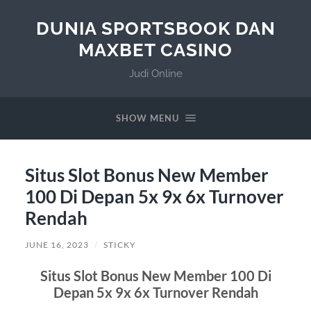
DUNIA SPORTSBOOK DAN
MAXBET CASINO
Judi Online
SHOW MENU
Situs Slot Bonus New Member
100 Di Depan 5x 9x 6x Turnover
Rendah
JUNE 16, 2023
/
STICKY
Situs Slot Bonus New Member 100 Di
Depan 5x 9x 6x Turnover Rendah