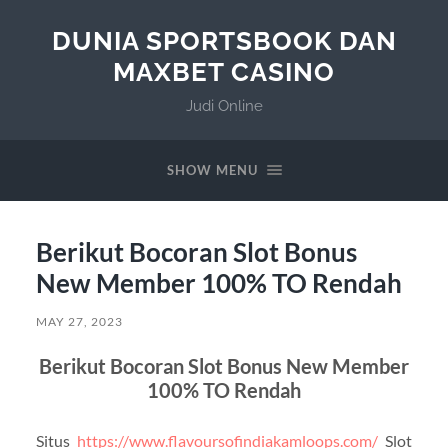
DUNIA SPORTSBOOK DAN
MAXBET CASINO
Judi Online
SHOW MENU
Berikut Bocoran Slot Bonus
New Member 100% TO Rendah
MAY 27, 2023
Berikut Bocoran Slot Bonus New Member
100% TO Rendah
Situs
https://www.flavoursofindiakamloops.com/
Slot