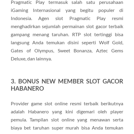
Pragmatic Play termasuk salah satu perusahaan
iGaming Internasional yang begitu populer di
Indonesia. Agen slot Pragmatic Play resmi
menghadirkan sejumlah permainan slot gacor terbaik
gampang menang taruhan. RTP slot tertinggi bisa
langsung Anda temukan disini seperti Wolf Gold,
Gates of Olympus, Sweet Bonanza, Aztec Gems
Deluxe, dan lainnya.
3. BONUS NEW MEMBER SLOT GACOR
HABANERO
Provider game slot online resmi terbaik berikutnya
adalah Habanero yang kini digemari oleh player
pemula. Tampilan slot online yang menawan serta
biaya bet taruhan super murah bisa Anda temukan