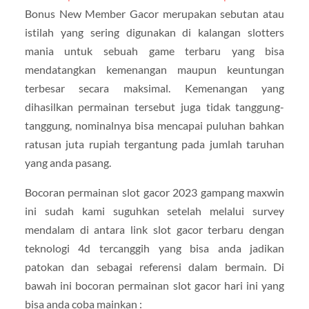
Bonus New Member Gacor merupakan sebutan atau
istilah yang sering digunakan di kalangan slotters
mania untuk sebuah game terbaru yang bisa
mendatangkan kemenangan maupun keuntungan
terbesar secara maksimal. Kemenangan yang
dihasilkan permainan tersebut juga tidak tanggung-
tanggung, nominalnya bisa mencapai puluhan bahkan
ratusan juta rupiah tergantung pada jumlah taruhan
yang anda pasang.
Bocoran permainan slot gacor 2023 gampang maxwin
ini sudah kami suguhkan setelah melalui survey
mendalam di antara link slot gacor terbaru dengan
teknologi 4d tercanggih yang bisa anda jadikan
patokan dan sebagai referensi dalam bermain. Di
bawah ini bocoran permainan slot gacor hari ini yang
bisa anda coba mainkan :