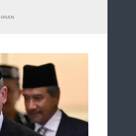
AHMAN