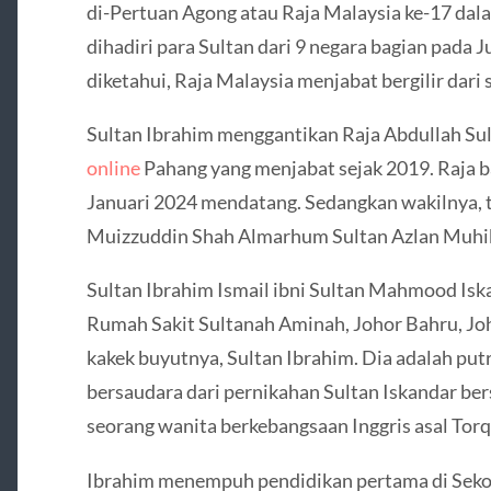
di-Pertuan Agong atau Raja Malaysia ke-17 dal
dihadiri para Sultan dari 9 negara bagian pada 
diketahui, Raja Malaysia menjabat bergilir dari
Sultan Ibrahim menggantikan Raja Abdullah S
online
Pahang yang menjabat sejak 2019. Raja b
Januari 2024 mendatang. Sedangkan wakilnya, t
Muizzuddin Shah Almarhum Sultan Azlan Muhi
Sultan Ibrahim Ismail ibni Sultan Mahmood Isk
Rumah Sakit Sultanah Aminah, Johor Bahru, Jo
kakek buyutnya, Sultan Ibrahim. Dia adalah putr
bersaudara dari pernikahan Sultan Iskandar be
seorang wanita berkebangsaan Inggris asal Torq
Ibrahim menempuh pendidikan pertama di Sek