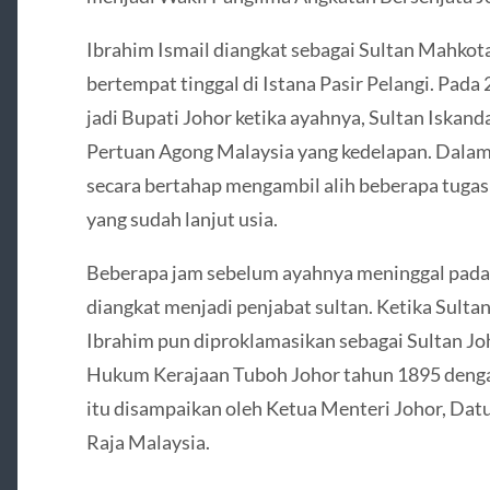
Ibrahim Ismail diangkat sebagai Sultan Mahkota 
bertempat tinggal di Istana Pasir Pelangi. Pada 
jadi Bupati Johor ketika ayahnya, Sultan Iskand
Pertuan Agong Malaysia yang kedelapan. Dalam 
secara bertahap mengambil alih beberapa tugas
yang sudah lanjut usia.
Beberapa jam sebelum ayahnya meninggal pada 
diangkat menjadi penjabat sultan. Ketika Sultan
Ibrahim pun diproklamasikan sebagai Sultan Jo
Hukum Kerajaan Tuboh Johor tahun 1895 denga
itu disampaikan oleh Ketua Menteri Johor, Datu
Raja Malaysia.