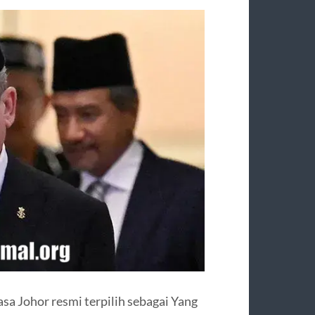
a Johor resmi terpilih sebagai Yang