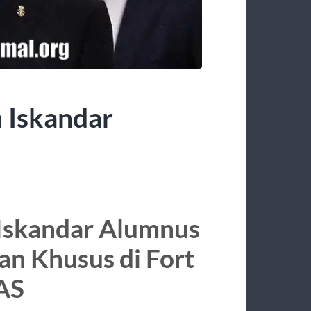
n Iskandar
 Iskandar Alumnus
an Khusus di Fort
AS