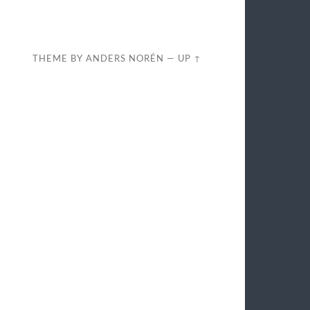
THEME BY
ANDERS NORÉN
—
UP ↑