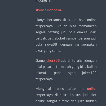
indonesia.
sbobet indonesia
Hanya bersama situs judi bola online
terpercaya kalian bisa memainkan
segala betting judi bola dimulai dari
bett ibcbet, sbobet sampai dengan judi
bola nova88 dengan menggunakan
akun yang sama.
Game
joker388
adalah taruhan dengan
nilai pasaran termurah yang bisa kalian
nikmati pada agen joker123
terpercaya.
Mengenai proses daftar
slot online
terpercaya di situs khusus judi slot
online sangat simple dan juga mudah