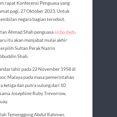
am rapat Konferensi Penguasa yang
Jumat pagi, 27 Oktober 2023. Untuk
 sembilan negara bagian tersebut.
ultan Ahmad Shah penguasa
sicbo dadu
aru itu akan menjabat mulai akhir
erpilih Sultan Perak Nazrin
bbuddin Shah.
andar lahir pada 22 November 1958 di
hor, Malaya pada masa pemerintahan
a ketiga dan putra sulung dari 10
rsama Josephine Ruby Trevorrow,
uay.
olah Temenggong Abdul Rahman.