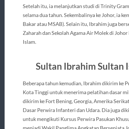
Setelah itu, ia melanjutkan studi di Trinity Gr
selama dua tahun. Sekembalinya ke Johor, ia ke
Bakar atau MSAB). Selain itu, Ibrahim juga ber
Zaharah dan Sekolah Agama Air Molek di Johor
Islam.
Sultan Ibrahim Sultan
Beberapa tahun kemudian, Ibrahim dikirim ke Pu
Kota Tinggi untuk menerima pelatihan dasar mili
dikirim ke Fort Bening, Georgia, Amerika Serika
Dasar Perwira Infanteri dan Udara. Dia juga dik
untuk mengikuti Kursus Perwira Pasukan Khusus
menjadi Wakil Panglima Angkatan Bersenjata J