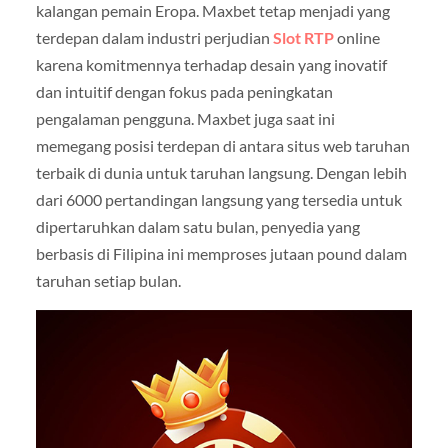
kalangan pemain Eropa. Maxbet tetap menjadi yang
terdepan dalam industri perjudian
Slot RTP
online
karena komitmennya terhadap desain yang inovatif
dan intuitif dengan fokus pada peningkatan
pengalaman pengguna. Maxbet juga saat ini
memegang posisi terdepan di antara situs web taruhan
terbaik di dunia untuk taruhan langsung. Dengan lebih
dari 6000 pertandingan langsung yang tersedia untuk
dipertaruhkan dalam satu bulan, penyedia yang
berbasis di Filipina ini memproses jutaan pound dalam
taruhan setiap bulan.