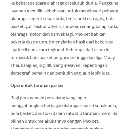
ke beberapa acara olahraga di seluruh dunia. Pengguna
layanan memiliki kebebasan untuk menelusuri peluang
olahraga seperti sepak bola, tenis, hoki es, rugby, bola
basket, golf, bisbol, atletik, snooker, renang, balap kuda,
olahraga motor, dan banyak lagi. Maxbet bahkan
bekerja ekstra untuk menyiarkan hasil dari beberapa
liga kecil dan acara regional. Beberapa dari acara ini
termasuk bola basket perguruan tinggi dan liga Muay
Thai, balap anjing, dll. Yang melayani kepentingan
demografi pemain dan penjudi yang jauh lebih luas.
Opsi untuk taruhan parlay
Bagi para pemain petualang yang ingin
menggabungkan berbagai olahraga seperti sepak bola,
bola basket, dan hoki dalam satu slip taruhan, memiliki
pilihan untuk melakukannya dengan Maxbet.
Menempatkan taruhan parlay menggabungkan