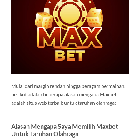
Mulai dari margin rendah hingga beragam permainan,
berikut adalah beberapa alasan mengapa Maxbet
adalah situs web terbaik untuk taruhan olahraga:
Alasan Mengapa Saya Memilih Maxbet
Untuk Taruhan Olahraga