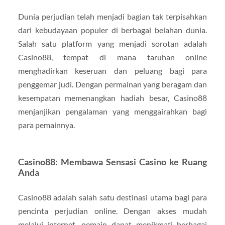
Dunia perjudian telah menjadi bagian tak terpisahkan
dari kebudayaan populer di berbagai belahan dunia.
Salah satu platform yang menjadi sorotan adalah
Casino88, tempat di mana taruhan online
menghadirkan keseruan dan peluang bagi para
penggemar judi. Dengan permainan yang beragam dan
kesempatan memenangkan hadiah besar, Casino88
menjanjikan pengalaman yang menggairahkan bagi
para pemainnya.
Casino88: Membawa Sensasi Casino ke Ruang
Anda
Casino88 adalah salah satu destinasi utama bagi para
pencinta perjudian online. Dengan akses mudah
melalui internet, pemain dapat menikmati berbagai