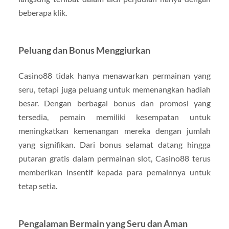
beberapa klik.
Peluang dan Bonus Menggiurkan
Casino88 tidak hanya menawarkan permainan yang
seru, tetapi juga peluang untuk memenangkan hadiah
besar. Dengan berbagai bonus dan promosi yang
tersedia, pemain memiliki kesempatan untuk
meningkatkan kemenangan mereka dengan jumlah
yang signifikan. Dari bonus selamat datang hingga
putaran gratis dalam permainan slot, Casino88 terus
memberikan insentif kepada para pemainnya untuk
tetap setia.
Pengalaman Bermain yang Seru dan Aman