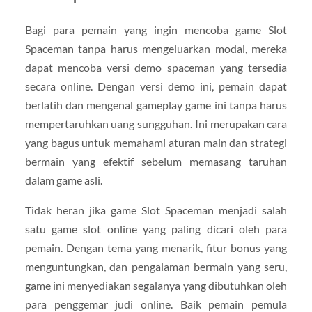
Bagi para pemain yang ingin mencoba game Slot
Spaceman tanpa harus mengeluarkan modal, mereka
dapat mencoba versi demo spaceman yang tersedia
secara online. Dengan versi demo ini, pemain dapat
berlatih dan mengenal gameplay game ini tanpa harus
mempertaruhkan uang sungguhan. Ini merupakan cara
yang bagus untuk memahami aturan main dan strategi
bermain yang efektif sebelum memasang taruhan
dalam game asli.
Tidak heran jika game Slot Spaceman menjadi salah
satu game slot online yang paling dicari oleh para
pemain. Dengan tema yang menarik, fitur bonus yang
menguntungkan, dan pengalaman bermain yang seru,
game ini menyediakan segalanya yang dibutuhkan oleh
para penggemar judi online. Baik pemain pemula