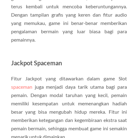
terus kembali untuk mencoba keberuntungannya.
Dengan tampilan grafis yang keren dan fitur audio
yang memukau, game ini benar-benar memberikan
pengalaman bermain yang luar biasa bagi para
pemainnya.
Jackpot Spaceman
Fitur Jackpot yang ditawarkan dalam game Slot
spaceman
juga menjadi daya tarik utama bagi para
pemain. Dengan modal taruhan yang kecil, pemain
memiliki kesempatan untuk memenangkan hadiah
besar yang bisa mengubah hidup mereka. Fitur ini
memberikan ketegangan dan kegembiraan ekstra saat
pemain bermain, sehingga membuat game ini semakin
menarik untuk dimainkan.