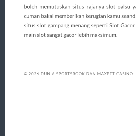
boleh memutuskan situs rajanya slot palsu ya
cuman bakal memberikan kerugian kamu seandai
situs slot gampang menang seperti Slot Gaco
main slot sangat gacor lebih maksimum.
© 2026
DUNIA SPORTSBOOK DAN MAXBET CASINO