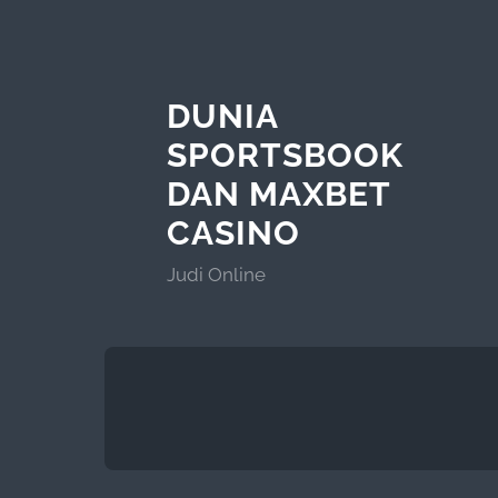
DUNIA
SPORTSBOOK
DAN MAXBET
CASINO
Judi Online