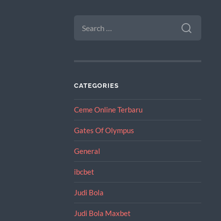
SEARCH
FOR:
CATEGORIES
Ceme Online Terbaru
Gates Of Olympus
General
ibcbet
Judi Bola
Judi Bola Maxbet