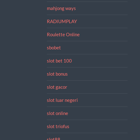
mahjong ways
RADIUMPLAY
Roulette Online
sbobet
slot bet 100
slot bonus
slot gacor
slot luar negeri
slot online
slot triofus
slot88