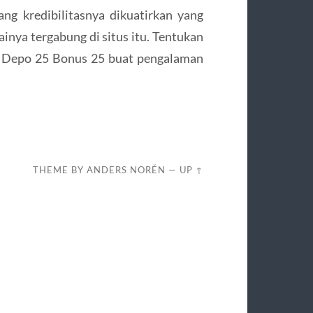
ng kredibilitasnya dikuatirkan yang
nya tergabung di situs itu. Tentukan
r Depo 25 Bonus 25 buat pengalaman
THEME BY
ANDERS NORÉN
—
UP ↑