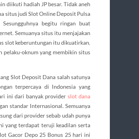
in diikuti hadiah JP besar. Tidak aneh
a situs judi Slot Online Deposit Pulsa
. Sesungguhnya begitu ringan buat
nternet. Semuanya situs itu menjajakan
s slot keberuntungan itu dikuatirkan.
eh pelaku-oknum yang membikin situs
ang Slot Deposit Dana salah satunya
ongan terpercaya di Indonesia yang
ri ini dari banyak provider
slot dana
gan standar Internasional. Semuanya
ngsung dari provider sebab udah punya
ni yang terdapat teruji keadilan serta
Slot Gacor Depo 25 Bonus 25 hari ini