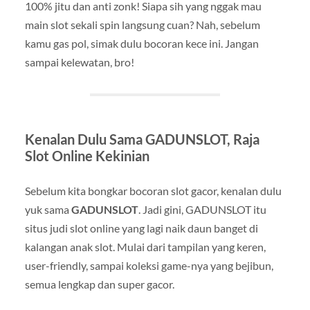
100% jitu dan anti zonk! Siapa sih yang nggak mau
main slot sekali spin langsung cuan? Nah, sebelum
kamu gas pol, simak dulu bocoran kece ini. Jangan
sampai kelewatan, bro!
Kenalan Dulu Sama GADUNSLOT, Raja
Slot Online Kekinian
Sebelum kita bongkar bocoran slot gacor, kenalan dulu
yuk sama
GADUNSLOT
. Jadi gini, GADUNSLOT itu
situs judi slot online yang lagi naik daun banget di
kalangan anak slot. Mulai dari tampilan yang keren,
user-friendly, sampai koleksi game-nya yang bejibun,
semua lengkap dan super gacor.