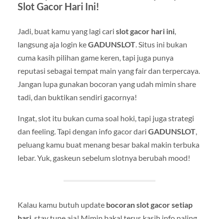
Slot Gacor Hari Ini!
Jadi, buat kamu yang lagi cari
slot gacor hari ini
,
langsung aja login ke
GADUNSLOT
. Situs ini bukan
cuma kasih pilihan game keren, tapi juga punya
reputasi sebagai tempat main yang fair dan terpercaya.
Jangan lupa gunakan bocoran yang udah mimin share
tadi, dan buktikan sendiri gacornya!
Ingat, slot itu bukan cuma soal hoki, tapi juga strategi
dan feeling. Tapi dengan info gacor dari
GADUNSLOT
,
peluang kamu buat menang besar bakal makin terbuka
lebar. Yuk, gaskeun sebelum slotnya berubah mood!
Kalau kamu butuh update
bocoran slot gacor setiap
hari
, stay tune aja! Mimin bakal terus kasih info paling