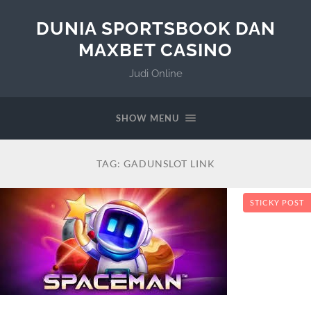
DUNIA SPORTSBOOK DAN
MAXBET CASINO
Judi Online
SHOW MENU
TAG:
GADUNSLOT LINK
STICKY POST