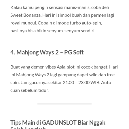
Kalau kamu pengin sensasi manis-manis, coba deh
Sweet Bonanza. Hari ini simbol buah dan permen lagi
royal muncul. Cobain di mode turbo auto-spin,
hasilnya bisa bikin senyum-senyum sendiri.
4.
Mahjong Ways 2 – PG Soft
Buat yang demen vibes Asia, slot ini cocok banget. Hari
ini Mahjong Ways 2 lagi gampang dapet wild dan free
spin. Jam gacornya sekitar 21.00 – 23.00 WIB. Auto
cuan sebelum tidur!
Tips Main di GADUNSLOT Biar Nggak