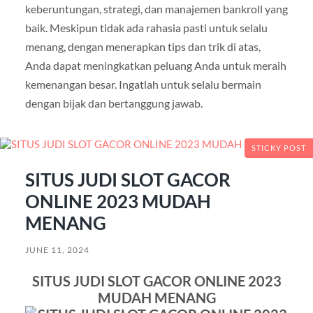
keberuntungan, strategi, dan manajemen bankroll yang
baik. Meskipun tidak ada rahasia pasti untuk selalu
menang, dengan menerapkan tips dan trik di atas,
Anda dapat meningkatkan peluang Anda untuk meraih
kemenangan besar. Ingatlah untuk selalu bermain
dengan bijak dan bertanggung jawab.
STICKY POST
SITUS JUDI SLOT GACOR
ONLINE 2023 MUDAH
MENANG
JUNE 11, 2024
SITUS JUDI SLOT GACOR ONLINE 2023
MUDAH MENANG