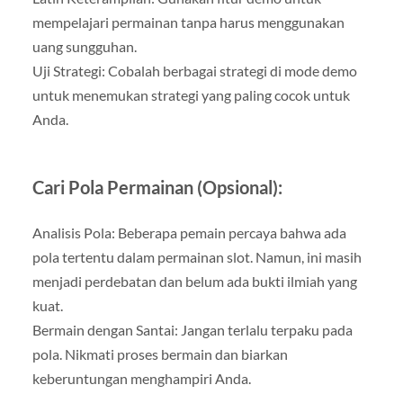
mempelajari permainan tanpa harus menggunakan
uang sungguhan.
Uji Strategi: Cobalah berbagai strategi di mode demo
untuk menemukan strategi yang paling cocok untuk
Anda.
Cari Pola Permainan (Opsional):
Analisis Pola: Beberapa pemain percaya bahwa ada
pola tertentu dalam permainan slot. Namun, ini masih
menjadi perdebatan dan belum ada bukti ilmiah yang
kuat.
Bermain dengan Santai: Jangan terlalu terpaku pada
pola. Nikmati proses bermain dan biarkan
keberuntungan menghampiri Anda.