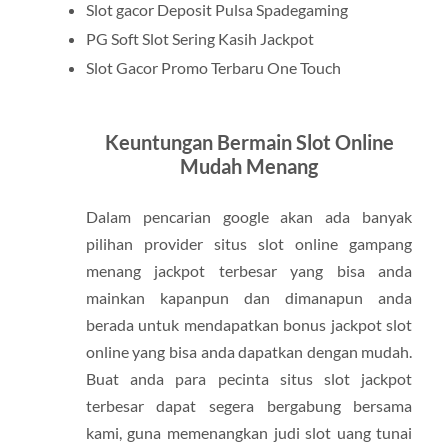
Slot gacor Deposit Pulsa Spadegaming
PG Soft Slot Sering Kasih Jackpot
Slot Gacor Promo Terbaru One Touch
Keuntungan Bermain Slot Online
Mudah Menang
Dalam pencarian google akan ada banyak
pilihan provider situs slot online gampang
menang jackpot terbesar yang bisa anda
mainkan kapanpun dan dimanapun anda
berada untuk mendapatkan bonus jackpot slot
online yang bisa anda dapatkan dengan mudah.
Buat anda para pecinta situs slot jackpot
terbesar dapat segera bergabung bersama
kami, guna memenangkan judi slot uang tunai