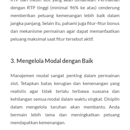
dengan RTP tinggi (minimal 96% ke atas) cenderung
memberikan peluang kemenangan lebih baik dalam
jangka panjang. Selain itu, pahami juga fitur-fitur bonus
dan mekanisme permainan agar dapat memanfaatkan
peluang maksimal saat fitur tersebut aktif.
3. Mengelola Modal dengan Baik
Manajemen modal sangat penting dalam permainan
slot. Tetapkan batas kerugian dan kemenangan yang
realistis agar tidak terlalu terbawa suasana dan
kehilangan semua modal dalam waktu singkat. Disiplin
dalam mengelola taruhan akan membantu Anda
bermain lebih lama dan meningkatkan peluang
mendapatkan kemenangan.