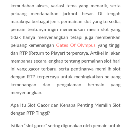
kemudahan akses, variasi tema yang menarik, serta
peluang mendapatkan jackpot besar. Di tengah
maraknya berbagai jenis permainan slot yang tersedia,
pemain tentunya ingin menemukan mesin slot yang
tidak hanya menyenangkan tetapi juga memberikan
peluang kemenangan
Gates Of Olympus
yang tinggi
dan RTP (Return to Player) terpercaya. Artikel ini akan
membahas secara lengkap tentang permainan slot hari
ini yang gacor terbaru, serta pentingnya memilih slot
dengan RTP terpercaya untuk meningkatkan peluang
kemenangan dan pengalaman bermain yang
menyenangkan.
Apa Itu Slot Gacor dan Kenapa Penting Memilih Slot
dengan RTP Tinggi?
Istilah “slot gacor” sering digunakan oleh pemain untuk