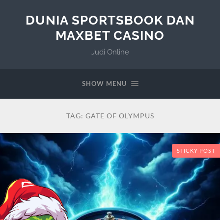
DUNIA SPORTSBOOK DAN
MAXBET CASINO
Judi Online
SHOW MENU
TAG:
GATE OF OLYMPUS
STICKY POST