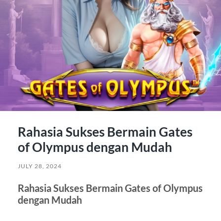
Rahasia Sukses Bermain Gates
of Olympus dengan Mudah
JULY 28, 2024
Rahasia Sukses Bermain Gates of Olympus
dengan Mudah