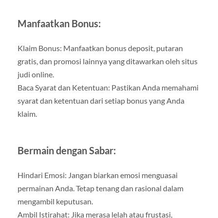
Manfaatkan Bonus:
Klaim Bonus: Manfaatkan bonus deposit, putaran
gratis, dan promosi lainnya yang ditawarkan oleh situs
judi online.
Baca Syarat dan Ketentuan: Pastikan Anda memahami
syarat dan ketentuan dari setiap bonus yang Anda
klaim.
Bermain dengan Sabar:
Hindari Emosi: Jangan biarkan emosi menguasai
permainan Anda. Tetap tenang dan rasional dalam
mengambil keputusan.
Ambil Istirahat: Jika merasa lelah atau frustasi,