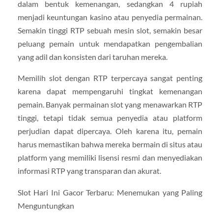
dalam bentuk kemenangan, sedangkan 4 rupiah
menjadi keuntungan kasino atau penyedia permainan.
Semakin tinggi RTP sebuah mesin slot, semakin besar
peluang pemain untuk mendapatkan pengembalian
yang adil dan konsisten dari taruhan mereka.
Memilih slot dengan RTP terpercaya sangat penting
karena dapat mempengaruhi tingkat kemenangan
pemain. Banyak permainan slot yang menawarkan RTP
tinggi, tetapi tidak semua penyedia atau platform
perjudian dapat dipercaya. Oleh karena itu, pemain
harus memastikan bahwa mereka bermain di situs atau
platform yang memiliki lisensi resmi dan menyediakan
informasi RTP yang transparan dan akurat.
Slot Hari Ini Gacor Terbaru: Menemukan yang Paling
Menguntungkan