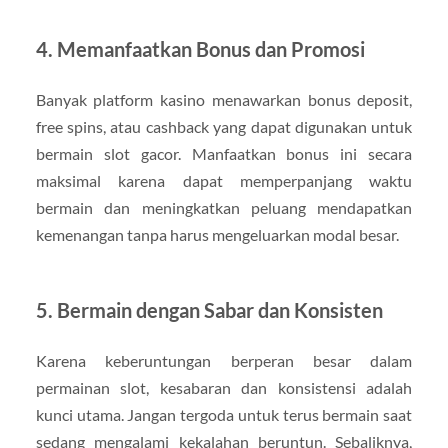
4. Memanfaatkan Bonus dan Promosi
Banyak platform kasino menawarkan bonus deposit,
free spins, atau cashback yang dapat digunakan untuk
bermain slot gacor. Manfaatkan bonus ini secara
maksimal karena dapat memperpanjang waktu
bermain dan meningkatkan peluang mendapatkan
kemenangan tanpa harus mengeluarkan modal besar.
5. Bermain dengan Sabar dan Konsisten
Karena keberuntungan berperan besar dalam
permainan slot, kesabaran dan konsistensi adalah
kunci utama. Jangan tergoda untuk terus bermain saat
sedang mengalami kekalahan beruntun. Sebaliknya,