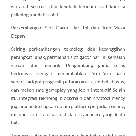
istirahat sejenak dan kembali bermain saat kondisi
psikologis sudah stabil.
Perkembangan Slot Gacor Hari Ini dan Tren Masa
Depan
Seiring perkembangan teknologi dan kecanggihan
perangkat lunak, permainan slot gacor hari ini semakin
variatif dan menarik. Pengembang game terus
berinovasi dengan menambahkan fitur-fitur baru
seperti jackpot progresif, putaran gratis, simbol khusus,
dan mekanisme gameplay yang lebih interaktif. Selain
itu, integrasi teknologi blockchain dan cryptocurrency
juga mulai diterapkan dalam platform perjudian online,
memberikan transparansi dan keamanan yang lebih
baik.
Tren masa depan juga menunjukkan bahwa slot akan