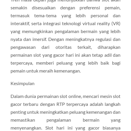
semakin disesuaikan dengan preferensi pemain,
termasuk tema-tema yang lebih personal dan
interaktif, serta integrasi teknologi virtual reality (VR)
yang memungkinkan pengalaman bermain yang lebih
nyata dan imersif. Dengan meningkatnya regulasi dan
pengawasan dari otoritas terkait, diharapkan
permainan slot yang gacor hari ini akan tetap adil dan
terpercaya, memberi peluang yang lebih baik bagi
pemain untuk meraih kemenangan.
Kesimpulan
Dalam dunia permainan slot online, mencari mesin slot
gacor terbaru dengan RTP terpercaya adalah langkah
penting untuk meningkatkan peluang kemenangan dan
memastikan pengalaman bermain yang
menyenangkan. Slot hari ini yang gacor biasanya