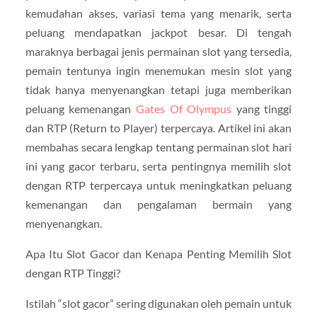
kemudahan akses, variasi tema yang menarik, serta
peluang mendapatkan jackpot besar. Di tengah
maraknya berbagai jenis permainan slot yang tersedia,
pemain tentunya ingin menemukan mesin slot yang
tidak hanya menyenangkan tetapi juga memberikan
peluang kemenangan
Gates Of Olympus
yang tinggi
dan RTP (Return to Player) terpercaya. Artikel ini akan
membahas secara lengkap tentang permainan slot hari
ini yang gacor terbaru, serta pentingnya memilih slot
dengan RTP terpercaya untuk meningkatkan peluang
kemenangan dan pengalaman bermain yang
menyenangkan.
Apa Itu Slot Gacor dan Kenapa Penting Memilih Slot
dengan RTP Tinggi?
Istilah “slot gacor” sering digunakan oleh pemain untuk