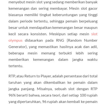
menyebut mesin slot yang sedang memberikan banyak
kemenangan dan sering membayar. Mesin slot gacor
biasanya memiliki tingkat keberuntungan yang tinggi
dalam periode tertentu, sehingga pemain berpeluang
besar untuk mendapatkan kemenangan besar maupun
kecil secara konsisten. Meskipun setiap mesin
slot
olympus
didasarkan pada RNG (Random Number
Generator), yang memastikan hasilnya acak dan adil,
beberapa mesin memang terbukti lebih sering
memberikan kemenangan dalam jangka waktu
tertentu.
RTP, atau Return to Player, adalah persentase dari total
taruhan yang akan dikembalikan ke pemain dalam
jangka panjang. Misalnya, sebuah slot dengan RTP
96% berarti bahwa, secara teori, dari setiap 100 rupiah
yang dipertaruhkan, 96 rupiah akan kembali ke pemain