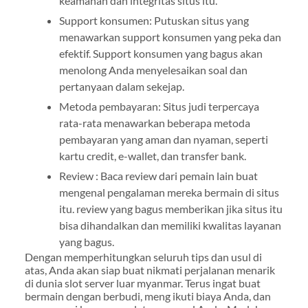
keamanan dan integritas situs itu.
Support konsumen: Putuskan situs yang
menawarkan support konsumen yang peka dan
efektif. Support konsumen yang bagus akan
menolong Anda menyelesaikan soal dan
pertanyaan dalam sekejap.
Metoda pembayaran: Situs judi terpercaya
rata-rata menawarkan beberapa metoda
pembayaran yang aman dan nyaman, seperti
kartu credit, e-wallet, dan transfer bank.
Review : Baca review dari pemain lain buat
mengenal pengalaman mereka bermain di situs
itu. review yang bagus memberikan jika situs itu
bisa dihandalkan dan memiliki kwalitas layanan
yang bagus.
Dengan memperhitungkan seluruh tips dan usul di
atas, Anda akan siap buat nikmati perjalanan menarik
di dunia slot server luar myanmar. Terus ingat buat
bermain dengan berbudi, meng ikuti biaya Anda, dan