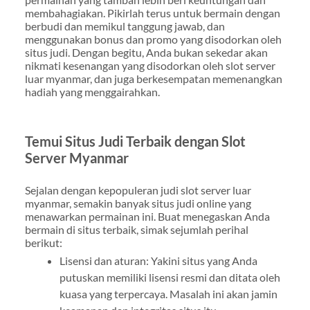
membahagiakan. Pikirlah terus untuk bermain dengan
berbudi dan memikul tanggung jawab, dan
menggunakan bonus dan promo yang disodorkan oleh
situs judi. Dengan begitu, Anda bukan sekedar akan
nikmati kesenangan yang disodorkan oleh slot server
luar myanmar, dan juga berkesempatan memenangkan
hadiah yang menggairahkan.
Temui Situs Judi Terbaik dengan Slot
Server Myanmar
Sejalan dengan kepopuleran judi slot server luar
myanmar, semakin banyak situs judi online yang
menawarkan permainan ini. Buat menegaskan Anda
bermain di situs terbaik, simak sejumlah perihal
berikut:
Lisensi dan aturan: Yakini situs yang Anda
putuskan memiliki lisensi resmi dan ditata oleh
kuasa yang terpercaya. Masalah ini akan jamin