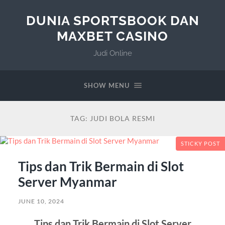
DUNIA SPORTSBOOK DAN
MAXBET CASINO
Judi Online
SHOW MENU
TAG:
JUDI BOLA RESMI
STICKY POST
Tips dan Trik Bermain di Slot
Server Myanmar
JUNE 10, 2024
Tips dan Trik Bermain di Slot Server