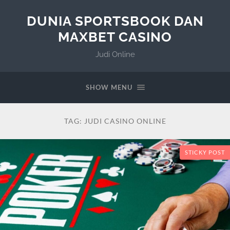
DUNIA SPORTSBOOK DAN
MAXBET CASINO
Judi Online
SHOW MENU
TAG:
JUDI CASINO ONLINE
STICKY POST