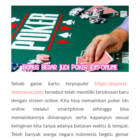
Sebab game kartu terpopuler
https://esports-
indonesia.com/
tersebut telah memiliki terobosan baru
dengan sistem online. Kita bisa memainkan poker idn
online melalui smartphone sehingga bisa
memainkannya dimanapun serta kapanpun sesuai
keinginan kita tanpa adanya batasan waktu & tempat.
Telah banyak warga negara indonesia begitu gemar