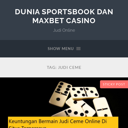
DUNIA SPORTSBOOK DAN
MAXBET CASINO
Judi Online
SHOW MENU
TAG:
JUDI CEME
STICKY POST