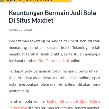
Keuntungan Bermain Judi Bola
Di Situs Maxbet
APRIL 20, 2022
Pada zaman sekarang ini, Anda tidak perlu berjudi atau
memasang taruhan secara fisik! Teknologi telah
membuat taruhan lebih praktis, serta itulah mengapa
terdapat taruhan
Slot Gacor Hari Ini
online.
Terdapat poly permainan yang mampu dipertaruhkan.
Menurut data asal operator taruhan bola online, sepak
bola merupakan olahraga yg paling disukai para
penumpang.
Taruhan bola online
Daftar Situs Judi Slot Online
Terpercaya
di situs taruhan terkemuka, seperti maxbet,