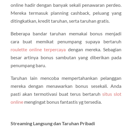
online hadir dengan banyak sekali penawaran perdeo.
Mereka termasuk planning cashback, peluang yang
ditingkatkan, kredit taruhan, serta taruhan gratis.
Beberapa bandar taruhan memakai bonus menjadi
cara buat memikat penumpang supaya bertaruh
roulette online terpercaya
dengan mereka. Sebagian
besar artinya bonus sambutan yang diberikan pada
penumpang baru.
Taruhan lain mencoba mempertahankan pelanggan
mereka dengan menawarkan bonus sesekali. Anda
pasti akan termotivasi buat terus bertaruh
situs slot
online
mengingat bonus fantastis yg tersedia.
Streaming Langsung dan Taruhan Pribadi