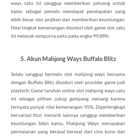
ways satu ini sanggup memberikan peluang untuk
kamu sebagai pemain mendapat pendapatan yang
lebih besar dan janjikan dan memberikan keuntungan.
Nilai tingkat kemenangan disodori oleh game slot satu
ini melacak sempurna yaitu pada angka 99,88%.
5. Akun Mahjong Ways Buffalo Blitz
Selalu sanggup bermain slot mahjong ways bersama
dengan Buffalo Blitz disodori oleh provider game judi
playtech. Game taruhan online slot mahjong ways satu
ini sebagai pilihan cukup gampang menang karena
ternyata punyai nilai kemenangan 95%. Diperlengkapi
bervariasi fitur menarik lainnya sanggup memberikan
keuntungan bikin kamu. Mahjong Ways merupakan
permaianan yang berasal berasal dari cina kuno dan