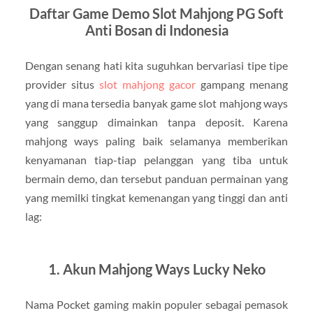
Daftar Game Demo Slot Mahjong PG Soft
Anti Bosan di Indonesia
Dengan senang hati kita suguhkan bervariasi tipe tipe
provider situs
slot mahjong gacor
gampang menang
yang di mana tersedia banyak game slot mahjong ways
yang sanggup dimainkan tanpa deposit. Karena
mahjong ways paling baik selamanya memberikan
kenyamanan tiap-tiap pelanggan yang tiba untuk
bermain demo, dan tersebut panduan permainan yang
yang memilki tingkat kemenangan yang tinggi dan anti
lag:
1. Akun Mahjong Ways Lucky Neko
Nama Pocket gaming makin populer sebagai pemasok