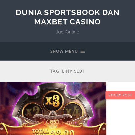
DUNIA SPORTSBOOK DAN
MAXBET CASINO
Judi Online
SHOW MENU
TAG:
LINK SLOT
STICKY POST