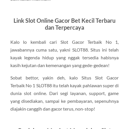
Link Slot Online Gacor Bet Kecil Terbaru
dan Terpercaya
Kalo lo kembali cari Slot Gacor Terbaik No 1,
jawabannya cuma satu, yakni SLOT88. Situs ini telah
kayak legenda hidup yang nggak tersedia habisnya
kasih kejutan dan kemenangan yang gede-gedean!
Sobat bettor, yakin deh, kalo Situs Slot Gacor
Terbaik No 1 SLOT88 itu telah kayak pahlawan super di
dunia slot online. Dari segi layanan, support, game
yang disediakan, sampai ke pembayaran, sepenuhnya
diajakin canggih dan gacor terus, non-stop!