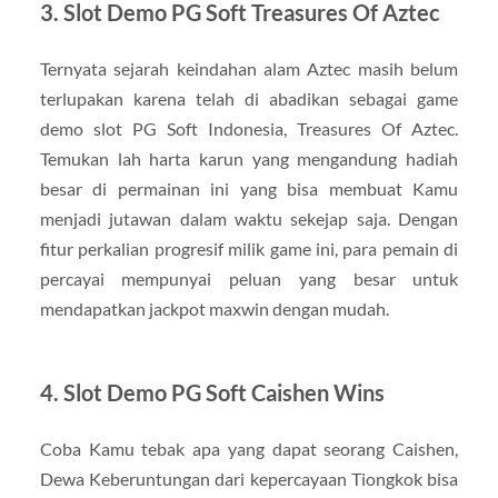
3. Slot Demo PG Soft Treasures Of Aztec
Ternyata sejarah keindahan alam Aztec masih belum
terlupakan karena telah di abadikan sebagai game
demo slot PG Soft Indonesia, Treasures Of Aztec.
Temukan lah harta karun yang mengandung hadiah
besar di permainan ini yang bisa membuat Kamu
menjadi jutawan dalam waktu sekejap saja. Dengan
fitur perkalian progresif milik game ini, para pemain di
percayai mempunyai peluan yang besar untuk
mendapatkan jackpot maxwin dengan mudah.
4. Slot Demo PG Soft Caishen Wins
Coba Kamu tebak apa yang dapat seorang Caishen,
Dewa Keberuntungan dari kepercayaan Tiongkok bisa