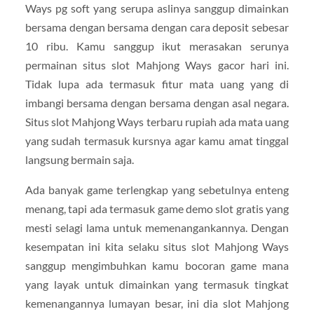
Ways pg soft yang serupa aslinya sanggup dimainkan
bersama dengan bersama dengan cara deposit sebesar
10 ribu. Kamu sanggup ikut merasakan serunya
permainan situs slot Mahjong Ways gacor hari ini.
Tidak lupa ada termasuk fitur mata uang yang di
imbangi bersama dengan bersama dengan asal negara.
Situs slot Mahjong Ways terbaru rupiah ada mata uang
yang sudah termasuk kursnya agar kamu amat tinggal
langsung bermain saja.
Ada banyak game terlengkap yang sebetulnya enteng
menang, tapi ada termasuk game demo slot gratis yang
mesti selagi lama untuk memenangankannya. Dengan
kesempatan ini kita selaku situs slot Mahjong Ways
sanggup mengimbuhkan kamu bocoran game mana
yang layak untuk dimainkan yang termasuk tingkat
kemenangannya lumayan besar, ini dia slot Mahjong