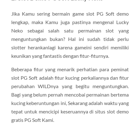
Jika Kamu sering bermain game slot PG Soft demo
lengkap, maka Kamu juga pastinya mengenal Lucky
Neko sebagai salah satu permainan slot yang
menguntungkan bukan? Hal ini sudah tidak perlu
slotter herankanlagi karena gameini sendiri memiliki
keunikan yang fantastis dengan fitur-fiturnya.
Beberapa fitur yang menarik perhatian para peminat
slot PG Soft adalah fitur kucing perkaliannya dan fitur
perubahan WILDnya yang begitu menguntungkan.
Bagi yang belum pernah mencobai permainan bertema
kucing keberuntungan ini, Sekarang adalah waktu yang
tepat untuk mencicipi keseruannya di situs slot demo
gratis PG Soft Kami.