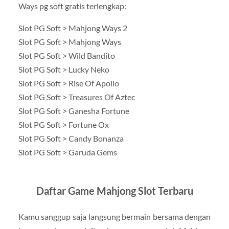
Ways pg soft gratis terlengkap:
Slot PG Soft > Mahjong Ways 2
Slot PG Soft > Mahjong Ways
Slot PG Soft > Wild Bandito
Slot PG Soft > Lucky Neko
Slot PG Soft > Rise Of Apollo
Slot PG Soft > Treasures Of Aztec
Slot PG Soft > Ganesha Fortune
Slot PG Soft > Fortune Ox
Slot PG Soft > Candy Bonanza
Slot PG Soft > Garuda Gems
Daftar Game Mahjong Slot Terbaru
Kamu sanggup saja langsung bermain bersama dengan