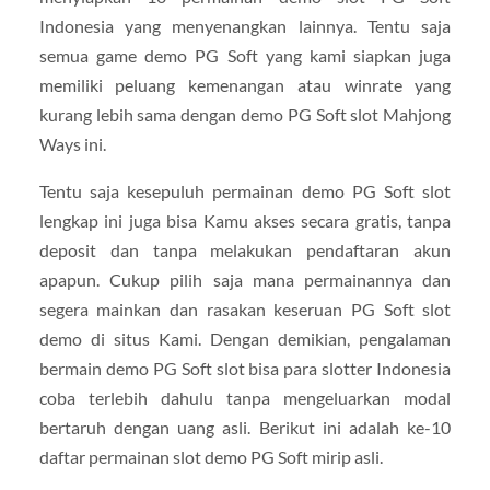
Indonesia yang menyenangkan lainnya. Tentu saja
semua game demo PG Soft yang kami siapkan juga
memiliki peluang kemenangan atau winrate yang
kurang lebih sama dengan demo PG Soft slot Mahjong
Ways ini.
Tentu saja kesepuluh permainan demo PG Soft slot
lengkap ini juga bisa Kamu akses secara gratis, tanpa
deposit dan tanpa melakukan pendaftaran akun
apapun. Cukup pilih saja mana permainannya dan
segera mainkan dan rasakan keseruan PG Soft slot
demo di situs Kami. Dengan demikian, pengalaman
bermain demo PG Soft slot bisa para slotter Indonesia
coba terlebih dahulu tanpa mengeluarkan modal
bertaruh dengan uang asli. Berikut ini adalah ke-10
daftar permainan slot demo PG Soft mirip asli.