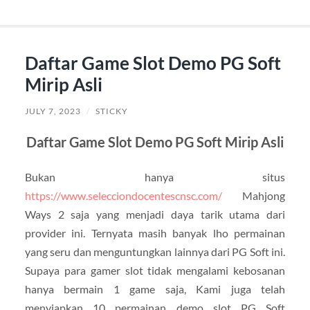
Daftar Game Slot Demo PG Soft
Mirip Asli
JULY 7, 2023
/
STICKY
Daftar Game Slot Demo PG Soft Mirip Asli
Bukan hanya situs
https://www.selecciondocentescnsc.com/
Mahjong
Ways 2 saja yang menjadi daya tarik utama dari
provider ini. Ternyata masih banyak lho permainan
yang seru dan menguntungkan lainnya dari PG Soft ini.
Supaya para gamer slot tidak mengalami kebosanan
hanya bermain 1 game saja, Kami juga telah
menyiapkan 10 permainan demo slot PG Soft