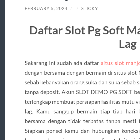
FEBRUARY 5, 2024
/
/
STICKY
Daftar Slot Pg Soft 
Lag
Sekarang ini sudah ada daftar
situs slot mahj
dengan bersama dengan bermain di situs slot 
sebab kebanyakan orang suka dan suka sebab 
tanpa deposit. Akun SLOT DEMO PG SOFT be
terlengkap membuat persiapan fasilitas mutu vi
lag. Kamu sanggup bermain tiap tiap hari
bersama dengan tidak terbatas tanpa mesti 
Siapkan ponsel kamu dan hubungkan koneksi