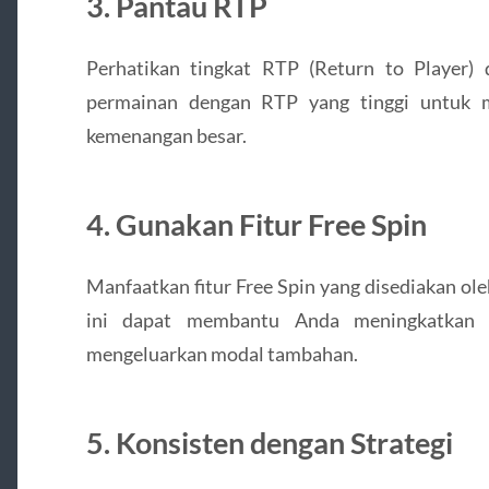
3. Pantau RTP
Perhatikan tingkat RTP (Return to Player) 
permainan dengan RTP yang tinggi untuk 
kemenangan besar.
4. Gunakan Fitur Free Spin
Manfaatkan fitur Free Spin yang disediakan ol
ini dapat membantu Anda meningkatkan 
mengeluarkan modal tambahan.
5. Konsisten dengan Strategi