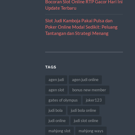
Bocoran Slot Online RTP Gacor Hari Ini
Update Terbaru
Slot Judi Kamboja Pakai Pulsa dan
Poker Online Modal Sedikit: Peluang
Tantangan dan Strategi Menang
TAGS
agen judi
agen judi online
agen slot
bonus new member
gates of olympus
joker123
judi bola
judi bola online
judi online
judi slot online
mahjong slot
mahjong ways