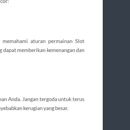
cor:
a memahami aturan permainan Slot
ang dapat memberikan kemenangan dan
han Anda. Jangan tergoda untuk terus
nyebabkan kerugian yang besar.