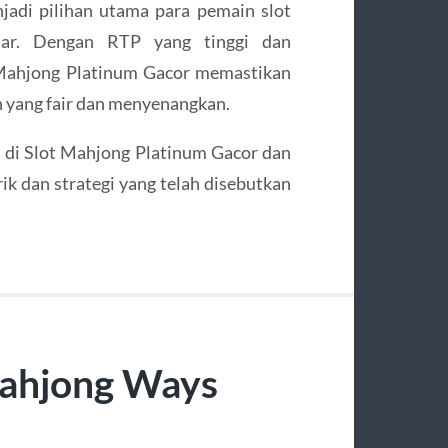
adi pilihan utama para pemain slot
sar. Dengan RTP yang tinggi dan
 Mahjong Platinum Gacor memastikan
yang fair dan menyenangkan.
di Slot Mahjong Platinum Gacor dan
k dan strategi yang telah disebutkan
Mahjong Ways