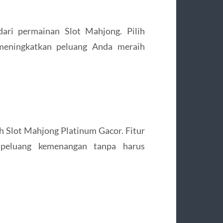
dari permainan Slot Mahjong. Pilih
meningkatkan peluang Anda meraih
eh Slot Mahjong Platinum Gacor. Fitur
peluang kemenangan tanpa harus