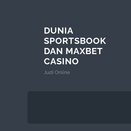
DUNIA
SPORTSBOOK
DAN MAXBET
CASINO
Judi Online