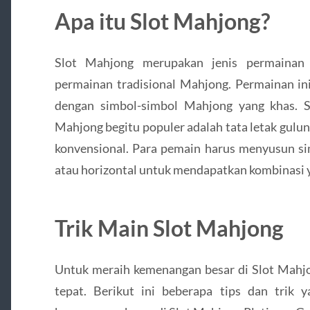
Apa itu Slot Mahjong?
Slot Mahjong merupakan jenis permainan s
permainan tradisional Mahjong. Permainan ini
dengan simbol-simbol Mahjong yang khas. S
Mahjong begitu populer adalah tata letak gulu
konvensional. Para pemain harus menyusun si
atau horizontal untuk mendapatkan kombinasi
Trik Main Slot Mahjong
Untuk meraih kemenangan besar di Slot Mahjon
tepat. Berikut ini beberapa tips dan tri