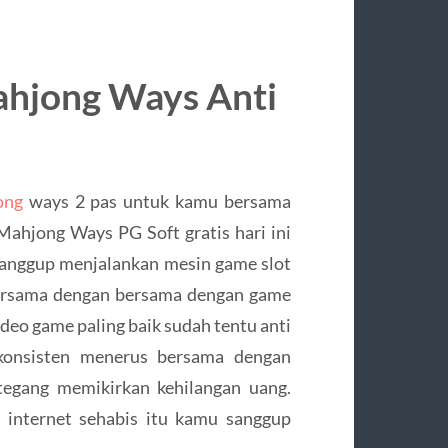
Mahjong Ways Anti
ong
ways 2 pas untuk kamu bersama
Mahjong Ways PG Soft gratis hari ini
sanggup menjalankan mesin game slot
rsama dengan bersama dengan game
deo game paling baik sudah tentu anti
 konsisten menerus bersama dengan
tegang memikirkan kehilangan uang.
 internet sehabis itu kamu sanggup