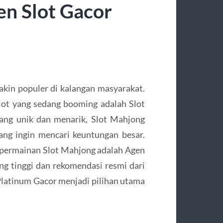
en Slot Gacor
makin populer di kalangan masyarakat.
lot yang sedang booming adalah Slot
ang unik dan menarik, Slot Mahjong
ang ingin mencari keuntungan besar.
n permainan Slot Mahjong adalah Agen
g tinggi dan rekomendasi resmi dari
 Platinum Gacor menjadi pilihan utama