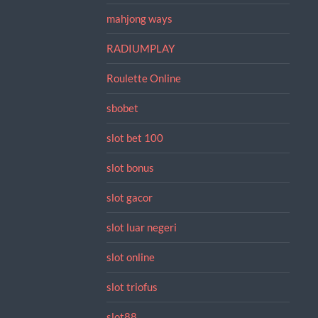
mahjong ways
RADIUMPLAY
Roulette Online
sbobet
slot bet 100
slot bonus
slot gacor
slot luar negeri
slot online
slot triofus
slot88