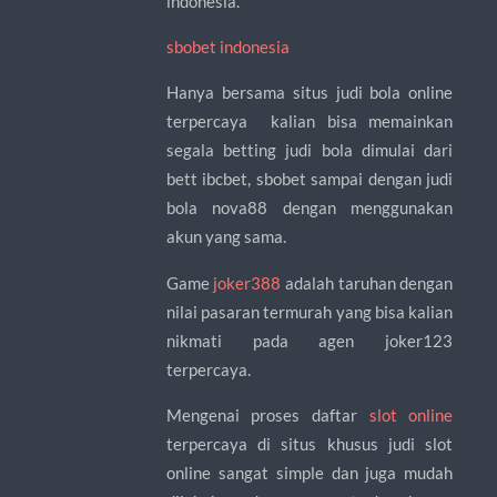
indonesia.
sbobet indonesia
Hanya bersama situs judi bola online
terpercaya kalian bisa memainkan
segala betting judi bola dimulai dari
bett ibcbet, sbobet sampai dengan judi
bola nova88 dengan menggunakan
akun yang sama.
Game
joker388
adalah taruhan dengan
nilai pasaran termurah yang bisa kalian
nikmati pada agen joker123
terpercaya.
Mengenai proses daftar
slot online
terpercaya di situs khusus judi slot
online sangat simple dan juga mudah