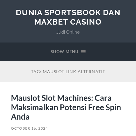
DUNIA SPORTSBOOK DAN
MAXBET CASINO
Judi Online
SHOW MENU
TAG:
MAUSLOT LINK ALTERNATIF
Mauslot Slot Machines: Cara
Maksimalkan Potensi Free Spin
Anda
OCTOBER 16, 2024