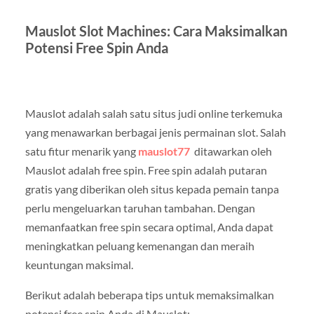
Mauslot Slot Machines: Cara Maksimalkan
Potensi Free Spin Anda
Mauslot adalah salah satu situs judi online terkemuka
yang menawarkan berbagai jenis permainan slot. Salah
satu fitur menarik yang
mauslot77
ditawarkan oleh
Mauslot adalah free spin. Free spin adalah putaran
gratis yang diberikan oleh situs kepada pemain tanpa
perlu mengeluarkan taruhan tambahan. Dengan
memanfaatkan free spin secara optimal, Anda dapat
meningkatkan peluang kemenangan dan meraih
keuntungan maksimal.
Berikut adalah beberapa tips untuk memaksimalkan
potensi free spin Anda di Mauslot: