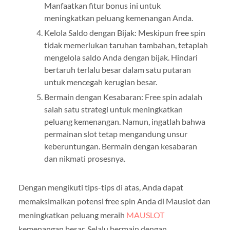
Manfaatkan fitur bonus ini untuk
meningkatkan peluang kemenangan Anda.
Kelola Saldo dengan Bijak: Meskipun free spin
tidak memerlukan taruhan tambahan, tetaplah
mengelola saldo Anda dengan bijak. Hindari
bertaruh terlalu besar dalam satu putaran
untuk mencegah kerugian besar.
Bermain dengan Kesabaran: Free spin adalah
salah satu strategi untuk meningkatkan
peluang kemenangan. Namun, ingatlah bahwa
permainan slot tetap mengandung unsur
keberuntungan. Bermain dengan kesabaran
dan nikmati prosesnya.
Dengan mengikuti tips-tips di atas, Anda dapat
memaksimalkan potensi free spin Anda di Mauslot dan
meningkatkan peluang meraih
MAUSLOT
kemenangan besar. Selalu bermain dengan