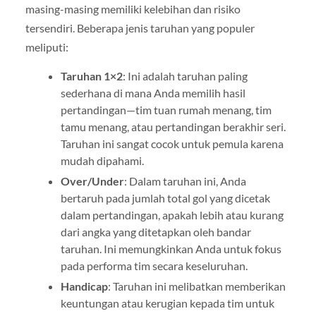
masing-masing memiliki kelebihan dan risiko
tersendiri. Beberapa jenis taruhan yang populer
meliputi:
Taruhan 1×2
: Ini adalah taruhan paling
sederhana di mana Anda memilih hasil
pertandingan—tim tuan rumah menang, tim
tamu menang, atau pertandingan berakhir seri.
Taruhan ini sangat cocok untuk pemula karena
mudah dipahami.
Over/Under
: Dalam taruhan ini, Anda
bertaruh pada jumlah total gol yang dicetak
dalam pertandingan, apakah lebih atau kurang
dari angka yang ditetapkan oleh bandar
taruhan. Ini memungkinkan Anda untuk fokus
pada performa tim secara keseluruhan.
Handicap
: Taruhan ini melibatkan memberikan
keuntungan atau kerugian kepada tim untuk