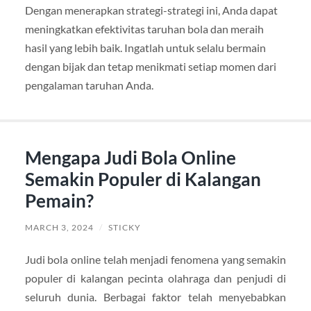
Dengan menerapkan strategi-strategi ini, Anda dapat
meningkatkan efektivitas taruhan bola dan meraih
hasil yang lebih baik. Ingatlah untuk selalu bermain
dengan bijak dan tetap menikmati setiap momen dari
pengalaman taruhan Anda.
Mengapa Judi Bola Online
Semakin Populer di Kalangan
Pemain?
MARCH 3, 2024
/
STICKY
Judi bola online telah menjadi fenomena yang semakin
populer di kalangan pecinta olahraga dan penjudi di
seluruh dunia. Berbagai faktor telah menyebabkan