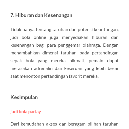
7. Hiburan dan Kesenangan
Tidak hanya tentang taruhan dan potensi keuntungan,
judi bola online juga menyediakan hiburan dan
kesenangan bagi para penggemar olahraga. Dengan
menambahkan dimensi taruhan pada pertandingan
sepak bola yang mereka nikmati, pemain dapat
merasakan adrenalin dan keseruan yang lebih besar
saat menonton pertandingan favorit mereka.
Kesimpulan
judi bola parlay
Dari kemudahan akses dan beragam pilihan taruhan