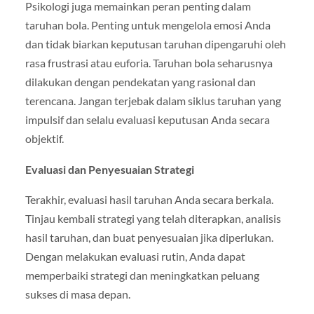
Psikologi juga memainkan peran penting dalam
taruhan bola. Penting untuk mengelola emosi Anda
dan tidak biarkan keputusan taruhan dipengaruhi oleh
rasa frustrasi atau euforia. Taruhan bola seharusnya
dilakukan dengan pendekatan yang rasional dan
terencana. Jangan terjebak dalam siklus taruhan yang
impulsif dan selalu evaluasi keputusan Anda secara
objektif.
Evaluasi dan Penyesuaian Strategi
Terakhir, evaluasi hasil taruhan Anda secara berkala.
Tinjau kembali strategi yang telah diterapkan, analisis
hasil taruhan, dan buat penyesuaian jika diperlukan.
Dengan melakukan evaluasi rutin, Anda dapat
memperbaiki strategi dan meningkatkan peluang
sukses di masa depan.