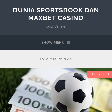
DUNIA SPORTSBOOK DAN
MAXBET CASINO
Judi Online
SHOW MENU
TAG:
MIX PARLAY
STICKY POST