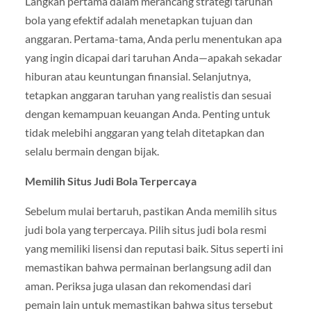
Langkah pertama dalam merancang strategi taruhan
bola yang efektif adalah menetapkan tujuan dan
anggaran. Pertama-tama, Anda perlu menentukan apa
yang ingin dicapai dari taruhan Anda—apakah sekadar
hiburan atau keuntungan finansial. Selanjutnya,
tetapkan anggaran taruhan yang realistis dan sesuai
dengan kemampuan keuangan Anda. Penting untuk
tidak melebihi anggaran yang telah ditetapkan dan
selalu bermain dengan bijak.
Memilih Situs Judi Bola Terpercaya
Sebelum mulai bertaruh, pastikan Anda memilih situs
judi bola yang terpercaya. Pilih situs judi bola resmi
yang memiliki lisensi dan reputasi baik. Situs seperti ini
memastikan bahwa permainan berlangsung adil dan
aman. Periksa juga ulasan dan rekomendasi dari
pemain lain untuk memastikan bahwa situs tersebut