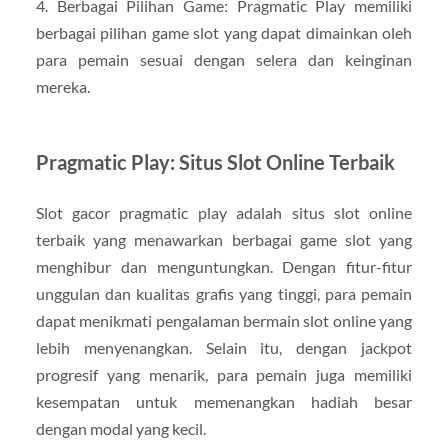
4. Berbagai Pilihan Game: Pragmatic Play memiliki
berbagai pilihan game slot yang dapat dimainkan oleh
para pemain sesuai dengan selera dan keinginan
mereka.
Pragmatic Play: Situs Slot Online Terbaik
Slot gacor pragmatic play adalah situs slot online
terbaik yang menawarkan berbagai game slot yang
menghibur dan menguntungkan. Dengan fitur-fitur
unggulan dan kualitas grafis yang tinggi, para pemain
dapat menikmati pengalaman bermain slot online yang
lebih menyenangkan. Selain itu, dengan jackpot
progresif yang menarik, para pemain juga memiliki
kesempatan untuk memenangkan hadiah besar
dengan modal yang kecil.