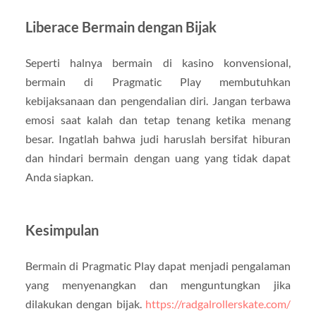
Liberace Bermain dengan Bijak
Seperti halnya bermain di kasino konvensional,
bermain di Pragmatic Play membutuhkan
kebijaksanaan dan pengendalian diri. Jangan terbawa
emosi saat kalah dan tetap tenang ketika menang
besar. Ingatlah bahwa judi haruslah bersifat hiburan
dan hindari bermain dengan uang yang tidak dapat
Anda siapkan.
Kesimpulan
Bermain di Pragmatic Play dapat menjadi pengalaman
yang menyenangkan dan menguntungkan jika
dilakukan dengan bijak.
https://radgalrollerskate.com/