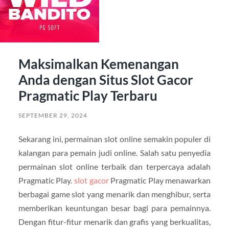
Maksimalkan Kemenangan
Anda dengan Situs Slot Gacor
Pragmatic Play Terbaru
SEPTEMBER 29, 2024
Sekarang ini, permainan slot online semakin populer di
kalangan para pemain judi online. Salah satu penyedia
permainan slot online terbaik dan terpercaya adalah
Pragmatic Play.
slot gacor
Pragmatic Play menawarkan
berbagai game slot yang menarik dan menghibur, serta
memberikan keuntungan besar bagi para pemainnya.
Dengan fitur-fitur menarik dan grafis yang berkualitas,