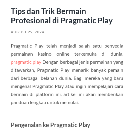
Tips dan Trik Bermain
Profesional di Pragmatic Play
AUGUST 29, 2024
Pragmatic Play telah menjadi salah satu penyedia
permainan kasino online terkemuka di dunia.
pragmatic play
Dengan berbagai jenis permainan yang
ditawarkan, Pragmatic Play menarik banyak pemain
dari berbagai belahan dunia. Bagi mereka yang baru
mengenal Pragmatic Play atau ingin mempelajari cara
bermain di platform ini, artikel ini akan memberikan
panduan lengkap untuk memulai.
Pengenalan ke Pragmatic Play