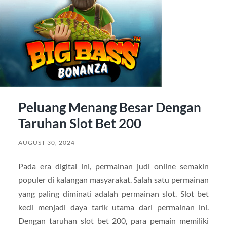
Peluang Menang Besar Dengan
Taruhan Slot Bet 200
AUGUST 30, 2024
Pada era digital ini, permainan judi online semakin
populer di kalangan masyarakat. Salah satu permainan
yang paling diminati adalah permainan slot. Slot bet
kecil menjadi daya tarik utama dari permainan ini.
Dengan taruhan slot bet 200, para pemain memiliki