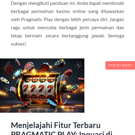
Dengan mengikuti panduan ini, Anda dapat menikmati
berbagai permainan kasino online yang ditawarkan
oleh Pragmatic Play dengan lebih percaya diri. Jangan
ragu untuk mencoba berbagai jenis permainan dan
tetap bermain secara bertanggung jawab. Semoga
sukses!
STICKY POST
Menjelajahi Fitur Terbaru
PRAGMATIC PLAY: Inovasi di