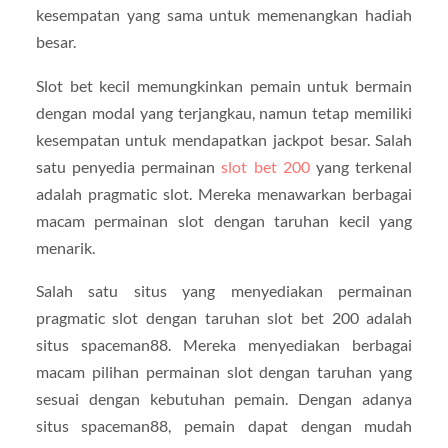
kesempatan yang sama untuk memenangkan hadiah
besar.
Slot bet kecil memungkinkan pemain untuk bermain
dengan modal yang terjangkau, namun tetap memiliki
kesempatan untuk mendapatkan jackpot besar. Salah
satu penyedia permainan
slot bet 200
yang terkenal
adalah pragmatic slot. Mereka menawarkan berbagai
macam permainan slot dengan taruhan kecil yang
menarik.
Salah satu situs yang menyediakan permainan
pragmatic slot dengan taruhan slot bet 200 adalah
situs spaceman88. Mereka menyediakan berbagai
macam pilihan permainan slot dengan taruhan yang
sesuai dengan kebutuhan pemain. Dengan adanya
situs spaceman88, pemain dapat dengan mudah