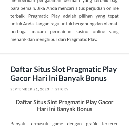
memberikan pengalaman bermain yang terbaik bagi
para pemain. Jika Anda mencari situs perjudian online
terbaik, Pragmatic Play adalah pilihan yang tepat
untuk Anda. Jangan ragu untuk bergabung dan nikmati
berbagai macam permainan kasino online yang
menarik dan menghibur dari Pragmatic Play.
Daftar Situs Slot Pragmatic Play
Gacor Hari Ini Banyak Bonus
SEPTEMBER 21, 2023
/
STICKY
Daftar Situs Slot Pragmatic Play Gacor
Hari Ini Banyak Bonus
Banyak termasuk game dengan grafik terkeren