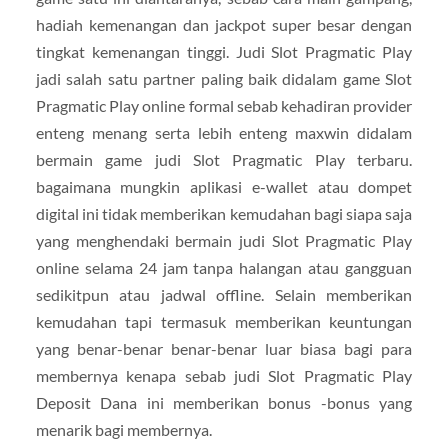
hadiah kemenangan dan jackpot super besar dengan
tingkat kemenangan tinggi. Judi Slot Pragmatic Play
jadi salah satu partner paling baik didalam game Slot
Pragmatic Play online formal sebab kehadiran provider
enteng menang serta lebih enteng maxwin didalam
bermain game judi Slot Pragmatic Play terbaru.
bagaimana mungkin aplikasi e-wallet atau dompet
digital ini tidak memberikan kemudahan bagi siapa saja
yang menghendaki bermain judi Slot Pragmatic Play
online selama 24 jam tanpa halangan atau gangguan
sedikitpun atau jadwal offline. Selain memberikan
kemudahan tapi termasuk memberikan keuntungan
yang benar-benar benar-benar luar biasa bagi para
membernya kenapa sebab judi Slot Pragmatic Play
Deposit Dana ini memberikan bonus -bonus yang
menarik bagi membernya.