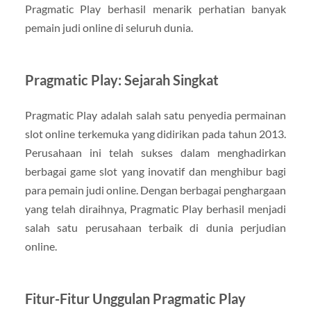
Pragmatic Play berhasil menarik perhatian banyak
pemain judi online di seluruh dunia.
Pragmatic Play: Sejarah Singkat
Pragmatic Play adalah salah satu penyedia permainan
slot online terkemuka yang didirikan pada tahun 2013.
Perusahaan ini telah sukses dalam menghadirkan
berbagai game slot yang inovatif dan menghibur bagi
para pemain judi online. Dengan berbagai penghargaan
yang telah diraihnya, Pragmatic Play berhasil menjadi
salah satu perusahaan terbaik di dunia perjudian
online.
Fitur-Fitur Unggulan Pragmatic Play