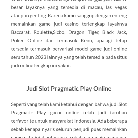
besar layaknya yang tersedia di macau, las vegas
ataupun genting. Karena kamu sanggup dengan enteng
memainkan game judi casino terlengkap layaknya
Baccarat, Roulette,Sicbo, Dragon Tiger, Black Jack,
Poker Online dan termasuk Keno, apalagi tetap
tersedia termasuk bervariasi model game judi online
seru tahun 2023 lainnya yang telah tersedia pada situs
judi online lengkap ini yakni :
Judi Slot Pragmatic Play Online
Seperti yang telah kami ketahui dengan bahwa judi Slot
Pragmatic Play gacor online telah jadi taruhan
terfavorite untuk masyarakat Indonesia. Ada beberapa
sebab kenapa nyaris seluruh penjudi puas memainkan
game satu ini diantaranya, sebab cara main gampang,