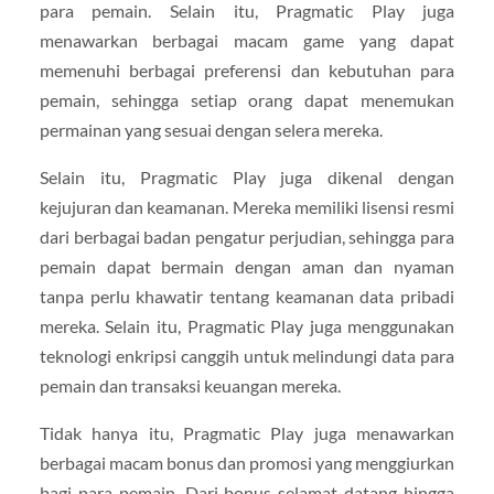
para pemain. Selain itu, Pragmatic Play juga
menawarkan berbagai macam game yang dapat
memenuhi berbagai preferensi dan kebutuhan para
pemain, sehingga setiap orang dapat menemukan
permainan yang sesuai dengan selera mereka.
Selain itu, Pragmatic Play juga dikenal dengan
kejujuran dan keamanan. Mereka memiliki lisensi resmi
dari berbagai badan pengatur perjudian, sehingga para
pemain dapat bermain dengan aman dan nyaman
tanpa perlu khawatir tentang keamanan data pribadi
mereka. Selain itu, Pragmatic Play juga menggunakan
teknologi enkripsi canggih untuk melindungi data para
pemain dan transaksi keuangan mereka.
Tidak hanya itu, Pragmatic Play juga menawarkan
berbagai macam bonus dan promosi yang menggiurkan
bagi para pemain. Dari bonus selamat datang hingga