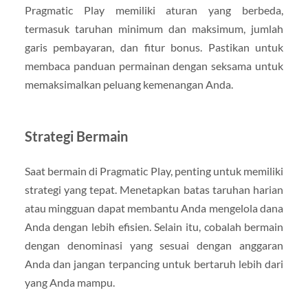
Pragmatic Play memiliki aturan yang berbeda,
termasuk taruhan minimum dan maksimum, jumlah
garis pembayaran, dan fitur bonus. Pastikan untuk
membaca panduan permainan dengan seksama untuk
memaksimalkan peluang kemenangan Anda.
Strategi Bermain
Saat bermain di Pragmatic Play, penting untuk memiliki
strategi yang tepat. Menetapkan batas taruhan harian
atau mingguan dapat membantu Anda mengelola dana
Anda dengan lebih efisien. Selain itu, cobalah bermain
dengan denominasi yang sesuai dengan anggaran
Anda dan jangan terpancing untuk bertaruh lebih dari
yang Anda mampu.