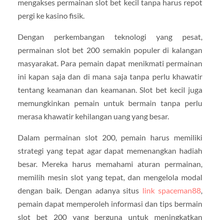
mengakses permainan slot bet kecil tanpa harus repot
pergi ke kasino fisik.
Dengan perkembangan teknologi yang pesat,
permainan slot bet 200 semakin populer di kalangan
masyarakat. Para pemain dapat menikmati permainan
ini kapan saja dan di mana saja tanpa perlu khawatir
tentang keamanan dan keamanan. Slot bet kecil juga
memungkinkan pemain untuk bermain tanpa perlu
merasa khawatir kehilangan uang yang besar.
Dalam permainan slot 200, pemain harus memiliki
strategi yang tepat agar dapat memenangkan hadiah
besar. Mereka harus memahami aturan permainan,
memilih mesin slot yang tepat, dan mengelola modal
dengan baik. Dengan adanya situs
link spaceman88
,
pemain dapat memperoleh informasi dan tips bermain
slot bet 200 yang berguna untuk meningkatkan