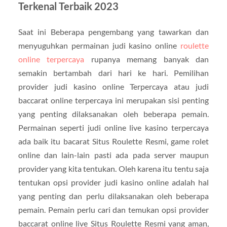
Terkenal Terbaik 2023
Saat ini Beberapa pengembang yang tawarkan dan
menyuguhkan permainan judi kasino online
roulette
online terpercaya
rupanya memang banyak dan
semakin bertambah dari hari ke hari. Pemilihan
provider judi kasino online Terpercaya atau judi
baccarat online terpercaya ini merupakan sisi penting
yang penting dilaksanakan oleh beberapa pemain.
Permainan seperti judi online live kasino terpercaya
ada baik itu bacarat Situs Roulette Resmi, game rolet
online dan lain-lain pasti ada pada server maupun
provider yang kita tentukan. Oleh karena itu tentu saja
tentukan opsi provider judi kasino online adalah hal
yang penting dan perlu dilaksanakan oleh beberapa
pemain. Pemain perlu cari dan temukan opsi provider
baccarat online live Situs Roulette Resmi yang aman,