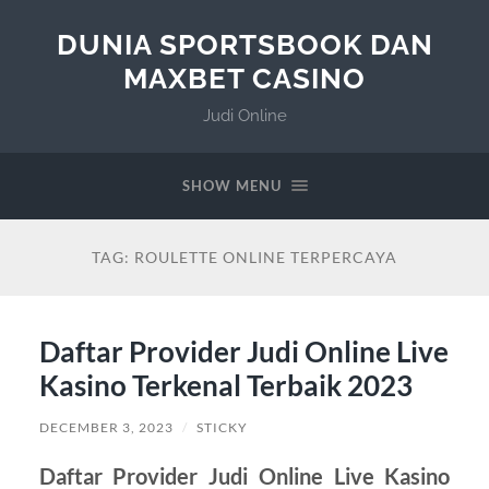
DUNIA SPORTSBOOK DAN
MAXBET CASINO
Judi Online
SHOW MENU
TAG:
ROULETTE ONLINE TERPERCAYA
Daftar Provider Judi Online Live
Kasino Terkenal Terbaik 2023
DECEMBER 3, 2023
/
STICKY
Daftar Provider Judi Online Live Kasino