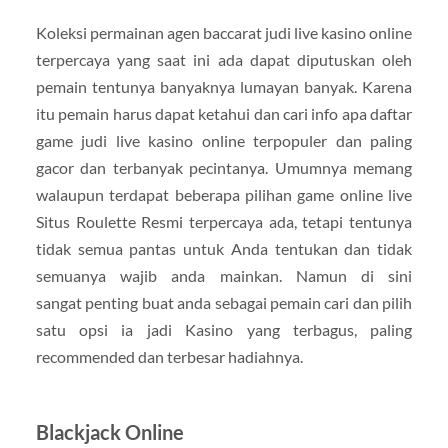
Koleksi permainan agen baccarat judi live kasino online
terpercaya yang saat ini ada dapat diputuskan oleh
pemain tentunya banyaknya lumayan banyak. Karena
itu pemain harus dapat ketahui dan cari info apa daftar
game judi live kasino online terpopuler dan paling
gacor dan terbanyak pecintanya. Umumnya memang
walaupun terdapat beberapa pilihan game online live
Situs Roulette Resmi terpercaya ada, tetapi tentunya
tidak semua pantas untuk Anda tentukan dan tidak
semuanya wajib anda mainkan. Namun di sini
sangat penting buat anda sebagai pemain cari dan pilih
satu opsi ia jadi Kasino yang terbagus, paling
recommended dan terbesar hadiahnya.
Blackjack Online