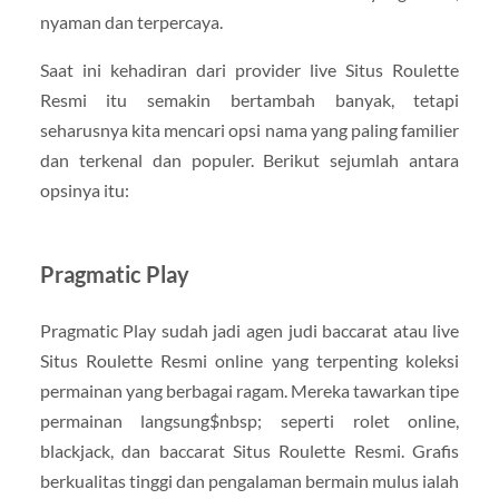
nyaman dan terpercaya.
Saat ini kehadiran dari provider live Situs Roulette
Resmi itu semakin bertambah banyak, tetapi
seharusnya kita mencari opsi nama yang paling familier
dan terkenal dan populer. Berikut sejumlah antara
opsinya itu:
Pragmatic Play
Pragmatic Play sudah jadi agen judi baccarat atau live
Situs Roulette Resmi online yang terpenting koleksi
permainan yang berbagai ragam. Mereka tawarkan tipe
permainan langsung$nbsp; seperti rolet online,
blackjack, dan baccarat Situs Roulette Resmi. Grafis
berkualitas tinggi dan pengalaman bermain mulus ialah