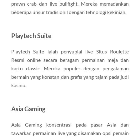
prawn crab dan live bullfight. Mereka memadankan
beberapa unsur tradisionil dengan tehnologi kekinian.
Playtech Suite
Playtech Suite ialah penyuplai live Situs Roulette
Resmi online secara beragam permainan meja dan
kartu classic. Mereka populer dengan pengalaman
bermain yang konstan dan grafis yang tajam pada judi
kasino.
Asia Gaming
Asia Gaming konsentrasi pada pasar Asia dan
tawarkan permainan live yang disamakan opsi pemain