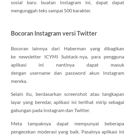
sosial baru buatan Instagram ini, dapat dapat
mengunggah teks sampai 500 karakter.
Bocoran Instagram versi Twitter
Bocoran lainnya dari Haberman yang dibagikan
ke newsletter ICYMI Subtack-nya, para pengguna
aplikasi ini nantinya dapat masuk
dengan username dan password akun Instagram
mereka.
Selain itu, berdasarkan screenshot atau tangkapan
layar yang beredar, aplikasi ini terlihat mirip sebagai
gabungan pada Instagram dan Twitter.
Meta tampaknya dapat mempunyai beberapa
pengecekan moderasi yang baik. Pasalnya aplikasi ini