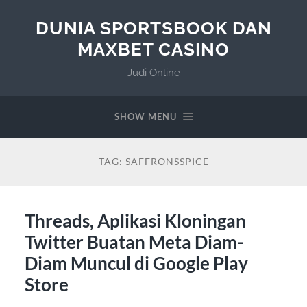
DUNIA SPORTSBOOK DAN
MAXBET CASINO
Judi Online
SHOW MENU
TAG:
SAFFRONSSPICE
Threads, Aplikasi Kloningan
Twitter Buatan Meta Diam-
Diam Muncul di Google Play
Store