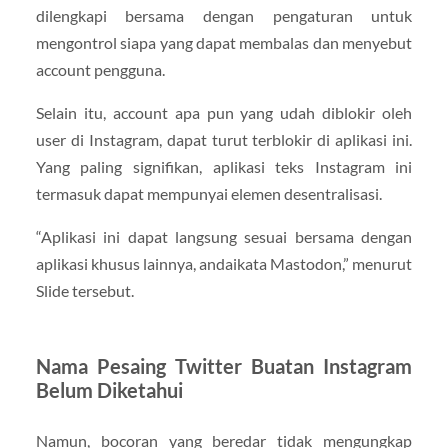
dilengkapi bersama dengan pengaturan untuk
mengontrol siapa yang dapat membalas dan menyebut
account pengguna.
Selain itu, account apa pun yang udah diblokir oleh
user di Instagram, dapat turut terblokir di aplikasi ini.
Yang paling signifikan, aplikasi teks Instagram ini
termasuk dapat mempunyai elemen desentralisasi.
“Aplikasi ini dapat langsung sesuai bersama dengan
aplikasi khusus lainnya, andaikata Mastodon,” menurut
Slide tersebut.
Nama Pesaing Twitter Buatan Instagram
Belum Diketahui
Namun, bocoran yang beredar tidak mengungkap