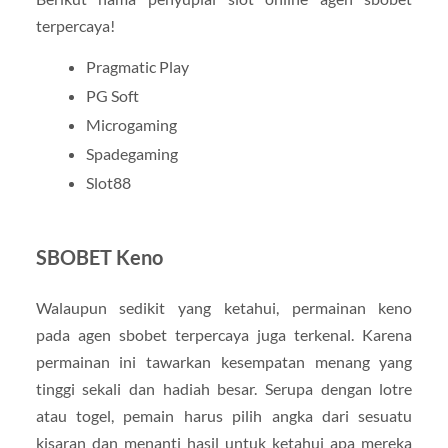
terpercaya!
Pragmatic Play
PG Soft
Microgaming
Spadegaming
Slot88
SBOBET Keno
Walaupun sedikit yang ketahui, permainan keno
pada agen sbobet terpercaya juga terkenal. Karena
permainan ini tawarkan kesempatan menang yang
tinggi sekali dan hadiah besar. Serupa dengan lotre
atau togel, pemain harus pilih angka dari sesuatu
kisaran dan menanti hasil untuk ketahui apa mereka