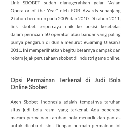
Link SBOBET sudah dianugerahkan gelar “Asian
Operator of the Year” oleh EGR Awards sepanjang
2 tahun beruntun pada 2009 dan 2010. Di tahun 2011,
link sbobet terpercaya naik ke posisi kesebelas
dalam perincian 50 operator atau bandar yang paling
punya pengaruh di dunia menurut eGaming Ulasan’s
2011. Ini memperlihatkan begitu besarnya dampak dan
rekam jejak perusahaan sbobet di industri game online.
Opsi Permainan Terkenal di Judi Bola
Online Sbobet
Agen Sbobet Indonesia adalah tempatnya taruhan
situs judi bola resmi yang terkenal. Ada beberapa
macam permainan taruhan bola menarik dan pantas
untuk dicoba di sini. Dengan bermain permainan ini