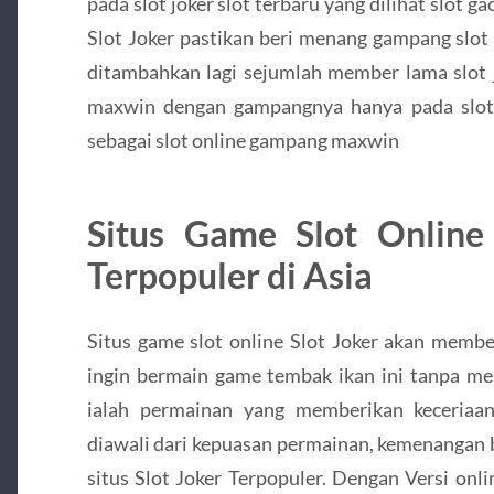
pada slot joker slot terbaru yang dilihat slot
Slot Joker pastikan beri menang gampang slot 
ditambahkan lagi sejumlah member lama slot 
maxwin dengan gampangnya hanya pada slot 
sebagai slot online gampang maxwin
Situs Game Slot Online
Terpopuler di Asia
Situs game slot online Slot Joker akan memb
ingin bermain game tembak ikan ini tanpa mer
ialah permainan yang memberikan keceriaa
diawali dari kepuasan permainan, kemenangan b
situs Slot Joker Terpopuler. Dengan Versi onl