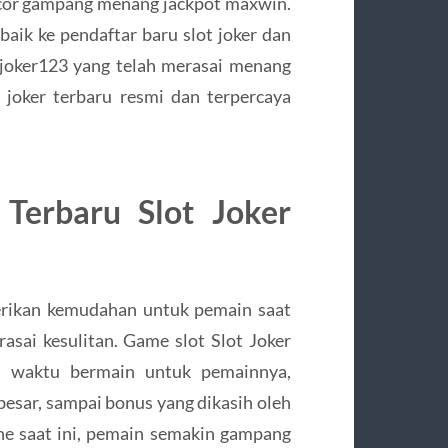
 gacor gampang menang jackpot maxwin.
baik ke pendaftar baru slot joker dan
joker123 yang telah merasai menang
joker terbaru resmi dan terpercaya
 Terbaru Slot Joker
erikan kemudahan untuk pemain saat
asai kesulitan. Game slot Slot Joker
n waktu bermain untuk pemainnya,
esar, sampai bonus yang dikasih oleh
ine saat ini, pemain semakin gampang