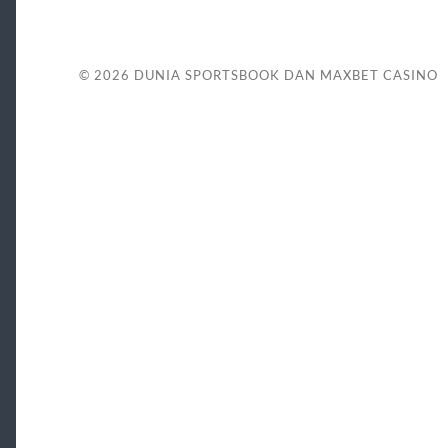
© 2026
DUNIA SPORTSBOOK DAN MAXBET CASINO