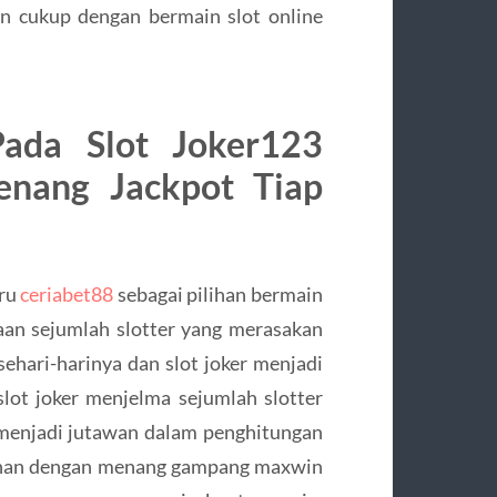
n cukup dengan bermain slot online
Pada Slot Joker123
enang Jackpot Tiap
aru
ceriabet88
sebagai pilihan bermain
raan sejumlah slotter yang merasakan
ehari-harinya dan slot joker menjadi
lot joker menjelma sejumlah slotter
 menjadi jutawan dalam penghitungan
lahan dengan menang gampang maxwin