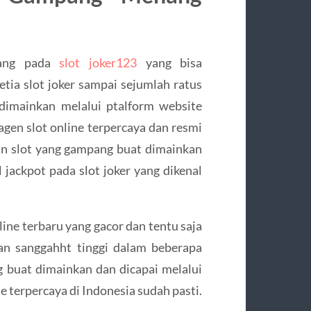
pang pada
slot joker123
yang bisa
etia slot joker sampai sejumlah ratus
 dimainkan melalui ptalform website
agen slot online terpercaya dan resmi
nan slot yang gampang buat dimainkan
jackpot pada slot joker yang dikenal
nline terbaru yang gacor dan tentu saja
gan sanggahht tinggi dalam beberapa
g buat dimainkan dan dicapai melalui
ine terpercaya di Indonesia sudah pasti.