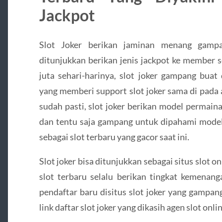
Jackpot
Slot Joker berikan jaminan menang gam
ditunjukkan berikan jenis jackpot ke member s
juta sehari-harinya, slot joker gampang buat
yang memberi support slot joker sama di pada 
sudah pasti, slot joker berikan model permai
dan tentu saja gampang untuk dipahami model 
sebagai slot terbaru yang gacor saat ini.
Slot joker bisa ditunjukkan sebagai situs slot o
slot terbaru selalu berikan tingkat kemenan
pendaftar baru disitus slot joker yang gampan
link daftar slot joker yang dikasih agen slot onl