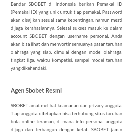
Bandar SBOBET di Indonesia berikan Pemakai ID
(Pemakai ID) yang unik untuk tiap pemakai. Password
akan disajikan sesuai sama kepentingan, namun mesti
dijaga kerahasiannya. Selesai sukses masuk ke dalam
account SBOBET dengan username personal, Anda
akan bisa lihat dan menyortir semuanya pasar taruhan
olahraga yang siap, dimulai dengan model olahraga,
tingkat liga, waktu kompetisi, sampai model taruhan
yang dikehendaki.
Agen Sbobet Resmi
SBOBET amat melihat keamanan dan privacy anggota.
Tiap anggota ditetapkan bisa terhubung situs taruhan
bola online teraman, di mana info personal anggota
dijaga dan terbangun dengan ketat. SBOBET jamin