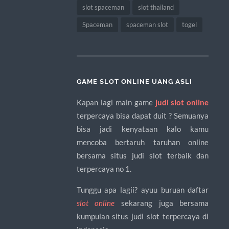
slot spaceman
slot thailand
Spaceman
spaceman slot
togel
GAME SLOT ONLINE UANG ASLI
Kapan lagi main game
judi slot online
terpercaya bisa dapat duit ? Semuanya
bisa jadi kenyataan kalo kamu
mencoba bertaruh taruhan online
bersama situs judi slot terbaik dan
terpercaya no 1.
Tunggu apa lagii? ayuu buruan daftar
slot online
sekarang juga bersama
kumpulan situs judi slot terpercaya di