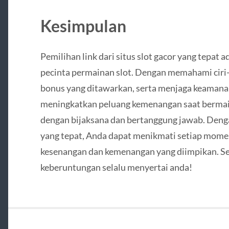
Kesimpulan
Pemilihan link dari situs slot gacor yang tepat a
pecinta permainan slot. Dengan memahami ciri-
bonus yang ditawarkan, serta menjaga keamanan
meningkatkan peluang kemenangan saat bermain
dengan bijaksana dan bertanggung jawab. Denga
yang tepat, Anda dapat menikmati setiap mome
kesenangan dan kemenangan yang diimpikan. S
keberuntungan selalu menyertai anda!