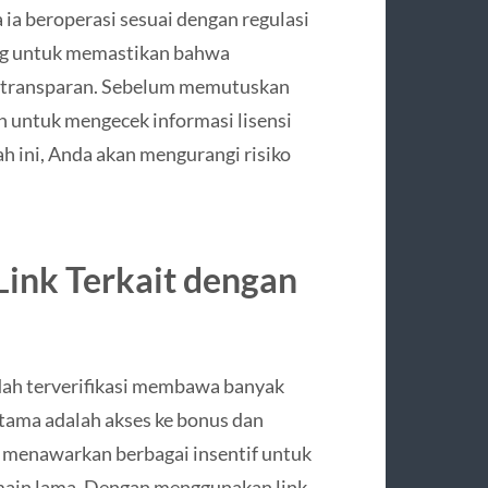
ia beroperasi sesuai dengan regulasi
ing untuk memastikan bahwa
n transparan. Sebelum memutuskan
n untuk mengecek informasi lisensi
h ini, Anda akan mengurangi risiko
ink Terkait dengan
udah terverifikasi membawa banyak
utama adalah akses ke bonus dan
or menawarkan berbagai insentif untuk
ain lama. Dengan menggunakan link