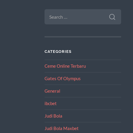
SEARCH
FOR:
CATEGORIES
Ceme Online Terbaru
Gates Of Olympus
General
ibcbet
Judi Bola
Judi Bola Maxbet