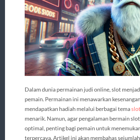
Dalam dunia permainan judi online, slot menjadi
pemain. Permainan ini menawarkan kesenangan
mendapatkan hadiah melalui berbagai tema
slo
menarik. Namun, agar pengalaman bermain slot
optimal, penting bagi pemain untuk menemukan l
terpercaya. Artikel ini akan membahas sejumlah