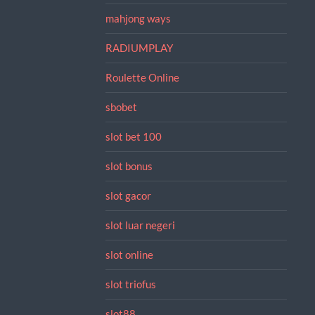
mahjong ways
RADIUMPLAY
Roulette Online
sbobet
slot bet 100
slot bonus
slot gacor
slot luar negeri
slot online
slot triofus
slot88