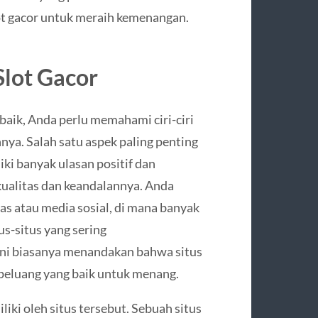
lot gacor untuk meraih kemenangan.
Slot Gacor
ik, Anda perlu memahami ciri-ciri
nya. Salah satu aspek paling penting
iki banyak ulasan positif dan
ualitas dan keandalannya. Anda
s atau media sosial, di mana banyak
s-situs yang sering
ini biasanya menandakan bahwa situs
peluang yang baik untuk menang.
iliki oleh situs tersebut. Sebuah situs