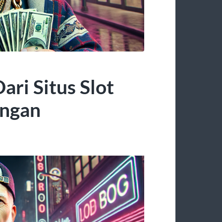
ari Situs Slot
ngan