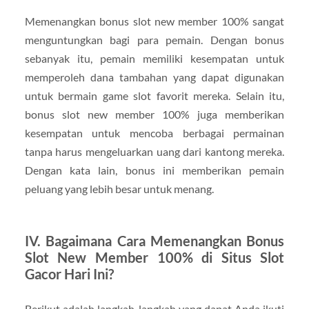
Memenangkan bonus slot new member 100% sangat
menguntungkan bagi para pemain. Dengan bonus
sebanyak itu, pemain memiliki kesempatan untuk
memperoleh dana tambahan yang dapat digunakan
untuk bermain game slot favorit mereka. Selain itu,
bonus slot new member 100% juga memberikan
kesempatan untuk mencoba berbagai permainan
tanpa harus mengeluarkan uang dari kantong mereka.
Dengan kata lain, bonus ini memberikan pemain
peluang yang lebih besar untuk menang.
IV. Bagaimana Cara Memenangkan Bonus
Slot New Member 100% di Situs Slot
Gacor Hari Ini?
Berikut adalah langkah-langkah yang dapat Anda ikuti