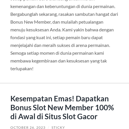
kemenangan dan keberuntungan di dunia permainan.
Bergabunglah sekarang, rasakan sambutan hangat dari
Bonus New Member, dan mulailah petualangan
menuju kesuksesan Anda. Kami yakin bahwa dengan
fondasi yang kuat ini, setiap pemain baru dapat
menjelajahi dan meraih sukses di arena permainan.
Semoga setiap momen di dunia permainan kami
membawa kegembiraan dan kesuksesan yang tak
terlupakan!
Kesempatan Emas! Dapatkan
Bonus Slot New Member 100%
di Awal di Situs Slot Gacor
OCTOBER 26, 2023
/
STICKY