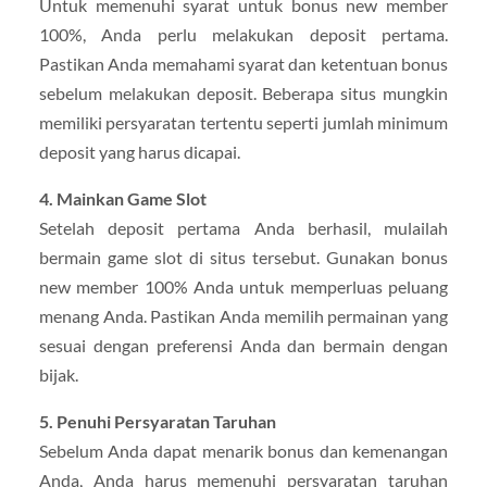
Untuk memenuhi syarat untuk bonus new member
100%, Anda perlu melakukan deposit pertama.
Pastikan Anda memahami syarat dan ketentuan bonus
sebelum melakukan deposit. Beberapa situs mungkin
memiliki persyaratan tertentu seperti jumlah minimum
deposit yang harus dicapai.
4. Mainkan Game Slot
Setelah deposit pertama Anda berhasil, mulailah
bermain game slot di situs tersebut. Gunakan bonus
new member 100% Anda untuk memperluas peluang
menang Anda. Pastikan Anda memilih permainan yang
sesuai dengan preferensi Anda dan bermain dengan
bijak.
5. Penuhi Persyaratan Taruhan
Sebelum Anda dapat menarik bonus dan kemenangan
Anda, Anda harus memenuhi persyaratan taruhan